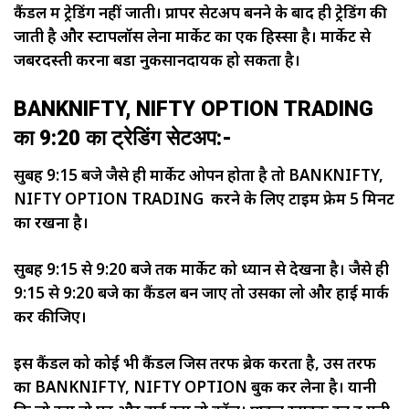
कैंडल में ट्रेडिंग नहीं जाती। प्रापर सेटअप बनने के बाद ही ट्रेडिंग की
जाती है और स्टापलॉस लेना मार्केट का एक हिस्सा है। मार्केट से
जबरदस्ती करना बडा नुकसानदायक हो सकता है।
BANKNIFTY, NIFTY OPTION TRADING
का 9:20 का ट्रेडिंग सेटअप:-
सुबह 9:15 बजे जैसे ही मार्केट ओपन होता है तो BANKNIFTY,
NIFTY OPTION TRADING करने के लिए टाइम फ्रेम 5 मिनट
का रखना है।
सुबह 9:15 से 9:20 बजे तक मार्केट को ध्यान से देखना है। जैसे ही
9:15 से 9:20 बजे का कैंडल बन जाए तो उसका लो और हाई मार्क
कर कीजिए।
इस कैंडल को कोई भी कैंडल जिस तरफ ब्रेक करता है, उस तरफ
का BANKNIFTY, NIFTY OPTION बुक कर लेना है। यानी