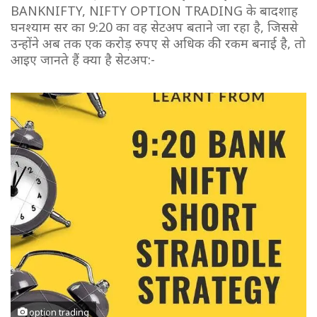
BANKNIFTY, NIFTY OPTION TRADING के बादशाह
घनश्याम सर का 9:20 का वह सेटअप बताने जा रहा है, जिससे
उन्होंने अब तक एक करोड़ रुपए से अधिक की रकम बनाई है, तो
आइए जानते हैं क्या है सेटअप:-
option trading