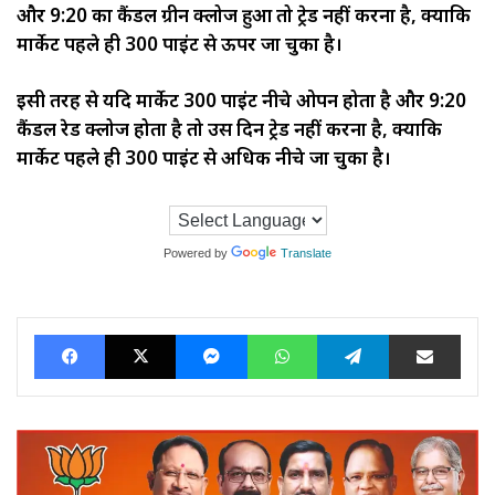
और 9:20 का कैंडल ग्रीन क्लोज हुआ तो ट्रेड नहीं करना है, क्योंकि
मार्केट पहले ही 300 पाइंट से ऊपर जा चुका है।
इसी तरह से यदि मार्केट 300 पाइंट नीचे ओपन होता है और 9:20
कैंडल रेड क्लोज होता है तो उस दिन ट्रेड नहीं करना है, क्योंकि
मार्केट पहले ही 300 पाइंट से अधिक नीचे जा चुका है।
Powered by
Translate
Facebook
X
Messenger
WhatsApp
Telegram
Share via Ema