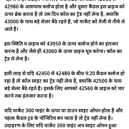
42980 के आसपास क्लोज होता है और दूसरा कैंडल इस प्राइज को
ऊपर ब्रेक करता है तो उस दिन कॉल का ट्रेड नहीं लेना है, क्योंकि
43000 के पास बड़े शेलर बैठे रहते हैं, जो मार्केट को तेजी से नीचे ले
आते हैं।
इस स्थिति में प्राइज को 43050 के ऊपर क्लोज होने का इंतजार
करना है और जैसे ही 43060 के ऊपर प्राइज मूव करेगा। कॉल का
ट्रेड ले लेना है।
इसी तरह से यदि 42450 से 42480 के बीच 9:20 कैंडल क्लोज हो
रहा है तो कॉल साइट का ट्रेड नहीं लेना है, क्योंकि 42500 के पास
बड़े सेलर बैठे रहते हैं। इसके लिए आपको 42560 के प्राइज को पार
करने तक इंतजार करना है।
यदि मार्केट 300 पाइंट के ऊपर या डाउन साइट ओपन होता है और
पहला कैंडल ट्रेंड के पॉजिटिव बन जाता है तो ट्रेड नहीं लेना है।
उदाहरण के लिए यदि मार्केट 300 पाइंट अप साइट ओपन हुआ