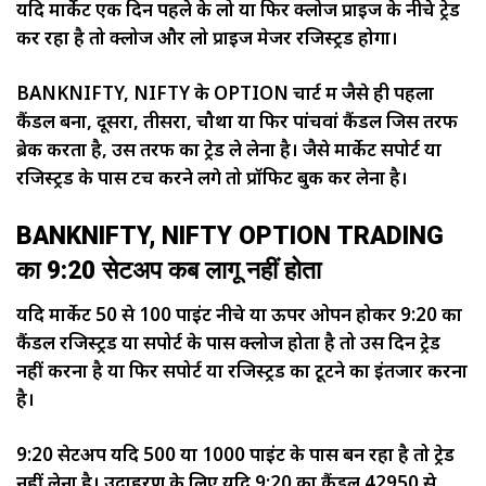
यदि मार्केट एक दिन पहले के लो या फिर क्लोज प्राइज के नीचे ट्रेड
कर रहा है तो क्लोज और लो प्राइज मेजर रजिस्ट्रेंड होगा।
BANKNIFTY, NIFTY के OPTION चार्ट में जैसे ही पहला
कैंडल बना, दूसरा, तीसरा, चौथा या फिर पांचवां कैंडल जिस तरफ
ब्रेक करता है, उस तरफ का ट्रेड ले लेना है। जैसे मार्केट सपोर्ट या
रजिस्ट्रेंड के पास टच करने लगे तो प्रॉफिट बुक कर लेना है।
BANKNIFTY, NIFTY OPTION TRADING
का 9:20 सेटअप कब लागू नहीं होता
यदि मार्केट 50 से 100 पाइंट नीचे या ऊपर ओपन होकर 9:20 का
कैंडल रजिस्ट्रेंड या सपोर्ट के पास क्लोज होता है तो उस दिन ट्रेड
नहीं करना है या फिर सपोर्ट या रजिस्ट्रेंड का टूटने का इंतजार करना
है।
9:20 सेटअप यदि 500 या 1000 पाइंट के पास बन रहा है तो ट्रेड
नहीं लेना है। उदाहरण के लिए यदि 9:20 का कैंडल 42950 से