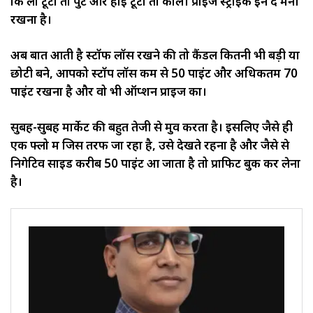
कि लो टूटा तो पुट और हाई टूटा तो कॉल। प्राइज स्ट्राइक इन द मनी
रखना है।
अब बात आती है स्टॉफ लॉस रखने की तो कैंडल कितनी भी बड़ी या
छोटी बने, आपको स्टॉप लॉस कम से 50 पाइंट और अधिकतम 70
पाइंट रखना है और वो भी ऑप्शन प्राइज का।
सुबह-सुबह मार्केट की बहुत तेजी से मुव करता है। इसलिए जैसे ही
एक फ्लो में जिस तरफ जा रहा है, उसे देखते रहना है और जैसे से
निगेटिव साइड करीब 50 पाइंट आ जाता है तो प्राफिट बुक कर लेना
है।