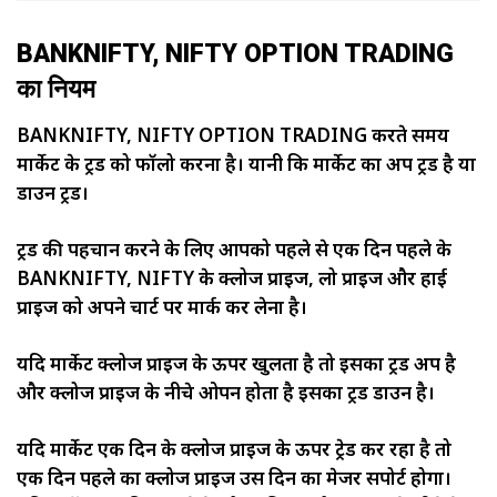
BANKNIFTY, NIFTY OPTION TRADING
का नियम
BANKNIFTY, NIFTY OPTION TRADING करते समय
मार्केट के ट्रेंड को फॉलो करना है। यानी कि मार्केट का अप ट्रेंड है या
डाउन ट्रेंड।
ट्रेंड की पहचान करने के लिए आपको पहले से एक दिन पहले के
BANKNIFTY, NIFTY के क्लोज प्राइज, लो प्राइज और हाई
प्राइज को अपने चार्ट पर मार्क कर लेना है।
यदि मार्केट क्लोज प्राइज के ऊपर खुलता है तो इसका ट्रेंड अप है
और क्लोज प्राइज के नीचे ओपन होता है इसका ट्रेंड डाउन है।
यदि मार्केट एक दिन के क्लोज प्राइज के ऊपर ट्रेड कर रहा है तो
एक दिन पहले का क्लोज प्राइज उस दिन का मेजर सपोर्ट होगा।