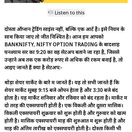
Listen to this
दोस्तों ऑप्शन ट्रेडिंग साइंस नहीं, बल्कि एक आर्ट है। इसे नियम के
साथ किया जाए तो जीत निश्चित है। आज हम आपको
BANKNIFTY, NIFTY OPTION TRADING के बादशाह
घनश्याम सर का 9:20 का वह सेटअप बताने जा रहा है, जिससे
उन्होंने अब तक एक करोड़ रुपए से अधिक की रकम बनाई है, तो
आइए जानते हैं क्या है सेटअप:-
थोड़ा शेयर मार्केट के बारे में जानते हैं। यह तो सभी जानते हैं कि
शेयर मार्केट सुबह 9:15 बजे ओपन हेाता है और 3:30 बजे बंद
होता है। यह मार्केट शनिवार और रविवार को बंद रहता है। मार्केट में
दो तरह की एक्सपायरी होती है। एक विकली और दूसरा मासिक।
विकली एक्सपायरी शुक्रवार को शुरू होती है और गुरुवार को खत्म
होती है। मासिक एक्सपायरी माह की शुरुआत में शुरू होती है और
माह की अंतिम तारीख को एक्सपायरी होती है। दोस्तों किसी भी