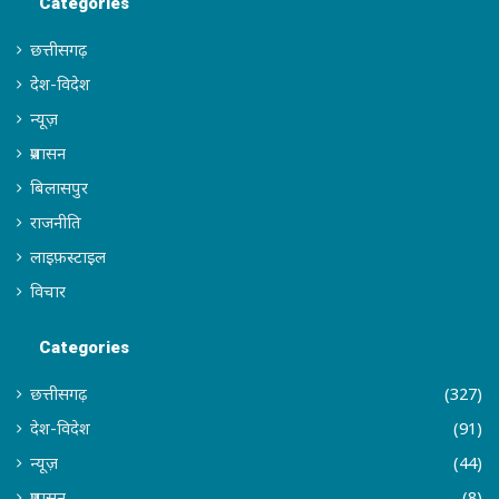
Categories
छत्तीसगढ़
देश-विदेश
न्यूज़
प्रशासन
बिलासपुर
राजनीति
लाइफ़स्टाइल
विचार
Categories
छत्तीसगढ़
(327)
देश-विदेश
(91)
न्यूज़
(44)
प्रशासन
(8)