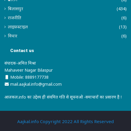
बिलासपुर
(434)
राजनीति
(6)
लाइफ़स्टाइल
(13)
विचार
(6)
Contact us
संपादक-अमित मिश्रा
Mahaveer Nagar Bilaspur
Mobile: 8889177738
mail.aajkal.info@gmail.com
आजकल.info का उद्देश्य ही संयमित गति से सूचनाओ -समाचारों का प्रसारण है !
Aajkal.info Copyright 2022 All Rights Reserved