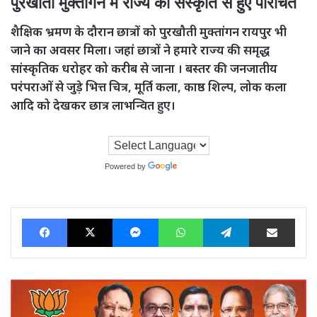
पुरखौती मुक्तांगन में राज्य की संस्कृति से हुए परिचित
शैक्षिक भ्रमण के दौरान छात्रों को पुरखौती मुक्तांगन रायपुर भी
जाने का अवसर मिला। जहां छात्रों ने हमारे राज्य की समृद्ध
सांस्कृतिक धरोहर को करीब से जाना । बस्तर की जनजातीय
परंपराओं से जुड़े भित्त चित्र, मूर्ति कला, काष्ठ शिल्प, लोक कला
आदि को देखकर छात्र लाभन्वित हुए।
Powered by
Translate
Facebook
X
Messenger
WhatsApp
Telegram
Share via Ema