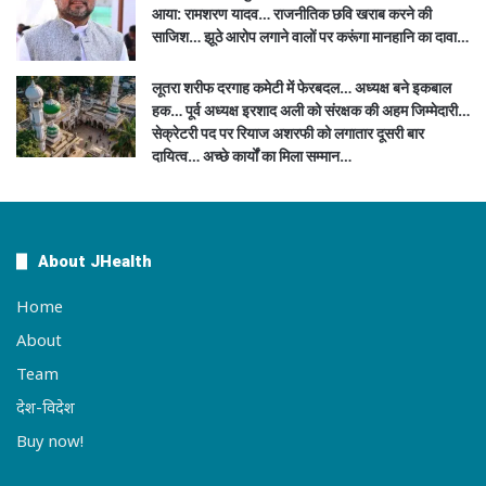
आया: रामशरण यादव… राजनीतिक छवि खराब करने की
साजिश… झूठे आरोप लगाने वालों पर करूंगा मानहानि का दावा…
लूतरा शरीफ दरगाह कमेटी में फेरबदल… अध्यक्ष बने इकबाल
हक… पूर्व अध्यक्ष इरशाद अली को संरक्षक की अहम जिम्मेदारी…
सेक्रेटरी पद पर रियाज अशरफी को लगातार दूसरी बार
दायित्व… अच्छे कार्यों का मिला सम्मान…
About JHealth
Home
About
Team
देश-विदेश
Buy now!