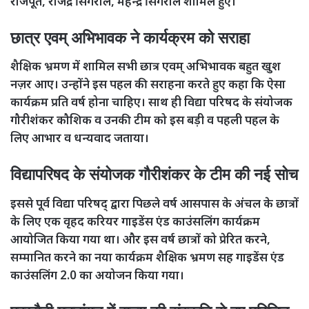
राजपूत, राजेंद्र सिंगरौल, महेन्द्र सिंगरौल शामिल हुए।
छात्र एवम् अभिभावक ने कार्यक्रम को सराहा
शैक्षिक भ्रमण में शामिल सभी छात्र एवम् अभिभावक बहुत खुश
नज़र आए। उन्होंने इस पहल की सराहना करते हुए कहा कि ऐसा
कार्यक्रम प्रति वर्ष होना चाहिए। साथ ही विद्या परिषद के संयोजक
गौरीशंकर कौशिक व उनकी टीम को इस बड़ी व पहली पहल के
लिए आभार व धन्यवाद जताया।
विद्यापरिषद के संयोजक गौरीशंकर के टीम की नई सोच
इससे पूर्व विद्या परिषद् द्वारा पिछले वर्ष आसपास के अंचल के छात्रों
के लिए एक वृहद करियर गाइडेंस एंड काउंसलिंग कार्यक्रम
आयोजित किया गया था। और इस वर्ष छात्रों को प्रेरित करने,
सम्मानित करने का नया कार्यक्रम शैक्षिक भ्रमण सह गाइडेंस एंड
काउंसलिंग 2.0 का अयोजन किया गया।