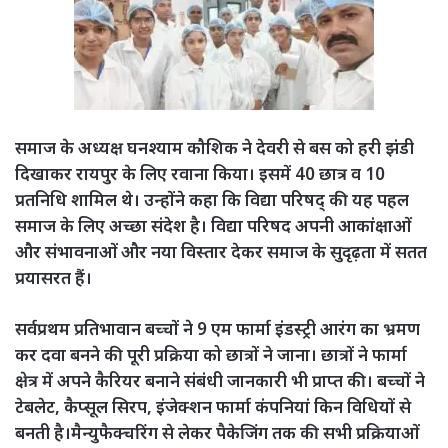
समाज के अध्यक्ष घनश्याम कौशिक ने देवरी से बस को हरी झंडी
दिखाकर रायपुर के लिए रवाना किया। इसमें 40 छात्र व 10
प्रतनिधि शामिल थे। उन्होंने कहा कि विद्या परिषद् की यह पहल
समाज के लिए अच्छा संदेश है। विद्या परिषद अपनी आकांक्षाओं
और संभावनाओं और नया विस्तार देकर समाज के सुदृढ़ता में सतत
प्रयासरत हैं।
सर्वप्रथम प्रतिभावान बच्चों ने 9 एम फार्मा इंडस्ट्री आरंग का भ्रमण
कर दवा बनने की पूरी प्रक्रिया को छात्रों ने जाना। छात्रों ने फार्मा
क्षेत्र में अपने कैरियर बनाने संबंधी जानकारी भी प्राप्त की। बच्चों ने
टेबलेट, कैप्सूल सिरप, इंजेक्शन फार्मा कंपनियां किन विधियों से
बनती है।मैन्युफैक्चरिंग से लेकर पैकेजिंग तक की सभी प्रक्रियाओं