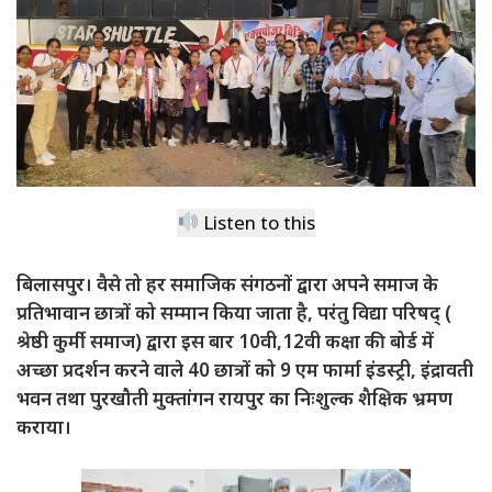
Listen to this
बिलासपुर। वैसे तो हर समाजिक संगठनों द्वारा अपने समाज के
प्रतिभावान छात्रों को सम्मान किया जाता है, परंतु विद्या परिषद् (
श्रेष्ठी कुर्मी समाज) द्वारा इस बार 10वी,12वी कक्षा की बोर्ड में
अच्छा प्रदर्शन करने वाले 40 छात्रों को 9 एम फार्मा इंडस्ट्री, इंद्रावती
भवन तथा पुरखौती मुक्तांगन रायपुर का निःशुल्क शैक्षिक भ्रमण
कराया।