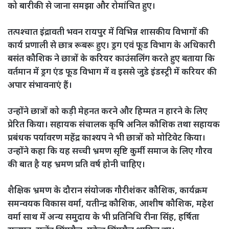
को बारीकी से जाना समझा और रोमांचित हुए।
तत्पश्चात इंद्रावती भवन रायपुर में विभिन्न शासकीय विभागों की
कार्य प्रणाली से छात्र रूबरू हुए। ड्रग एवं फूड विभाग के अधिकारी
बसंत कौशिक ने छात्रों के करियर काउंसलिंग करते हुए बताया कि
वर्तमान में ड्रग एंड फूड विभाग में व इससे जुडे इंडस्ट्री में करियर की
अपार संभावनाएं हैं।
उन्होंने छात्रों को कड़ी मेहनत करने और हिम्मत न हारने के लिए
प्रेरित किया। सहायक संचालक कृषि अनिल कौशिक तथा सहायक
प्रबंधक पर्यावरण महेंद्र काश्यप ने भी छात्रों को मोटिवेट किया।
उन्होंने कहा कि यह सच्ची भ्रमण सृष्टि कुर्मी समाज के लिए गौरव
की बात है यह भ्रमण प्रति वर्ष होनी चाहिए।
शैक्षिक भ्रमण के दौरान संयोजक गौरीशंकर कौशिक, कार्यक्रम
समन्वयक विकास वर्मा, यतीन्द्र कौशिक, आशीष कौशिक, महेश
वर्मा साथ में अन्य समुदाय के भी प्रतिनिधि रीना सिंह, हर्षिता