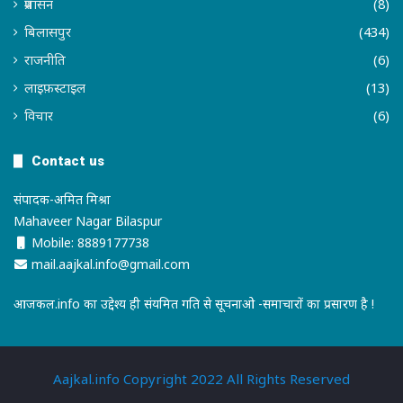
प्रशासन
(8)
बिलासपुर
(434)
राजनीति
(6)
लाइफ़स्टाइल
(13)
विचार
(6)
Contact us
संपादक-अमित मिश्रा
Mahaveer Nagar Bilaspur
Mobile: 8889177738
mail.aajkal.info@gmail.com
आजकल.info का उद्देश्य ही संयमित गति से सूचनाओ -समाचारों का प्रसारण है !
Aajkal.info Copyright 2022 All Rights Reserved