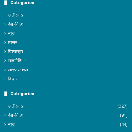
Categories
छत्तीसगढ़
देश-विदेश
न्यूज़
प्रशासन
बिलासपुर
राजनीति
लाइफ़स्टाइल
विचार
Categories
छत्तीसगढ़
(327)
देश-विदेश
(91)
न्यूज़
(44)