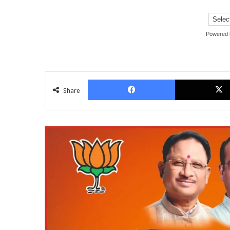
Powered
Facebook
Share