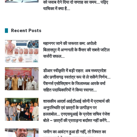
को जवाब देने दिया दो सप्ताह का समय… पढ़िए
याचिका में क्या है…
Recent Posts
महानगर जाने की जरूरत कम: अपोलो
बिलासपुर में अन्ननली के कैंसर की सबसे जटिल
सर्जरी सफल…
डीआर स्वीकृति में बड़ी राहत: अब मध्यप्रदेश
और छत्तीसगढ़ स्वतंत्र रूप से ले सकेंगे निर्णय…
पेंशनर्स एसोसिएशन के जिलाध्यक्ष आरके वर्मा
सहित पदाधिकारियों ने किया स्वागत…
शासकीय आदर्श आईटीआई कोनी में प्राचार्य की
अनुपस्थिति एवं छात्रों के उत्पीड़न पर
हल्लाबोल… एनएसयूआई के प्रदेश सचिव रंजेश
बोले – छात्रों की प्रताड़ना बर्दाश्त नहीं करेंगे…
जमीन का आवंटन हुआ ही नहीं, तो रिश्वत का