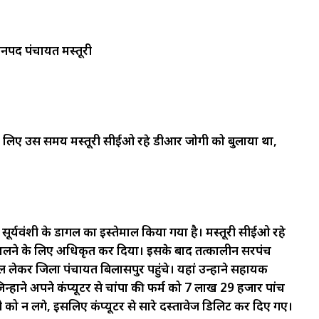
नपद
पंचायत
मस्तूरी
के लिए उस समय मस्तूरी सीईओ रहे डीआर जोगी को बुलाया था,
र्यवंशी के डोंगल का इस्तेमाल किया गया है। मस्तूरी सीईओ रहे
निकालने के लिए अधिकृत कर दिया। इसके बाद तत्कालीन सरपंच
ल लेकर जिला पंचायत बिलासपुर पहुंचे। यहां उन्होंने सहायक
ंने अपने कंप्यूटर से चांपा की फर्म को 7 लाख 29 हजार पांच
 न लगे, इसलिए कंप्यूटर से सारे दस्तावेज डिलिट कर दिए गए।