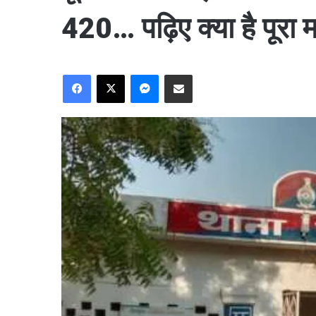
420… पढ़िए क्या है पूरा
Facebook
X
Messenger
Share via Email