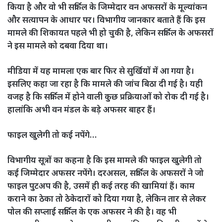
किया है और वो भी सर्किल के जिम्मेदार वन अफसरों के मूल्यांकन
और सत्यापन के आधार पर। विभागीय जानकार बताते हैं कि इस
मामले की शिकायत पहले भी हो चुकी है, लेकिन सर्किल के अफसरों
ने इस मामले को दबवा दिया था।
मीडिया में यह मामला एक बार फिर से सुर्खियों में आ गया है।
इसलिए कहा जा रहा है कि मामले की जांच बिठा दी गई है। यही
वजह है कि सर्किल में होने वाली कुछ प्रक्रियाओं को रोक दी गई है।
हालांकि अभी वन मंडल के बड़े अफसर बाहर हैं।
फाइल खुलेगी तो कई नपेंगे…
विभागीय सूत्रों का कहना है कि इस मामले की फाइल खुलेगी तो
कई जिम्मेदार अफसर नपेंगे। दरअसल, सर्किल के अफसरों ने जो
फाइल पुटअप की है, उसमें ही कई तरह की खामियां हैं। काम
कराने का ठेका तो ठेकेदारों को दिया गया है, लेकिन तार से लेकर
पोल की सप्लाई सर्किल के एक अफसर ने की है। वह भी