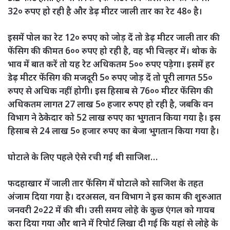
32० रुपए हो रही है और डेढ़ मीटर जाली तार का रेट 48० है।
इसमें पोल का रेट 12० रुपए को जोड़ दें तो डेढ़ मीटर जाली तार की
फेंसिग की कीमत 6०० रुपए हो रही है, वह भी चिल्हर में। थोक के
भाव में बात करें तो यह रेट अधिकतम 5०० रुपए पड़ेगा। इसमें हर
डेढ़ मीटर फेंसिग की मजदूरी 5० रुपए जोड़ दें तो पूरी लागत 55०
रुपए से अधिक नहीं होगी। इस हिसाब से 76०० मीटर फेंसिग की
अधिकतम लागत 27 लाख 5० हजार रुपए हो रही है, जबकि वन
विभाग ने ठेकेदार को 52 लाख रुपए का भुगतान किया गया है। इस
हिसाब से 24 लाख 5० हजार रुपए का बेजा भुगतान किया गया है।
घोटाले के लिए पहले ऐसे रची गई थी साजिश…
फदहाखार में जाली तार फेंसिग में घोटाले को साजिश के तहत
अंजाम दिया गया है। दरअसल, वन विभाग ने इस काम की शुरुआत
जनवरी 2०22 में की थी। उसी समय लोहे के कुछ एंगल को गायब
करा दिया गया और थाने में रिपोर्ट लिखा दी गई कि यहां से लोहे के