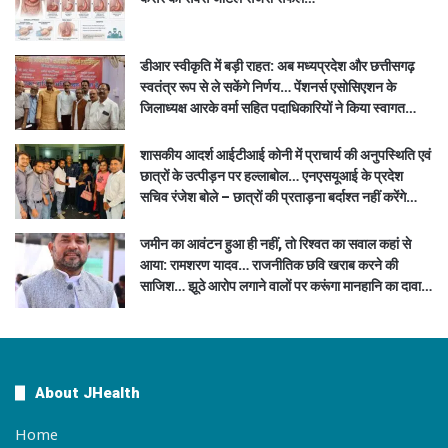
डीआर स्वीकृति में बड़ी राहत: अब मध्यप्रदेश और छत्तीसगढ़
स्वतंत्र रूप से ले सकेंगे निर्णय… पेंशनर्स एसोसिएशन के
जिलाध्यक्ष आरके वर्मा सहित पदाधिकारियों ने किया स्वागत…
शासकीय आदर्श आईटीआई कोनी में प्राचार्य की अनुपस्थिति एवं
छात्रों के उत्पीड़न पर हल्लाबोल… एनएसयूआई के प्रदेश
सचिव रंजेश बोले – छात्रों की प्रताड़ना बर्दाश्त नहीं करेंगे…
जमीन का आवंटन हुआ ही नहीं, तो रिश्वत का सवाल कहां से
आया: रामशरण यादव… राजनीतिक छवि खराब करने की
साजिश… झूठे आरोप लगाने वालों पर करूंगा मानहानि का दावा…
About JHealth
Home