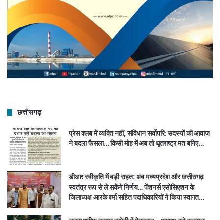
छत्तीसगढ़
प्रेस क्लब में व्यक्ति नहीं, संविधान सर्वोपरि: सदस्यों की आवाज
ने बदला फैसला… किसी मोह में अब तो धृतराष्ट्र मत बनिए…
डीआर स्वीकृति में बड़ी राहत: अब मध्यप्रदेश और छत्तीसगढ़
स्वतंत्र रूप से ले सकेंगे निर्णय… पेंशनर्स एसोसिएशन के
जिलाध्यक्ष आरके वर्मा सहित पदाधिकारियों ने किया स्वागत…