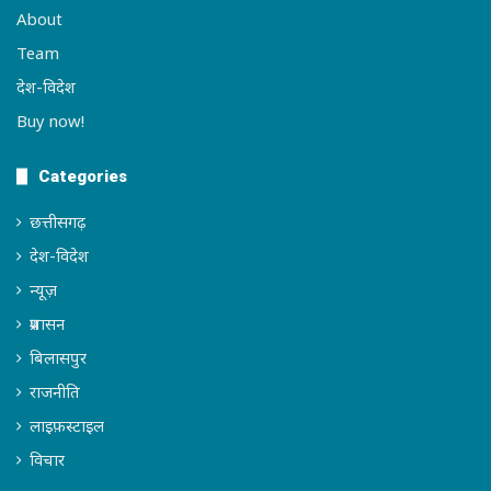
About
Team
देश-विदेश
Buy now!
Categories
छत्तीसगढ़
देश-विदेश
न्यूज़
प्रशासन
बिलासपुर
राजनीति
लाइफ़स्टाइल
विचार