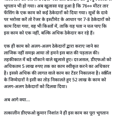
भुगतान भी हो गया। अब खुलासा यह हुआ है कि 76०० मीटर तार
फेंसिंग के एक काम को कई ठेकेदारों को दिया गया। सूत्रों के दावे
पर भरोसा करें तो रेंजर के इस्टीमेट के आधार पर 7-8 ठेकेदारों को
काम दिया गया, वह भी किश्तों में, ताकि यह पता न चल पाए कि
इस काम को एक नहीं, बल्कि अधिक ठेकेदार कर रहे हैं।
एक ही काम को अलग-अलग ठेकेदारों द्बारा कराए जाने का
लाजिक नहीं समझ आया तो हमने इस बात की पड़ताल की।
तहकीकात में बड़े चौंकाने वाले खुलासे हुए। दरअसल, डीएफओ को
अधिकतम 5 लाख रुपए तक का काम स्वीकृत करने का अधिकार
है। इससे अधिक की लागत वाले काम का टेंडर निकालना है। सर्किल
के जिम्मेदारों ने इसी का तोड़ निकालते हुए 52 लाख के काम को
अलग-अलग ठेकेदारों को दिलवा दिया।
अब आगे क्या…
तत्कालीन डीएफओ कुमार निशांत ने ही इस काम का पूरा भुगतान