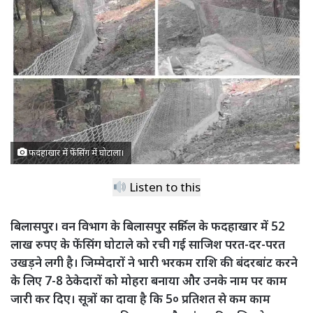
फदहाखार में फेंसिंग में घोटाला।
Listen to this
बिलासपुर। वन विभाग के बिलासपुर सर्किल के फदहाखार में 52
लाख रुपए के फेंसिंग घोटाले को रची गई साजिश परत-दर-परत
उखड़ने लगी है। जिम्मेदारों ने भारी भरकम राशि की बंदरबांट करने
के लिए 7-8 ठेकेदारों को मोहरा बनाया और उनके नाम पर काम
जारी कर दिए। सूत्रों का दावा है कि 5० प्रतिशत से कम काम