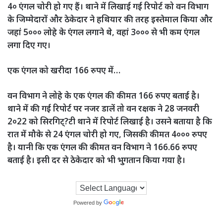
4० एंगल चोरी हो गए हैं। थाने में लिखाई गई रिपोर्ट को वन विभाग
के जिम्मेदारों और ठेकेदार ने हथियार की तरह इस्तेमाल किया और
जहां 5००० लोहे के एंगल लगाने थे, वहां 3००० से भी कम एंगल
लगा दिए गए।
एक एंगल को खरीदा 166 रुपए में…
वन विभाग ने लोहे के एक एंगल की कीमत 166 रुपए बताई है।
थाने में की गई रिपोर्ट पर नजर डालें तो वन रक्षक ने 28 जनवरी
2०22 को सिरगिट्?टी थाने में रिपोर्ट लिखाई है। उसने बताया है कि
रात में मौके से 24 एंगल चोरी हो गए, जिसकी कीमत 4००० रुपए
है। यानी कि एक एंगल की कीमत वन विभाग ने 166.66 रुपए
बताई है। इसी दर से ठेकेदार को भी भुगतान किया गया है।
Powered by
Translate