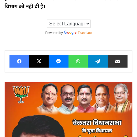
विभाग को नहीं दी है।
Powered by
Translate
Facebook
X
Messenger
WhatsApp
Telegram
Share via Ema