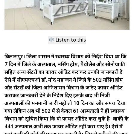
Listen to this
बिलासपुर। जिला प्रशासन ने स्वास्थ्य विभाग को निर्देश दिया था कि
7 दिन में जिले के अस्पताल, नर्सिंग होम, पैथोलैब और सोनोग्राफी
सहित अन्य सेंटरों का फायर ऑडिट कराकर उनकी जानकारी दे
ऐसे में सीएमएचओ डॉ. प्रमोद महाजन ने जिले के 502 नर्सिंग होम
और सेंटरों को जिला अग्निशामन विभाग के जरिए फायर ऑडिट
कराकर जानकारी देने के निर्देश दिए इसके बाद भी निजी
अस्पतालों की मनमानी जारी नहीं तो 10 दिन का और समय दिया
गया लेकिन अब भी 502 में से केवल 61 अस्पतालों ने ही स्वास्थ्य
विभाग को सूचित किया कि वो फायर ऑडिट करा चुके है। बाकी के
441 अस्पताल अभी तक फायर ऑडिट नहीं करा पाए है। ऐसे में