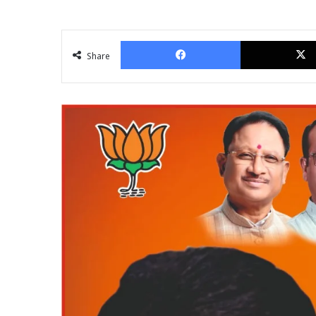
Facebook
Share