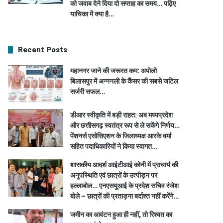
को जवाब देने दिया दो सप्ताह का समय… पढ़िए
याचिका में क्या है…
Recent Posts
महानगर जाने की जरूरत कम: अपोलो
बिलासपुर में अन्ननली के कैंसर की सबसे जटिल
सर्जरी सफल…
डीआर स्वीकृति में बड़ी राहत: अब मध्यप्रदेश
और छत्तीसगढ़ स्वतंत्र रूप से ले सकेंगे निर्णय…
पेंशनर्स एसोसिएशन के जिलाध्यक्ष आरके वर्मा
सहित पदाधिकारियों ने किया स्वागत…
शासकीय आदर्श आईटीआई कोनी में प्राचार्य की
अनुपस्थिति एवं छात्रों के उत्पीड़न पर
हल्लाबोल… एनएसयूआई के प्रदेश सचिव रंजेश
बोले – छात्रों की प्रताड़ना बर्दाश्त नहीं करेंगे…
जमीन का आवंटन हुआ ही नहीं, तो रिश्वत का