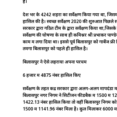
है।
देश भर के 4242 शहरों का सर्वेक्षण किया गया था, जिसमे
हासिल की है। स्वच्छ सर्वेक्षण 2020 की शुरुआत पिछले स
सरकार द्वारा गठित टीम के द्वारा सर्वेक्षण किया था,ज
सर्वेक्षण की घोषणा के साथ ही कमिश्नर श्री प्रभाकर पाण
काम में लगा दिया था। इससे पूर्व बिलासपुर को गार्बेज फ्
तमगा बिलासपुर को पहले ही हासिल है।
बिलासपुर ने ऐसे लहराया अपना परचम
6 हजार में 4875 नंबर हासिल किए
सर्वेक्षण के तहत केंद्र सरकार द्वारा अलग-अलग मापदंडों में
बिलासपुर नगर निगम ने सिटीजन फीडबैक में 1500 में 121
1422.13 नंबर हासिल किया तो वहीं बिलासपुर निगम को सर्
1500 में 1141.96 नंबर मिला है। कुल मिलाकर 6000 म