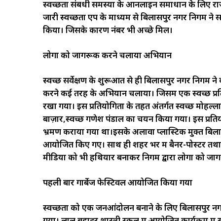
स्वच्छता संबधी समस्या के आनलाइन समाधान के लिए राज्य
जारी स्वच्छता एप के माध्यम से बिलासपुर नगर निगम ने 
किया। जिसके कारण नंबर भी अच्छे मिलें।
लोगों को जागरूक करने चलाया अभियान
स्वच्छ सर्वेक्षण के शुरूआत से ही बिलासपुर नगर निगम ने
करने कई तरह के अभियान चलाया। जिसमें एक स्वच्छ प्
रखा गया। इस प्रतियोगिता के तहत अंतर्गत स्वच्छ मोहल्ल
बाज़ार,स्वच्छ गणेश पंडाल का चयन किया गया। इस प्रतियोग
भ्रमण कराया गया था।इसके अलावा प्लास्टिक मुक्त बिलास
आयोजित किए गए। साथ ही शहर भर में बैनर-पोस्टर तथा स
मीडिया को भी हथियार बनाकर निगम द्वारा लोगों को जा
पहली बार गार्बेज फेस्टिवल आयोजित किया गया
स्वच्छता को एक जनआंदोलन बनाने के लिए बिलासपुर नगर 
गया। लाल बहादुर शास्त्री स्कूल में आयोजित कार्यक्रम म