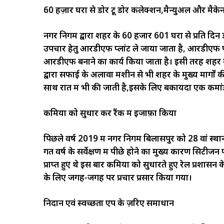
60 हज़ार घरों से डोर टू डोर कलेक्शन,मैन्युअल और मैक
नगर निगम द्वारा शहर के 60 हजार 601 घरों से प्रति दिन
उपचार हेतु आरडीएफ प्लांट ले जाया जाता है, आरडीएफ प्ला
आरडीएफ बनाने का कार्य किया जाता है। इसी तरह शहर क
द्वारा सफाई के अलावा मशीन से भी शहर के मुख्य मार्गों
साथ रात में भी की जाती है,इसके लिए बकायदा एक कमांड 
कमियों को सुधार कर रैंक में इजाफ़ा किया
पिछले वर्ष 2019 में नगर निगम बिलासपुर को 28 वां स्थान 
गत वर्ष के सर्वेक्षण में पीछे होने का मुख्य कारण सिटीजन
प्राप्त हुए थे इस बार कमियों को सुधारते हुए रेल प्र
के लिए जगह-जगह पर प्रचार प्रसार किया गया।
निदान एवं स्वच्छता एप के ज़रिए समाधान