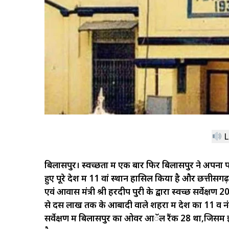
L
बिलासपुर। स्वच्छता में एक बार फिर बिलासपुर ने अपना परच
हुए पूरे देश में 11 वां स्थान हासिल किया है और छत्तीस
एवं आवास मंत्री श्री हरदीप पुरी के द्वारा स्वच्छ सर्व
से दस लाख तक के आबादी वाले शहरों में देश का 11 वें
सर्वेक्षण में बिलासपुर का ओवर आॅल रैंक 28 था,जिसमें 