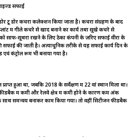
ेनाइज्ड सफाई
 डोर टू डोर कचरा कलेक्शन किया जाता है। कचरा संग्रहण के बाद
ंट में गीले कचरे से खाद बनाने का कार्य तथा सूखे कचरे से
ो साफ-सूथरा रखने के लिए ठेका कंपनी के ज़रिए सफाई वीरों के
 की सफाई की जाती है। अत्याधुनिक तरीके से यह सफाई कार्य दिन के
एवं कंट्रोल रूम भी बनाया गया है।
प्राप्त हुआ था, जबकि 2018 के सर्वेक्षण में 22 वां स्थान मिला था।
 फीडबैक में कमी और रेलवे क्षेत्र में कमी होने के कारण कम अंक
शासन के साथ समन्वय बनाकर काम किया गया। तो वहीं सिटीजन फीडबैक