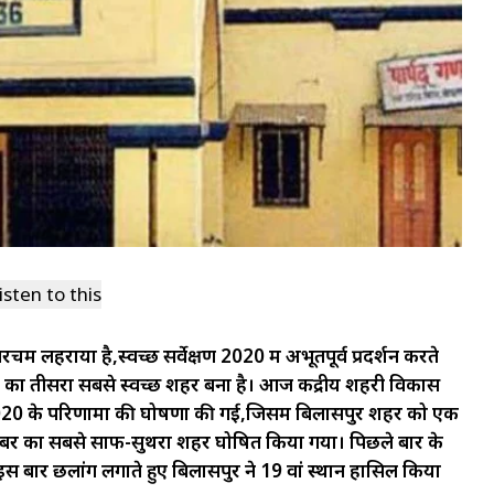
isten to this
म लहराया है,स्वच्छ सर्वेक्षण 2020 में अभूतपूर्व प्रदर्शन करते
गढ़ का तीसरा सबसे स्वच्छ शहर बना है। आज केंद्रीय शहरी विकास
ेक्षण 2020 के परिणामों की घोषणा की गई,जिसमें बिलासपुर शहर को एक
 नंबर का सबसे साफ-सुथरा शहर घोषित किया गया। पिछले बार के
इस बार छलांग लगाते हुए बिलासपुर ने 19 वां स्थान हासिल किया