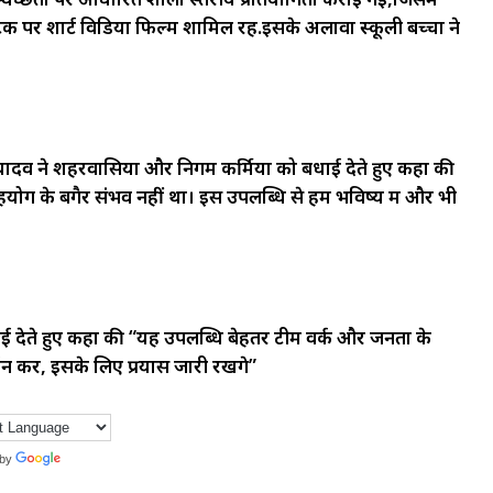
ास्टिक पर शार्ट विडियों फिल्म शामिल रहें.इसके अलावा स्कूली बच्चों ने
ण यादव ने शहरवासियों और निगम कर्मियों को बधाई देते हुए कहा की
ग के बगैर संभव नहीं था। इस उपलब्धि से हमें भविष्य में और भी
धाई देते हुए कहा की “यह उपलब्धि बेहतर टीम वर्क और जनता के
न करें, इसके लिए प्रयास जारी रखेंगे”
 by
Translate