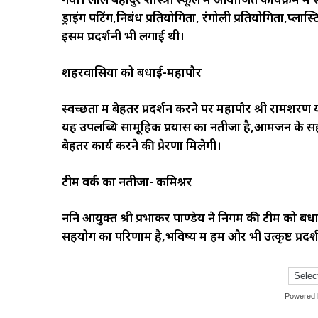
ड्राइंग पेंटिंग,निबंध प्रतियोगिता, रंगोली प्रतियोगिता,प्ल
इसमें प्रदर्शनी भी लगाई थी।
शहरवासियों को बधाई-महापौर
स्वच्छता में बेहतर प्रदर्शन करने पर महापौर श्री रामशर
यह उपलब्धि सामूहिक प्रयास का नतीजा है,आमजन के सहयो
बेहतर कार्य करने की प्रेरणा मिलेगी।
टीम वर्क का नतीजा- कमिश्नर
ननि आयुक्त श्री प्रभाकर पाण्डेय ने निगम की टीम को ब
सहयोग का परिणाम है,भविष्य में हम और भी उत्कृष्ट प्रदर्श
Powered