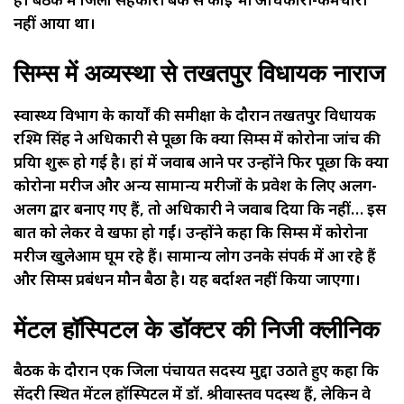
नहीं आया था।
सिम्स में अव्यस्था से तखतपुर विधायक नाराज
स्वास्थ्य विभाग के कार्यों की समीक्षा के दौरान तखतपुर विधायक
रश्मि सिंह ने अधिकारी से पूछा कि क्या सिम्स में कोरोना जांच की
प्रक्रिया शुरू हो गई है। हां में जवाब आने पर उन्होंने फिर पूछा कि क्या
कोरोना मरीज और अन्य सामान्य मरीजों के प्रवेश के लिए अलग-
अलग द्वार बनाए गए हैं, तो अधिकारी ने जवाब दिया कि नहीं… इस
बात को लेकर वे खफा हो गईं। उन्होंने कहा कि सिम्स में कोरोना
मरीज खुलेआम घूम रहे हैं। सामान्य लोग उनके संपर्क में आ रहे हैं
और सिम्स प्रबंधन मौन बैठा है। यह बर्दाश्त नहीं किया जाएगा।
मेंटल हॉस्पिटल के डॉक्टर की निजी क्लीनिक
बैठक के दौरान एक जिला पंचायत सदस्य मुद्दा उठाते हुए कहा कि
सेंदरी स्थित मेंटल हॉस्पिटल में डॉ. श्रीवास्तव पदस्थ हैं, लेकिन वे