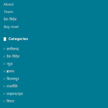
About
Team
देश-विदेश
Buy now!
Categories
छत्तीसगढ़
देश-विदेश
न्यूज़
प्रशासन
बिलासपुर
राजनीति
लाइफ़स्टाइल
विचार