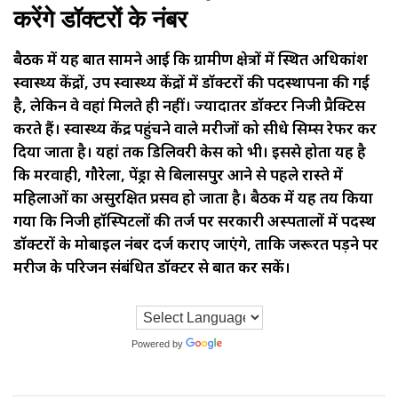
करेंगे डॉक्टरों के नंबर
बैठक में यह बात सामने आई कि ग्रामीण क्षेत्रों में स्थित अधिकांश
स्वास्थ्य केंद्रों, उप स्वास्थ्य केंद्रों में डॉक्टरों की पदस्थापना की गई
है, लेकिन वे वहां मिलते ही नहीं। ज्यादातर डॉक्टर निजी प्रैक्टिस
करते हैं। स्वास्थ्य केंद्र पहुंचने वाले मरीजों को सीधे सिम्स रेफर कर
दिया जाता है। यहां तक डिलिवरी केस को भी। इससे होता यह है
कि मरवाही, गौरेला, पेंड्रा से बिलासपुर आने से पहले रास्ते में
महिलाओं का असुरक्षित प्रसव हो जाता है। बैठक में यह तय किया
गया कि निजी हॉस्पिटलों की तर्ज पर सरकारी अस्पतालों में पदस्थ
डॉक्टरों के मोबाइल नंबर दर्ज कराए जाएंगे, ताकि जरूरत पड़ने पर
मरीज के परिजन संबंधित डॉक्टर से बात कर सकें।
Powered by
Translate