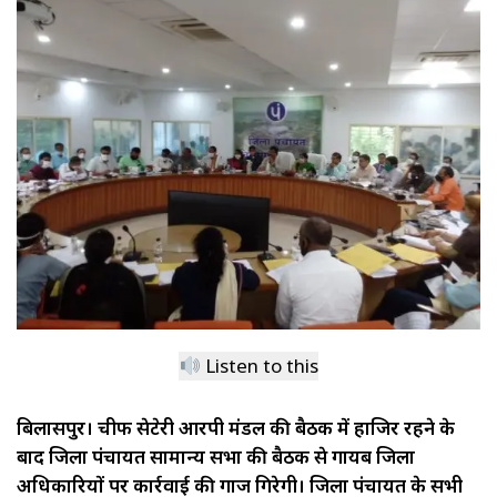
Listen to this
बिलासपुर। चीफ सेक्रेटरी आरपी मंडल की बैठक में हाजिर रहने के
बाद जिला पंचायत सामान्य सभा की बैठक से गायब जिला
अधिकारियों पर कार्रवाई की गाज गिरेगी। जिला पंचायत के सभी