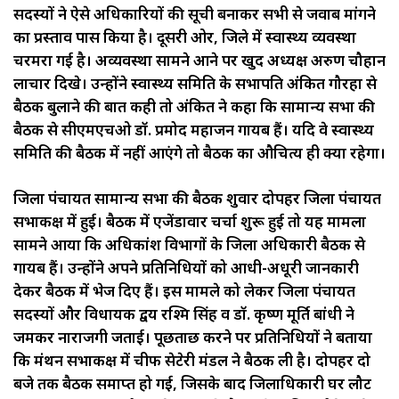
सदस्यों ने ऐसे अधिकारियों की सूची बनाकर सभी से जवाब मांगने
का प्रस्ताव पास किया है। दूसरी ओर, जिले में स्वास्थ्य व्यवस्था
चरमरा गई है। अव्यवस्था सामने आने पर खुद अध्यक्ष अरुण चौहान
लाचार दिखे। उन्होंने स्वास्थ्य समिति के सभापति अंकित गौरहा से
बैठक बुलाने की बात कही तो अंकित ने कहा कि सामान्य सभा की
बैठक से सीएमएचओ डॉ. प्रमोद महाजन गायब हैं। यदि वे स्वास्थ्य
समिति की बैठक में नहीं आएंगे तो बैठक का औचित्य ही क्या रहेगा।
जिला पंचायत सामान्य सभा की बैठक शुक्रवार दोपहर जिला पंचायत
सभाकक्ष में हुई। बैठक में एजेंडावार चर्चा शुरू हुई तो यह मामला
सामने आया कि अधिकांश विभागों के जिला अधिकारी बैठक से
गायब हैं। उन्होंने अपने प्रतिनिधियों को आधी-अधूरी जानकारी
देकर बैठक में भेज दिए हैं। इस मामले को लेकर जिला पंचायत
सदस्यों और विधायक द्वय रश्मि सिंह व डॉ. कृष्ण मूर्ति बांधी ने
जमकर नाराजगी जताई। पूछताछ करने पर प्रतिनिधियों ने बताया
कि मंथन सभाकक्ष में चीफ सेक्रेटरी मंडल ने बैठक ली है। दोपहर दो
बजे तक बैठक समाप्त हो गई, जिसके बाद जिलाधिकारी घर लौट