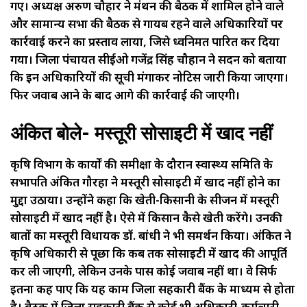
गए। अध्यक्ष अरुण चौहार ने मंथन की बैठक में शामिल होने वाले
और सामान्य सभा की बैठक से गायब रहने वाले अधिकारियों पर
कार्रवाई करने का प्रस्ताव लाया, जिसे ध्वनिमत पारित कर दिया
गया। जिला पंचायत सीईओ गजेंद्र सिंह चौहान ने सदन को बताया
कि इन अधिकारियों की सूची मंगाकर नोटिस जारी किया जाएगा।
फिर जवाब आने के बाद आगे की कार्रवाई की जाएगी।
अंकित बोले- मस्तूरी सोसाइटी में खाद नहीं
कृषि विभाग के कार्यों की समीक्षा के दौरान स्वास्थ्य समिति के
सभापति अंकित गौरहा ने मस्तूरी सोसाइटी में खाद नहीं होने का
मुद्दा उठाया। उन्होंने कहा कि खेती-किसानी के सीजन में मस्तूरी
सोसाइटी में खाद नहीं है। ऐसे में किसान कैसे खेती करेंगे। उनकी
बातों का मस्तूरी विधायक डॉ. बांधी ने भी समर्थन किया। अंकित ने
कृषि अधिकारी से पूछा कि कब तक सोसाइटी में खाद की आपूर्ति
कर ली जाएगी, लेकिन उनके पास कोई जवाब नहीं था। वे सिर्फ
इतना कह पाए कि यह काम जिला सहकारी बैंक के माध्यम से होता
है। बैठक में जिला सहकारी बैंक से कोई भी अधिकारी-कर्मचारी