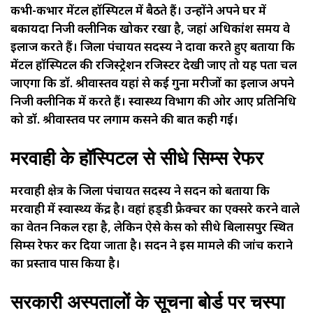
कभी-कभार मेंटल हॉस्पिटल में बैठते हैं। उन्होंने अपने घर में
बकायदा निजी क्लीनिक खोकर रखा है, जहां अधिकांश समय वे
इलाज करते हैं। जिला पंचायत सदस्य ने दावा करते हुए बताया कि
मेंटल हॉस्पिटल की रजिस्ट्रेशन रजिस्टर देखी जाए तो यह पता चल
जाएगा कि डॉ. श्रीवास्तव यहां से कई गुना मरीजों का इलाज अपने
निजी क्लीनिक में करते हैं। स्वास्थ्य विभाग की ओर आए प्रतिनिधि
को डॉ. श्रीवास्तव पर लगाम कसने की बात कही गई।
मरवाही के हॉस्पिटल से सीधे सिम्स रेफर
मरवाही क्षेत्र के जिला पंचायत सदस्य ने सदन को बताया कि
मरवाही में स्वास्थ्य केंद्र है। वहां हड्‌डी फ्रैक्चर का एक्सरे करने वाले
का वेतन निकल रहा है, लेकिन ऐसे केस को सीधे बिलासपुर स्थित
सिम्स रेफर कर दिया जाता है। सदन ने इस मामले की जांच कराने
का प्रस्ताव पास किया है।
सरकारी अस्पतालों के सूचना बोर्ड पर चस्पा