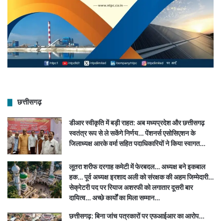
छत्तीसगढ़
डीआर स्वीकृति में बड़ी राहत: अब मध्यप्रदेश और छत्तीसगढ़
स्वतंत्र रूप से ले सकेंगे निर्णय… पेंशनर्स एसोसिएशन के
जिलाध्यक्ष आरके वर्मा सहित पदाधिकारियों ने किया स्वागत…
लूतरा शरीफ दरगाह कमेटी में फेरबदल… अध्यक्ष बने इकबाल
हक… पूर्व अध्यक्ष इरशाद अली को संरक्षक की अहम जिम्मेदारी…
सेक्रेटरी पद पर रियाज अशरफी को लगातार दूसरी बार
दायित्व… अच्छे कार्यों का मिला सम्मान…
छत्तीसगढ़: बिना जांच पत्रकारों पर एफआईआर का आरोप…