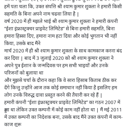
हमें पता चला कि, उक्त संपत्ति श्री श्याम कुमार शुक्ला ने हमारी किसी
सहमति के बिना अपने नाम चढवा लिया है |
वर्ष 2020 में ही मझले भाई श्री श्याम कुमार शुक्ला ने हमारी कंपनी
“ईशा इंफ्रास्ट्रक्चर प्राइवेट लिमिटेड” से बिना हमारी सहमति, बिना
हमारा हिस्सा दिए, हमारा नाम हटा दिया और कोई भुगतान भी नहीं
किया, उसके बाद मैंने
मार्च 2020 में ही श्री श्याम कुमार शुक्ला के साथ कामकाज करना बंद
कर दिया | बाद में 3 जुलाई 2020 को श्री श्याम कुमार शुक्ला ने
अपने पुत्र ईशान के जन्मदिवस पर हम सभी भाइयों और उनके
परिजनों को बुलाया था
और मुझसे चर्चा के दौरान कहा कि वे सारा हिसाब किताब ठीक कर
देंगे किन्तु उन्होंने आज तक कोई समाधान नहीं किया है इसलिए हम
लोग उनके विरुद्ध दावा प्रस्तुत करने की तैयारी कर रहे हैं |
हमारी कंपनी “ईशा इंफ्रास्ट्रक्चर प्राइवेट लिमिटेड” का गठन 2007 में
हुआ था लेकिन उक्त कम्पनी में कोई काम नहीं होता था | मैं मई 2011
में उक्त कम्पनी का निदेशक बना, उसके बाद मैंने उक्त कंपनी में काम-
काज शुरू