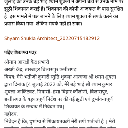
जुलाई को उनके बड़े भाई श्याम शुक्ला ने अपनी बेटी से उनके नाम पर
झूठी शिकायत कराई है। शिकायत की कॉपी आजकल के पास सुरक्षित
है। इस मामले में पक्ष जानने के लिए श्याम शुक्ला से संपर्क करने का
प्रयास किया गया, लेकिन संपर्क नहीं हो सका।
Shyam Shukla Architect_20220715182912
पढ़िए शिकायत पत्र
श्रीमान आरक्षी केंद्र प्रभारी
अरक्षी केंद्र, तारबाहर बिलासपुर छत्तीसगढ़
विषय: मेरी भतीजी कुमारी स्तुति शुक्ला आत्मजा श्री श्याम शुक्ला
द्वारा दिनांक [4 जुलाई 2022 को, मेरे बड़े भाई श्री श्याम कुमार
शुक्ला आर्किटेक्ट, निवासी- हंसा विहार कॉलोनी, बिलासपुर,
छत्तीसगढ़ के षड़यंत्रपूर्ण निर्देश पर की गई झूठी एवं दुर्भावनापूर्ण
शिकायत के सम्बन्ध में निवेदन पत्र|
महोदय,
निवेदन है कि, दुर्भाग्य से शिकायतकत्री मेरी सगी भतीजी है | मेरी