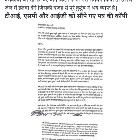
जेल में डलवा देंगे जिसकी वजह से पूरे कुटुंब में भय व्याप्त है|
टीआई, एसपी और आईजी को सौंपे गए पत्र की कॉपी