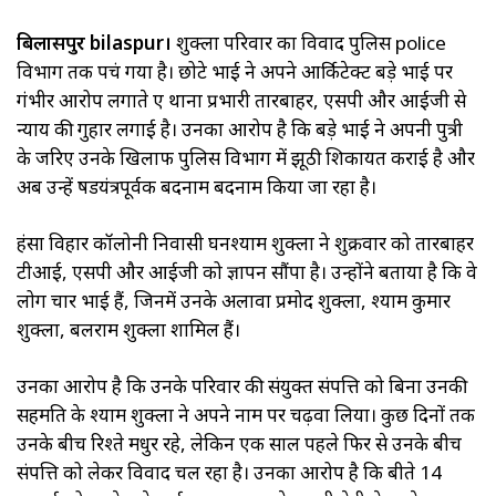
बिलासपुर bilaspur।
शुक्ला परिवार का विवाद पुलिस police
विभाग तक पहुंच गया है। छोटे भाई ने अपने आर्किटेक्ट बड़े भाई पर
गंभीर आरोप लगाते हुए थाना प्रभारी तारबाहर, एसपी और आईजी से
न्याय की गुहार लगाई है। उनका आरोप है कि बड़े भाई ने अपनी पुत्री
के जरिए उनके खिलाफ पुलिस विभाग में झूठी शिकायत कराई है और
अब उन्हें षडयंत्रपूर्वक बदनाम बदनाम किया जा रहा है।
हंसा विहार कॉलोनी निवासी घनश्याम शुक्ला ने शुक्रवार को तारबाहर
टीआई, एसपी और आईजी को ज्ञापन सौंपा है। उन्होंने बताया है कि वे
लोग चार भाई हैं, जिनमें उनके अलावा प्रमोद शुक्ला, श्याम कुमार
शुक्ला, बलराम शुक्ला शामिल हैं।
उनका आरोप है कि उनके परिवार की संयुक्त संपत्ति को बिना उनकी
सहमति के श्याम शुक्ला ने अपने नाम पर चढ़वा लिया। कुछ दिनों तक
उनके बीच रिश्ते मधुर रहे, लेकिन एक साल पहले फिर से उनके बीच
संपत्ति को लेकर विवाद चल रहा है। उनका आरोप है कि बीते 14