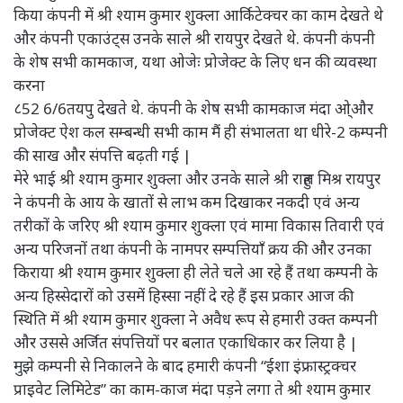
किया कंपनी में श्री श्याम कुमार शुक्ला आर्किटेक्चर का काम देखते थे
और कंपनी एकाउंट्स उनके साले श्री रायपुर देखते थे. कंपनी कंपनी
के शेष सभी कामकाज, यथा ओजेः प्रोजेक्ट के लिए धन की व्यवस्था
करना
८52 6/6तयपु देखते थे. कंपनी के शेष सभी कामकाज मंदा ओ्और
प्रोजेक्ट ऐश कल सम्बन्धी सभी काम मैं ही संभालता था धीरे-2 कम्पनी
की साख और संपत्ति बढ़ती गई |
मेरे भाई श्री श्याम कुमार शुक्ला और उनके साले श्री राहुल मिश्र रायपुर
ने कंपनी के आय के खातों से लाभ कम दिखाकर नकदी एवं अन्य
तरीकों के जरिए श्री श्याम कुमार शुक्ला एवं मामा विकास तिवारी एवं
अन्य परिजनों तथा कंपनी के नामपर सम्पत्तियाँ क्रय की और उनका
किराया श्री श्याम कुमार शुक्ला ही लेते चले आ रहे हैं तथा कम्पनी के
अन्य हिस्सेदारों को उसमें हिस्सा नहीं दे रहे हैं इस प्रकार आज की
स्थिति में श्री श्याम कुमार शुक्ला ने अवैध रूप से हमारी उक्त कम्पनी
और उससे अर्जित संपत्तियों पर बलात एकाधिकार कर लिया है |
मुझे कम्पनी से निकालने के बाद हमारी कंपनी “ईशा इंफ्रास्ट्रक्चर
प्राइवेट लिमिटेड” का काम-काज मंदा पड़ने लगा ते श्री श्याम कुमार