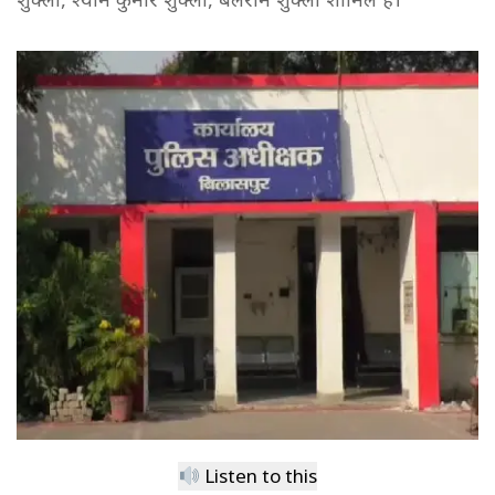
Listen to this