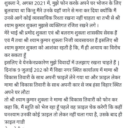
शुक्ला ने, अगस्त 2021 में, मुझे फोन करके अपने घर भोजन के लिए
बुलवाया था किन्तु मैंने उनके यहाँ जाने से मना कर दिया क्योंकि मैं
उनसे आगे कोई व्यवसायिक रिश्ता रखना नहीं चाहता था तभी से श्री
श्याम कुमार शुक्ला मुझसे व्यक्तिगत रंजिश रखने लगे ।
मेरे भाई श्री प्रमोद शुक्ला एवं श्री बलराम शुक्ला शासकीय सेवक हैं
एवं मैं तथा श्री श्याम कुमार शुक्ला निजी व्यवसायरत हैं इसलिए श्री
श्याम कुमार शुक्ला को आशंका रहती है कि, मैं ही अन्याय का विरोध
कर सकता हूँ
इसलिए वे येनकेनप्रकारेण मुझे विवादों में उलझाए रखना चाहते हैं |
दिनांक 9 जुलाई 202 को मैं विद्या नगर स्थित कार्यालय में मामा श्री
विकास तिवारी के साथ अपनी फाइलें लेने गया था और फ़ाइल लेकर
मामा श्री विकास तिवारी के साथ अपनी कार से जब हंसा विहार स्थित
अपने घर लौटा
तो श्री श्याम कुमार शुक्ला ने मामा श्री विकास तिवारी को फोन कर
कहा कि, मैं स्तुति को भेज रहा हूँ पहले वह फ़ाइल चेक करेगी कि कहीं
घनश्याम उनकी कोई फ़ाइल तो लेकर नहीं चला गया है, उसके बाद ही
फ़ाइल गाडी