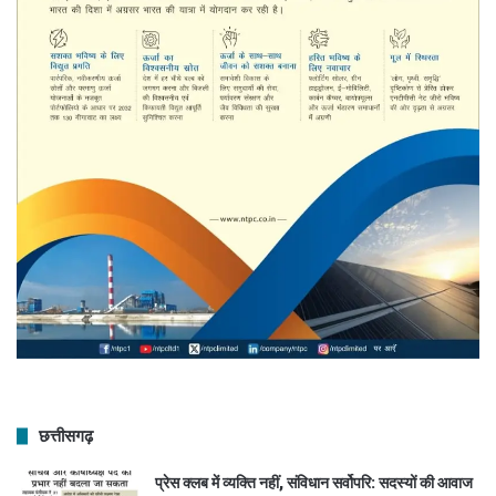
छत्तीसगढ़
प्रेस क्लब में व्यक्ति नहीं, संविधान सर्वोपरि: सदस्यों की आवाज