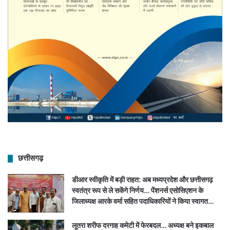
छत्तीसगढ़
डीआर स्वीकृति में बड़ी राहत: अब मध्यप्रदेश और छत्तीसगढ़
स्वतंत्र रूप से ले सकेंगे निर्णय… पेंशनर्स एसोसिएशन के
जिलाध्यक्ष आरके वर्मा सहित पदाधिकारियों ने किया स्वागत…
लूतरा शरीफ दरगाह कमेटी में फेरबदल… अध्यक्ष बने इकबाल