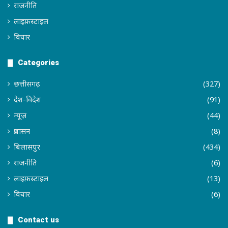
राजनीति
लाइफ़स्टाइल
विचार
Categories
छत्तीसगढ़
(327)
देश-विदेश
(91)
न्यूज़
(44)
प्रशासन
(8)
बिलासपुर
(434)
राजनीति
(6)
लाइफ़स्टाइल
(13)
विचार
(6)
Contact us