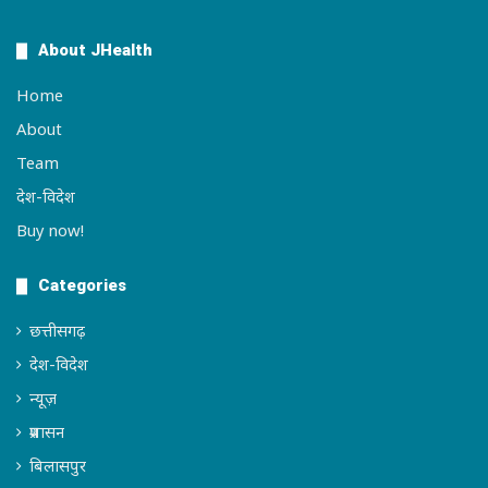
About JHealth
Home
About
Team
देश-विदेश
Buy now!
Categories
छत्तीसगढ़
देश-विदेश
न्यूज़
प्रशासन
बिलासपुर