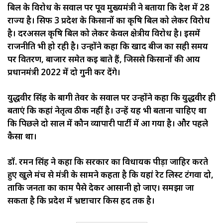
बिल के विरोध के सवाल पर पूर्व मुख्यमंत्री ने बताया कि देश में 28
राज्य है। सिर्फ 3 प्रदेश के किसानों का कृषि बिल को लेकर विरोध
है। दरअसल कृषि बिल को लेकर केवल क्षेत्रीय विरोध है। इसमें
राजनीति भी हो रही है। उन्होंने कहा कि खाद बीज का सही समय
पर वितरण, बाजार समेत कई बाते हैं, जिससे किसानों की आय
प्रधानमंत्री 2022 में दो गुनी कर देंगे।
युद्धवीर सिंह के बागी तेवर के सवाल पर उन्होंने कहा कि युद्धवीर ही
बताएं कि कहां नेतृत्व ठीक नहीं है। उन्हें यह भी बताना चाहिए था
कि पिछले दो साल में कौन व्यापारी पार्टी में आ गया है। और पहले
कैसा था।
डॉ. रमन सिंह ने कहा कि सरकार का विधायक पीड़ा जाहिर करते
हुए खुले मंच से मंत्री के सामने कहता है कि यहां रेट लिस्ट टंगवा दो,
ताकि जनता का काम पैसे देकर आसानी हो जाए। समझा जा
सकता है कि प्रदेश में भ्रष्टाचार किस हद तक है।