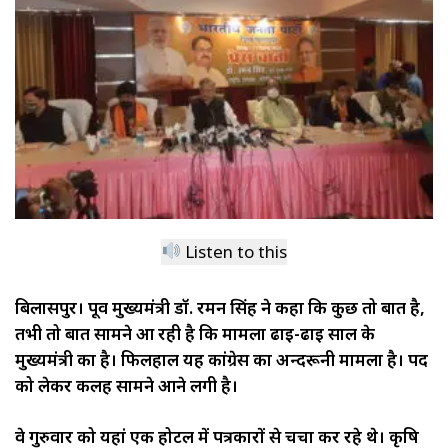
Listen to this
बिलासपुर। पूर्व मुख्यमंत्री डॉ. रमन सिंह ने कहा कि कुछ तो बात है,
तभी तो बात सामने आ रही है कि मामला ढाई-ढाई साल के
मुख्यमंत्री का है। फिलहाल यह कांग्रेस का अन्दरूनी मामला है। पद
को लेकर कलह सामने आने लगी है।
वे गुरुवार को यहां एक होटल में पत्रकारों से चर्चा कर रहे थे। कृषि