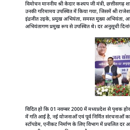
विमोचन माननीय श्री केदार कश्यप जी मंत्री, छत्तीसग
उनकी गरिमामय उपस्थित में किया गया, जिसमें श्री राजे
इंद्रजीत उइके, प्रमुख अभियंता, समस्त मुख्य अभियंता, 
अभियंतागण प्रमुख रूप से उपस्थित थे। दर अनुसूची दिन
विदित हो कि 01 नवम्बर 2000 में मध्यप्रदेश से पृथक होकर
में गति आई है, नई योजनाओं एवं पूर्व निर्मित संरचनाओं का
स्टॉपडेम, एनीकट निर्माण के लिए विभाग में प्रचलित दर