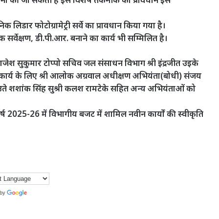
डार फोटोग्रामेट्री सर्वे का प्रावधान किया गया है।
सर्वेक्षण, डी.पी.आर. बनाने का कार्य भी सम्मिलित है।
 राजेश सुकुमार टोप्पो सचिव जल संसाधन विभाग श्री इंद्रजीत उइके
ष्ट कार्य के लिए श्री आलोक अग्रवाल अधीक्षण अभियंता(बोधी) संजय
े शशांक सिंह सुश्री कलश रामटेके सहित अन्य अभियंताओं को
वर्ष 2025-26 में विभागीय बजट में शामिल नवीन कार्यों की स्वीकृति
 by
Translate