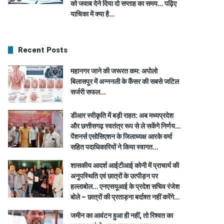
को जवाब देने दिया दो सप्ताह का समय… पढ़िए
याचिका में क्या है…
Recent Posts
महानगर जाने की जरूरत कम: अपोलो
बिलासपुर में अन्ननली के कैंसर की सबसे जटिल
सर्जरी सफल…
डीआर स्वीकृति में बड़ी राहत: अब मध्यप्रदेश
और छत्तीसगढ़ स्वतंत्र रूप से ले सकेंगे निर्णय…
पेंशनर्स एसोसिएशन के जिलाध्यक्ष आरके वर्मा
सहित पदाधिकारियों ने किया स्वागत…
शासकीय आदर्श आईटीआई कोनी में प्राचार्य की
अनुपस्थिति एवं छात्रों के उत्पीड़न पर
हल्लाबोल… एनएसयूआई के प्रदेश सचिव रंजेश
बोले – छात्रों की प्रताड़ना बर्दाश्त नहीं करेंगे…
जमीन का आवंटन हुआ ही नहीं, तो रिश्वत का