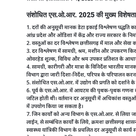
संशोधित एस.ओ.आर. 2025 की मुख्य विशेषता
1. दरों की अनुसूची मानक डेटा इकाई विश्लेषण पद्धति 
आंध्र प्रदेश और ओडिशा में केंद्र और राज्य सरकार के निर
2. वस्तुओं का दर विश्लेषण छत्तीसगढ़ में माल और सेवा
3. दर विश्लेषण में सामग्री, श्रम, मशीन और उपकरण कि
ओवरहेड शुल्क, विविध और श्रम उपकर प्रतिशत के आधार 
4. सामग्री, कारीगरी और मात्रा के विनिर्देश भारतीय म
विभाग द्वारा जारी दिशा-निर्देश, परिपत्र के परिपालन करन
5. संशोधित एस.ओ.आर. में उद्योग की प्रगति को दर्शान
6. पूर्व के एस.ओ.आर. में आयटम की पृथक-पृथक गणना क
जटिल होती थी। वर्तमान दर अनुसूची में अधिकांश वस्तुओ
में उपयोग किया जा सकता है।
7. जिन कार्यों को अन्य विभाग के एस.ओ.आर. से लिया ज
लाईन, से सम्बंधित कार्याें के लिये, क्रमशः छत्तीसगढ़ श
स्वास्थ्य यांत्रिकी विभाग के प्रचलित दर अनुसूची से कार्य