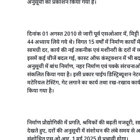
अनुसूची का प्रकाशन किया गया है।
दिनांक 01 अगस्त 2010 से जारी पूर्व एसओआर में, मिट्टी क
44 अध्याय लिये गये थे। विगत 15 वर्षों में निर्माण कार्यों 
सामग्री दर, कार्य की नई तकनीक एवं मशीनरी के दरों में
इसमें कई चीजें बदल गई, कास्ट ऑफ कंस्ट्रक्शन में भी 
अनुसूची में बांध निर्माण, नहर निर्माण एवं पक्के संरच
संकलित किया गया है। इसी प्रकार पाईप डिस्ट्रिब्यूशन नेट
मटेरियल टेस्टिंग, गेट लगाने का कार्य तथा रख-रखाव कार
किया गया है।
निर्माण प्रौद्योगिकी में प्रगति, श्रमिकों की बढ़ती मज
देखते हुए, दरों की अनुसूची में संशोधन की लंबे समय 
संशोधित एस.ओ.आर. 1 मई 2025 से प्रभावी होगा।