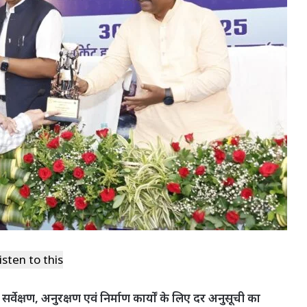
isten to this
वेक्षण, अनुरक्षण एवं निर्माण कार्यों के लिए दर अनुसूची का