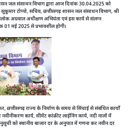
ढ़ शासन जल संसाधन विभाग द्वारा आज दिनांक 30.04.2025 को
श सुकुमार टोप्पो, सचिव, छत्तीसगढ़ शासन जल संसाधन विभाग, श्री
आलोक अग्रवाल अधीक्षण अभियंता एवं इस कार्य से संलग्न
ांक 01 मई 2025 से प्रभावशील होगी।
, छत्तीसगढ़ राज्य के निर्माण के समय से सिंचाई से संबंधित कार्यों
 नवीनीकरण कार्य, सीमेंट कांक्रीट लाईनिंग कार्य, नदी नालों में
 अनुसूची को स्थानीय बाजार दर के अनुपात में गणना कर नवीन दर