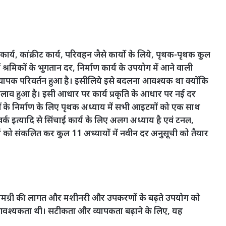
ार्य, कांक्रीट कार्य, परिवहन जैसे कार्याे के लिये, पृथक-पृथक कुल
में श्रमिकों के भुगतान दर, निर्माण कार्य के उपयोग में आने वाली
 व्यापक परिवर्तन हुआ है। इसीलिये इसे बदलना आवश्यक था क्योंकि
बदलाव हुआ है। इसी आधार पर कार्य प्रकृति के आधार पर नई दर
नाओं के निर्माण के लिए पृथक अध्याय में सभी आइटमों को एक साथ
वर्क इत्यादि से सिंचाई कार्य के लिए अलग अध्याय है एवं टनल,
्य को संकलित कर कुल 11 अध्यायों में नवीन दर अनुसूची को तैयार
दूरी, सामग्री की लागत और मशीनरी और उपकरणों के बढ़ते उपयोग को
से आवश्यकता थी। सटीकता और व्यापकता बढ़ाने के लिए, यह