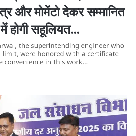
त्र और मोमेंटो देकर सम्मानित
ें होगी सहूलियत…
arwal, the superintending engineer who
limit, were honored with a certificate
 convenience in this work...