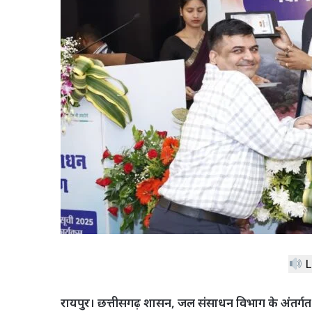
L
रायपुर। छत्तीसगढ़ शासन, जल संसाधन विभाग के अंतर्गत सर्