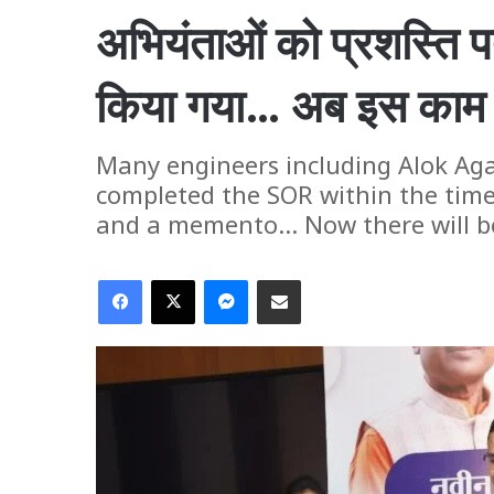
अभियंताओं को प्रशस्ति प
किया गया… अब इस काम म
Many engineers including Alok Ag
completed the SOR within the time 
and a memento... Now there will be
Facebook
X
Messenger
Share via Email