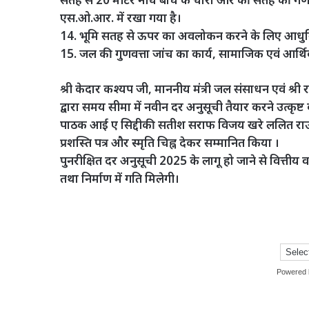
एस.ओ.आर. में रखा गया है।
14. भूमि सतह से ऊपर का अवलोकन करने के लिए आधुनिक लि
15. जल की गुणवत्ता जांच का कार्य, सामाजिक एवं आर्थिक 
श्री केदार कश्यप जी, माननीय मंत्री जल संसाधन एवं श्री
द्वारा समय सीमा में नवीन दर अनुसूची तैयार करने उत्कृ
पाठक आई ए सिद्दीकी सतीश सराफ विजय खरे ललित राउत
प्रशस्ति पत्र और स्मृति चिह्न देकर सम्मानित किया ।
पुनरीक्षित दर अनुसूची 2025 के लागू हो जाने से वित्तीय 
तथा निर्माण में गति मिलेगी।
Powered