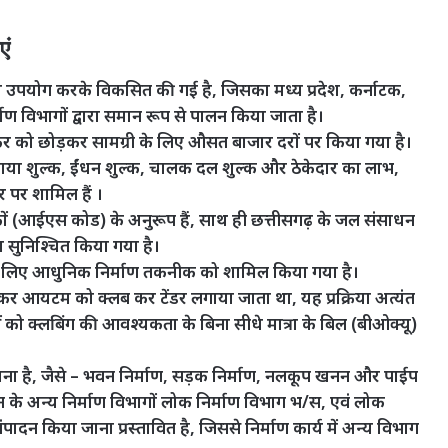
एं
का उपयोग करके विकसित की गई है, जिसका मध्य प्रदेश, कर्नाटक,
्माण विभागों द्वारा समान रूप से पालन किया जाता है।
 कर को छोड़कर सामग्री के लिए औसत बाजार दरों पर किया गया है।
राया शुल्क, ईंधन शुल्क, चालक दल शुल्क और ठेकेदार का लाभ,
पर शामिल हैं ।
ानकों (आईएस कोड) के अनुरूप हैं, साथ ही छत्तीसगढ़ के जल संसाधन
ा सुनिश्चित किया गया है।
े के लिए आधुनिक निर्माण तकनीक को शामिल किया गया है।
र आयटम को क्लब कर टेंडर लगाया जाता था, यह प्रक्रिया अत्यंत
ं को क्लबिंग की आवश्यकता के बिना सीधे मात्रा के बिल (बीओक्यू)
ाना है, जैसे – भवन निर्माण, सड़क निर्माण, नलकूप खनन और पाईप
ासन के अन्य निर्माण विभागों लोक निर्माण विभाग भ/स, एवं लोक
 संपादन किया जाना प्रस्तावित है, जिससे निर्माण कार्य में अन्य विभाग