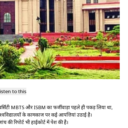
isten to this
यूनिवर्सिटी MBTS और ISBM का फर्जीवाड़ा पहले ही पकड़ लिया था,
िश्वविद्यालयों के कामकाज पर कई आपत्तियां उठाई है।
च की रिपोर्ट भी हाईकोर्ट में पेश की है।