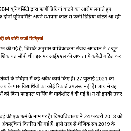
ूनिवर्सिटी द्बारा फर्जी डिग्रियां बांटने का आरोप लगाते हुए
दोनों यूनिवर्सिटी अपने स्थापना काल से फर्जी डिग्रियां बांटते आ रही
को बांटी फर्जी डिग्रियां
ट संलग्न की गई है, जिसके अनुसार याचिकाकर्ता संजय अगवाल ने 7 जून
ाफ शिकायत सौंपी थी। इस पर आईएएस की अध्यक्षता में कमेटी गठित कर
तव्यों के निर्वहन में कई अवैध कार्य किए हैं। 27 जुलाई 2021 को
ालय के पास विद्यार्थियों का कोई रिकार्ड उपलब्ध नहीं है। जांच में यह
रों को बिना फाइनल पासिंग के मार्कशीट दे दी गई है। न तो इनकी उत्तर
ुंबई की एक फर्म के नाम पर है। विश्वविद्यालय ने 24 फरवरी 2018 को
सूचियां वितरित की गई हैं। इसी तरह से शैक्षणिक सत्र 2019 के