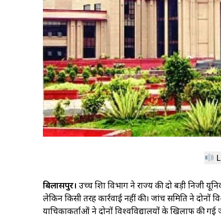
L
बिलासपुर।
उच्च शिक्षा विभाग ने राज्य की दो बड़ी निजी 
लेकिन किसी तरह कार्रवाई नहीं की। जांच समिति ने दोनों व
याचिकाकर्ताओं ने दोनों विश्वविद्यालयों के खिलाफ की गई जां