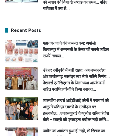
को जवाब देने दिया दो सप्ताह का समय… पढ़िए
याचिका में क्या है…
Recent Posts
महानगर जाने की जरूरत कम: अपोलो
बिलासपुर में अन्ननली के कैंसर की सबसे जटिल
सर्जरी सफल…
डीआर स्वीकृति में बड़ी राहत: अब मध्यप्रदेश
और छत्तीसगढ़ स्वतंत्र रूप से ले सकेंगे निर्णय…
पेंशनर्स एसोसिएशन के जिलाध्यक्ष आरके वर्मा
सहित पदाधिकारियों ने किया स्वागत…
शासकीय आदर्श आईटीआई कोनी में प्राचार्य की
अनुपस्थिति एवं छात्रों के उत्पीड़न पर
हल्लाबोल… एनएसयूआई के प्रदेश सचिव रंजेश
बोले – छात्रों की प्रताड़ना बर्दाश्त नहीं करेंगे…
जमीन का आवंटन हुआ ही नहीं, तो रिश्वत का