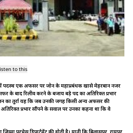
isten to this
टमेंट में पदस्थ एक अफसर पर जोन के महाप्रबंधक खासे मेहरबान नजर
ांसफर के बाद रिलीव करने के बजाय बड़े पद का अतिरिक्त प्रभार
ंजन का तुर्रा यह कि जब उनकी जगह किसी अन्य अफसर की
का अतिरिक्त प्रभार सौंपने के सवाल पर उनका कहना था कि वे
 का जिम्मा परचेस डिपार्टमेंट की होती है। यानी कि बिलासपुर, रायपुर