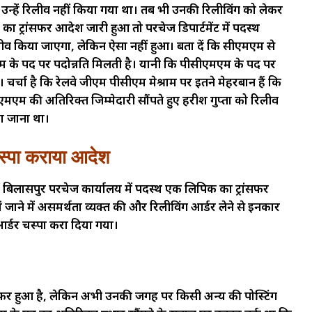
उन्हें रिलीव नहीं किया गया था। तब भी उनकी रिलीविंग को लेकर
ा ट्रांसफर आदेश जारी हुआ तो परचेज डिपार्टमेंट में पदस्थ
 किया जाएगा, लेकिन ऐसा नहीं हुआ। बता दें कि सीएमएम से
के पद पर पदोन्नति मिलती है। यानी कि पीसीएमएम के पद पर
ैं। चर्चा है कि रेलवे जीएम पीसीएम मेश्राम पर इतने मेहरबान हैं कि
ीएमएम की अतिरिक्त जिम्मेदारी सौंपते हुए हरीश गुप्ता को रिलीव
ा जाना था।
 चस्पा कराया आदेश
िनों बिलासपुर परचेज कार्यालय में पदस्थ एक लिपिक का ट्रांसफर
ं जाने में असमर्थता व्यक्त की और रिलीविंग आर्डर लेने से इनकार
आर्डर चस्पा करा दिया गया।
सफर हुआ है, लेकिन अभी उनकी जगह पर किसी अन्य की पोस्टिंग