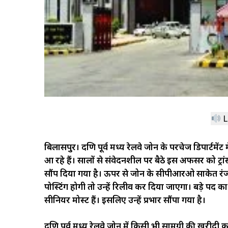
L
बिलासपुर। दक्षिण पूर्व मध्य रेलवे जोन के परचेज डिपार्
आ रहे हैं। सालों से संवेदनशील पर बैठे इस अफसर को ट्र
सौंप दिया गया है। ऊपर से जोन के सीपीआरओ साकेत र
पोस्टिंग होगी तो उन्हें रिलीव कर दिया जाएगा। बड़े पद 
सीनियर मोस्ट हैं। इसलिए उन्हें प्रभार सौंपा गया है।
दक्षिण पूर्व मध्य रेलवे जोन में किसी भी सामग्री की खरीदी