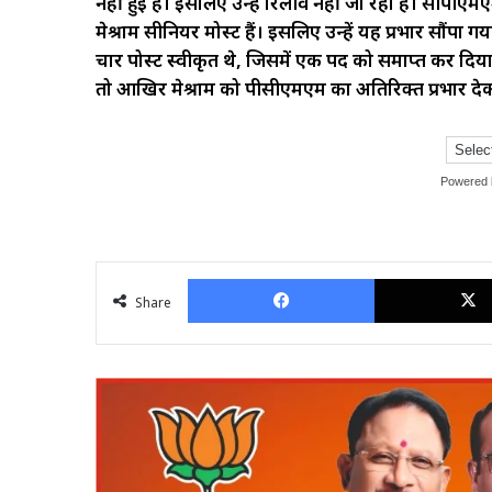
नहीं हुई है। इसलिए उन्हें रिलीव नहीं जा रहा है। सीपीए
मेश्राम सीनियर मोस्ट हैं। इसलिए उन्हें यह प्रभार सौंपा गय
चार पोस्ट स्वीकृत थे, जिसमें एक पद को समाप्त कर दि
तो आखिर मेश्राम को पीसीएमएम का अतिरिक्त प्रभार देक
Powered
Facebook
Share