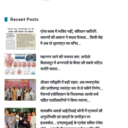
Recent Posts
प्रेस क्लब में व्यक्ति नहीं, संविधान सर्वोपरि:
सदस्यों की आवाज ने बदला फैसला… किसी मोह
में अब तो धृतराष्ट्र मत बनिए…
महानगर जाने की जरूरत कम: अपोलो
बिलासपुर में अन्ननली के कैंसर की सबसे जटिल
सर्जरी सफल…
डीआर स्वीकृति में बड़ी राहत: अब मध्यप्रदेश
और छत्तीसगढ़ स्वतंत्र रूप से ले सकेंगे निर्णय…
पेंशनर्स एसोसिएशन के जिलाध्यक्ष आरके वर्मा
सहित पदाधिकारियों ने किया स्वागत…
शासकीय आदर्श आईटीआई कोनी में प्राचार्य की
अनुपस्थिति एवं छात्रों के उत्पीड़न पर
हल्लाबोल… एनएसयूआई के प्रदेश सचिव रंजेश