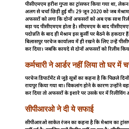
पीसीएमएम हरीश गुप्ता का ट्रांसफर किया गया था, लेकन 
अलग से चर्चा छिड़ी हुई थी। 29 जून 2020 को जब मेश्राम क
अफसरों को लगा कि दोनों अफसरों को अब एक साथ रिलीव
बड़ा पद पीसीएमएम होता है। सीएमएम के बाद पीसीएमएम 
पदोन्नति के बाद ही मेश्राम इस कुर्सी पर बैठने के हकदार ह
बिलासपुर परचेज कार्यालय में ही रखने के लिए उन्हें पीस
कर दिया। जबकि कायदे से दोनों अफसरों को रिलीव किय
कर्मचारी ने आर्डर नहीं लिया तो घर में
परचेज डिपार्टमेंट से जुड़े सूत्रों का कहना है कि पिछले द
रायपुर किया गया था। विकलांग होने के कारण उन्होंने वहा
कर दिया तो अफसरों के इशारे पर उसके घर में रिलीविंग 
सीपीआरओ ने दी ये सफाई
सीपीआरओ साकेत रंजन का कहना है कि मेश्राम का ट्रां