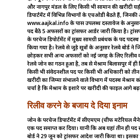
और नागपुर मंडल के लिए किसी भी सामान की खरीदी यहीं 
डिपार्टमेंट में विभिन्न विभागों के एचओडी बैठते हैं, ज
www.aajkal.info के पास उपलब्ध दस्तावेज के अनुसार
पद बैठे 5 अफसरों का ट्रांसफर आर्डर जारी किया है। ट्रां
के परचेज डिपोर्टमेंट में मुख्य सामग्री प्रबंधक के पद पदस्
किया गया है। रेलवे से जुड़े सूत्रों के अनुसार रेलवे बोर्ड
छोड़कर सभी अन्य अफसरों को नई जगह के लिए रिलीव कर दिय
रेलवे जोन का गठन हुआ है, तब से मेश्राम बिलासपुर में ही
किसी भी संवेदनशील पद पर किसी भी अधिकारी को तीन
खरीदी का जिम्मा संभालने वाले विभाग में पदस्थ मेश्राम को
चर्चा है कि मेश्राम के इशारे पर खरीदी की फाइल आगे ब
रिलीव करने के बजाय दे दिया इनाम
जोन के परचेज डिपार्टमेंट में सीएमएम (चीफ मटेरियल मैने
एक पद समाप्त कर दिया। यानी कि अब यहां तीन ही पद स्वीक
बोर्ड ने 29 जून को ट्रांसफर आदेश जारी किया था। इसक