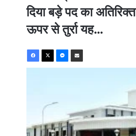
दिया बड़े पद का अतिरिक
ऊपर से तुर्रा यह…
Facebook
X
Messenger
Share via Email