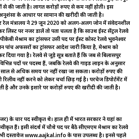
से की जाती है। लागत करोड़ों रुपए से कम नहीं होती। इस
िनकी अनुशंसा के आधार पर सामान की खरीदी की जाती है।
 रेल मंत्रालय ने 29 जून 2020 को अलग-अलग जोन में संवेदनशील
सफर लिस्ट पर नजर डालें तो पता चलता है कि साउथ ईस्ट सेंट्रल रेलवे
थ पीकेबी मेश्राम का ट्रांसफर उसी पद पर ईस्ट कोस्ट रेलवे भुवनेश्वर
 ने जिन पांच अफसरों का ट्रांसफर आदेश जारी किया है, मेश्राम को
ा गया है। रेलवे से जुड़े सूत्र बताते हैं कि जब से बिलासपुर
 विभिन्न पदों पर पदस्थ हैं, जबकि रेलवे की गाइड लाइन के अनुसार
 साल से अधिक समय पर नहीं रखा जा सकता। करोड़ों रुपए की
 रिलीव नहीं करने को लेकर चर्चा छिड़ गई है। परचेज डिपोर्टमेंट में
ढ़ती है और उनके इशारे पर करोड़ों रुपए की खरीदी की जाती है।
जर) के चार पद स्वीकृत थे। हाल ही में भारत सरकार ने यहां का
ृत हैं। इसी संदर्थ में चौथे पद पर बैठे सीएमएम मेश्राम का रेलवे
ा भी दस्तावेज www.aajkal.info के पास उपलब्ध है। इनसे पहले