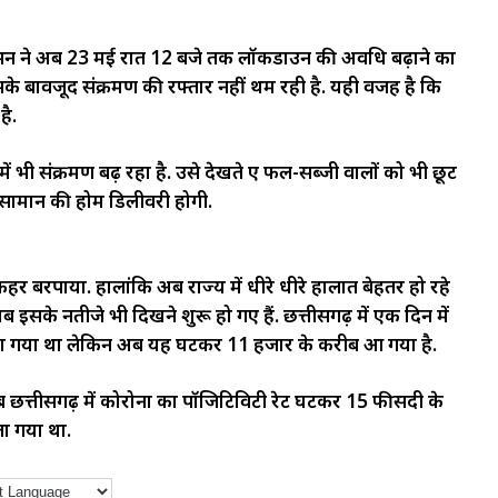
रशासन ने अब 23 मई रात 12 बजे तक लॉकडाउन की अवधि बढ़ाने का
सके बावजूद संक्रमण की रफ्तार नहीं थम रही है. यही वजह है कि
है.
ें भी संक्रमण बढ़ रहा है. उसे देखते हुए फल-सब्जी वालों को भी छूट
 सामान की होम डिलीवरी होगी.
हर बरपाया. हालांकि अब राज्य में धीरे धीरे हालात बेहतर हो रहे
ब इसके नतीजे भी दिखने शुरू हो गए हैं. छत्तीसगढ़ में एक दिन में
चला गया था लेकिन अब यह घटकर 11 हजार के करीब आ गया है.
 अब छत्तीसगढ़ में कोरोना का पॉजिटिविटी रेट घटकर 15 फीसदी के
ा गया था.