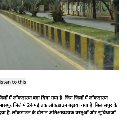
isten to this
िलों में लॉकडाउन बढ़ा दिया गया है. जिन जिलों में लॉकडाउन
िलासपुर जिले में 24 मई तक लॉकडाउन बढ़ाया गया है. बिलासपुर के
र दिया है. लॉकडाउन के दौरान अतिआवश्यक वस्तुओं और सुविधाओं