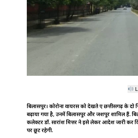
L
बिलासपुर। कोरोना वायरस को देखते हुए छत्तीसगढ़ के दो ज
बढ़ाया गया है, उनमें बिलासपुर और जशपुर शामिल हैं. ब
कलेक्टर डॉ. सारांश मित्तर ने इसे लेकर आदेश जारी क
पर छूट रहेगी.