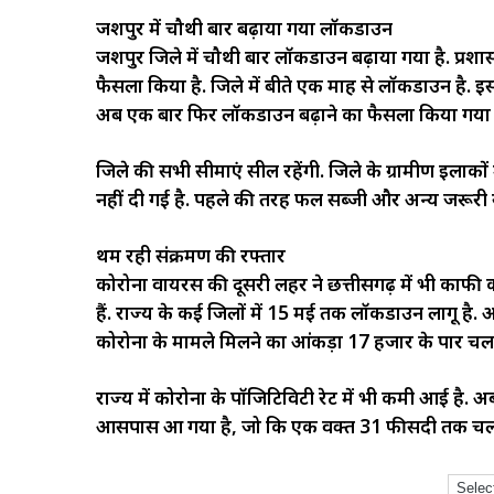
जशपुर में चौथी बार बढ़ाया गया लॉकडाउन
जशपुर जिले में चौथी बार लॉकडाउन बढ़ाया गया है. प्
फैसला किया है. जिले में बीते एक माह से लॉकडाउन है. इ
अब एक बार फिर लॉकडाउन बढ़ाने का फैसला किया गया 
जिले की सभी सीमाएं सील रहेंगी. जिले के ग्रामीण इलाकों म
नहीं दी गई है. पहले की तरह फल सब्जी और अन्य जरूरी
थम रही संक्रमण की रफ्तार
कोरोना वायरस की दूसरी लहर ने छत्तीसगढ़ में भी काफी क
हैं. राज्य के कई जिलों में 15 मई तक लॉकडाउन लागू है. अ
कोरोना के मामले मिलने का आंकड़ा 17 हजार के पार 
राज्य में कोरोना के पॉजिटिविटी रेट में भी कमी आई है.
आसपास आ गया है, जो कि एक वक्त 31 फीसदी तक चल