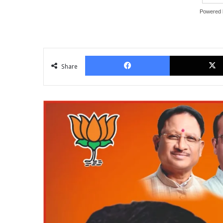
Powered
Facebook
Share