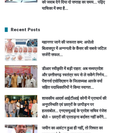
को जवाब देने दिया दो सप्ताह का समय… पढ़िए
याचिका में क्या है…
Recent Posts
महानगर जाने की जरूरत कम: अपोलो
बिलासपुर में अन्ननली के कैंसर की सबसे जटिल
सर्जरी सफल…
डीआर स्वीकृति में बड़ी राहत: अब मध्यप्रदेश
और छत्तीसगढ़ स्वतंत्र रूप से ले सकेंगे निर्णय…
पेंशनर्स एसोसिएशन के जिलाध्यक्ष आरके वर्मा
सहित पदाधिकारियों ने किया स्वागत…
शासकीय आदर्श आईटीआई कोनी में प्राचार्य की
अनुपस्थिति एवं छात्रों के उत्पीड़न पर
हल्लाबोल… एनएसयूआई के प्रदेश सचिव रंजेश
बोले – छात्रों की प्रताड़ना बर्दाश्त नहीं करेंगे…
जमीन का आवंटन हुआ ही नहीं, तो रिश्वत का