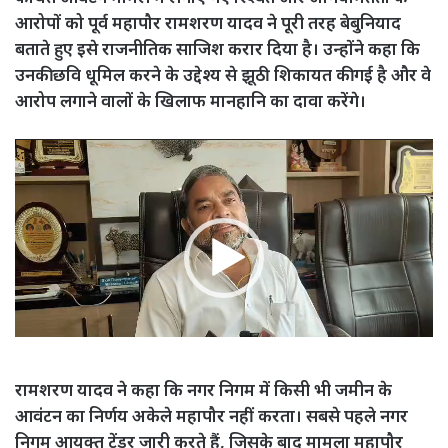
आरोपों को पूर्व महापौर रामशरण यादव ने पूरी तरह बेबुनियाद
बताते हुए इसे राजनीतिक साजिश करार दिया है। उन्होंने कहा कि
उनकी छवि धूमिल करने के उद्देश्य से झूठी शिकायत की गई है और वे
आरोप लगाने वालों के खिलाफ मानहानि का दावा करेंगे।
Video
Player
00:00
02:22
रामशरण यादव ने कहा कि नगर निगम में किसी भी जमीन के
आवंटन का निर्णय अकेले महापौर नहीं करता। सबसे पहले नगर
निगम आयुक्त टेंडर जारी करते हैं, जिसके बाद मामला महापौर