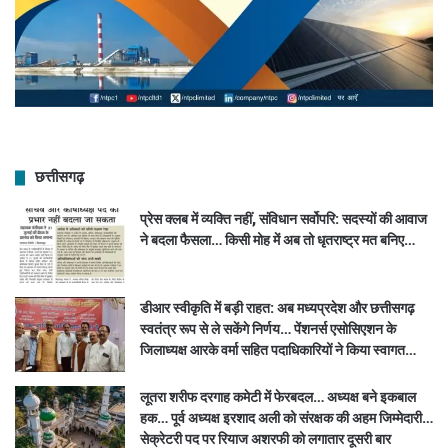
छत्तीसगढ़
प्रेस क्लब में व्यक्ति नहीं, संविधान सर्वोपरि: सदस्यों की आवाज
ने बदला फैसला… किसी मोह में अब तो धृतराष्ट्र मत बनिए…
डीआर स्वीकृति में बड़ी राहत: अब मध्यप्रदेश और छत्तीसगढ़
स्वतंत्र रूप से ले सकेंगे निर्णय… पेंशनर्स एसोसिएशन के
जिलाध्यक्ष आरके वर्मा सहित पदाधिकारियों ने किया स्वागत…
लूतरा शरीफ दरगाह कमेटी में फेरबदल… अध्यक्ष बने इकबाल
हक… पूर्व अध्यक्ष इरशाद अली को संरक्षक की अहम जिम्मेदारी…
सेक्रेटरी पद पर रियाज अशरफी को लगातार दूसरी बार