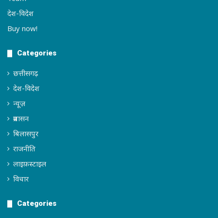
देश-विदेश
Buy now!
Categories
छत्तीसगढ़
देश-विदेश
न्यूज़
प्रशासन
बिलासपुर
राजनीति
लाइफ़स्टाइल
विचार
Categories