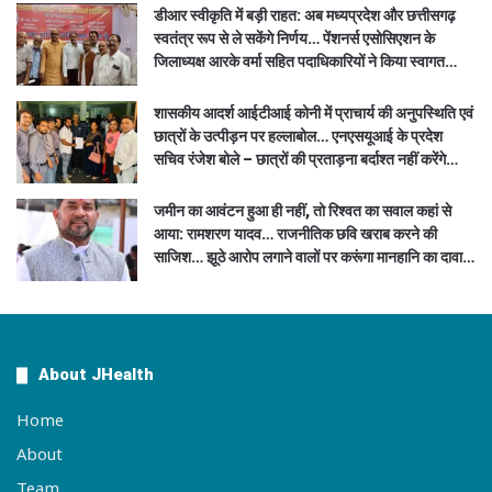
डीआर स्वीकृति में बड़ी राहत: अब मध्यप्रदेश और छत्तीसगढ़
स्वतंत्र रूप से ले सकेंगे निर्णय… पेंशनर्स एसोसिएशन के
जिलाध्यक्ष आरके वर्मा सहित पदाधिकारियों ने किया स्वागत…
शासकीय आदर्श आईटीआई कोनी में प्राचार्य की अनुपस्थिति एवं
छात्रों के उत्पीड़न पर हल्लाबोल… एनएसयूआई के प्रदेश
सचिव रंजेश बोले – छात्रों की प्रताड़ना बर्दाश्त नहीं करेंगे…
जमीन का आवंटन हुआ ही नहीं, तो रिश्वत का सवाल कहां से
आया: रामशरण यादव… राजनीतिक छवि खराब करने की
साजिश… झूठे आरोप लगाने वालों पर करूंगा मानहानि का दावा…
About JHealth
Home
About
Team