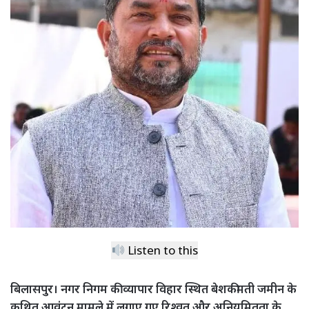
Listen to this
बिलासपुर। नगर निगम की व्यापार विहार स्थित बेशकीमती जमीन के
कथित आवंटन मामले में लगाए गए रिश्वत और अनियमितता के