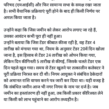
परिषद (एमआईसी) और फिर सामान्य सभा के समक्ष रखा जाता
है। सभी वैधानिक प्रक्रियाएं पूरी होने के बाद ही किसी निर्णय पर
अमल किया जाता है।
उन्होंने कहा कि जिस जमीन को लेकर आरोप लगाए जा रहे हैं,
उसका आवंटन कभी पूरा ही नहीं हुआ।
उन्होंने बताया कि जिस टेंडर की बात की जा रही है, वह टेंडर 4
तारीख को मंगाया गया था, नियम के अनुसार टेंडर 20वें दिन खोला
जाना है, इस हिसाब से टेंडर 24 तारीख को ओपन किया गया,
लेकिन दिन की गिनती 5 तारीख से की गई, जिसके चलते टेंडर एक
दिन पहले खुल गया। समय से टेंडर खुलने पर तत्कालीन कलेक्टर ने
पूरी प्रक्रिया निरस्त कर दी थी। निगम आयुक्त ने संबंधित ठेकेदारों
को अमानत राशि वापस करने पत्र जारी कर दिया था। यही वजह है
कि संबंधित जमीन आज भी नगर निगम के नाम पर दर्ज है। जब
जमीन का हस्तांतरण ही नहीं हुआ, तब किसी प्रकार की रिश्वत लेने
या किसी को लाभ पहुंचाने का आरोप तथ्यहीन है।