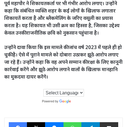
पूर्व महापौर ने शिकायतकर्ता पर भी गंभीर आरोप लगाए। उन्होंने
कहा कि संबंधित व्यक्ति शहर के कई लोगों के खिलाफ लगातार
शिकायतें करता है और ब्लैकमेलिंग के जरिए वसूली का प्रयास
करता है। यह शिकायत भी उसी क्रम का हिस्सा है, जिसका उद्देश्य
केवल उनकी राजनीतिक छवि को नुकसान पहुंचाना है।
उन्होंने दावा किया कि इस मामले की जांच वर्ष 2023 में पहले ही हो
चुकी है। ऐसे में पुराने मामले को दोबारा उठाकर झूठे आरोप लगाए
जा रहे हैं। उन्होंने कहा कि वह अपने सम्मान की रक्षा के लिए कानूनी
कार्रवाई करेंगे और झूठे आरोप लगाने वालों के खिलाफ मानहानि
का मुकदमा दायर करेंगे।
Powered by
Translate
Facebook
X
Messenger
WhatsApp
Telegram
Share via Ema