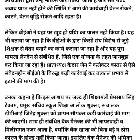
अधिकारी द्वारा उन्हें नोटिस जारी किया जाता है और संतोषप्रद
जवाब प्राप्त नहीं होने की स्थिति में आगे की कार्यवाही वेतन रोकने,
काटने, वेतन वृद्धि रोकने आदि रहता हैं।
लेकिन बीईओ ने यहा पर खुद ही प्रक्रिया का पालन नही किया हैं। यह
भी बताया जा रहा हैं कि बीईओ के द्वारा किसी संघ विशेष से जुड़े
शिक्षक से वेतन बनाने का कार्य कराया जा रहा है और यह पूरा
मामला लेनदेन से संबंधित हैं, जिसे एक योजना के तहत जानबूझ
कर किया जा रहा हैं। प्रांताध्यक्ष केदार जैन ने कलेक्टर बस्तर से ऐसे
संवेदनहीन बीईओ के विरुद्ध कड़ी कार्रवाई कर तत्काल प्रभाव से
हटाने की मांग की है।
उनका कहना है कि इस आशय पर जल्द ही शिक्षामंत्री प्रेमसाय सिंह
टेकाम, प्रमुख सचिव स्कूल शिक्षा आलोक शुक्ला, संचालक
डीपीआई जितेंद्र शुक्ला को ज्ञापन सौंपकर कड़ी कार्रवाई की मांग
की जाएगी। साथ ही संबंधित बैंक मैनेजर की भी लापरवाही व
मिलीभगत नजर आता है, क्योंकि बैंक खाता को बिना बड़े व ठोस
कारण के होल्ड नहीं किया जाता। इसलिए बैंक मैनेजर की भूमिका