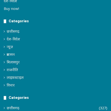
देश-विदेश
Buy now!
Categories
छत्तीसगढ़
देश-विदेश
न्यूज़
प्रशासन
बिलासपुर
राजनीति
लाइफ़स्टाइल
विचार
Categories
छत्तीसगढ़
(327)