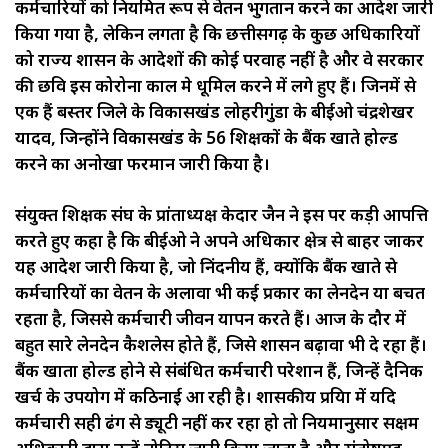
कर्मचारियों को नियमित रूप से वेतन भुगतान करने का आदेश जारी
किया गया है, लेकिन लगता है कि छत्तीसगढ़ के कुछ अधिकारियों
को राज्य शासन के आदेशों की कोई परवाह नहीं है और वे सरकार
की छवि इस कोरोना काल मे धूमिल करने में लगे हुए हैं। जिनमें से
एक हैं बस्तर जिले के विकासखंड लोहरीगुंडा के बीईओ चंद्रशेखर
यादव, जिन्होंने विकासखंड के 56 शिक्षकों के बैंक खाते होल्ड
करने का अनोखा फरमान जारी किया है।
संयुक्त शिक्षक संघ के प्रांताध्यक्ष केदार जैन ने इस पर कड़ी आपत्ति
करते हुए कहा है कि बीईओ ने अपने अधिकार क्षेत्र से बाहर जाकर
यह आदेश जारी किया है, जो निंदनीय हैं, क्योंकि बैंक खाते से
कर्मचारियों का वेतन के अलावा भी कई प्रकार का लेनदेन या बचत
रहता है, जिससे कर्मचारी जीवन यापन करते हैं। आज के दौर में
बहुत सारे लेनदेन कैशलेस होते हैं, जिसे शासन बढ़ावा भी दे रहा हैं।
बैंक खाता होल्ड होने से संबंधित कर्मचारी परेशान हैं, जिन्हें दैनिक
खर्च के उपयोग में कठिनाई आ रही है। शासकीय प्रक्रिया में यदि
कर्मचारी सही ढंग से ड्यूटी नहीं कर रहा हो तो नियमानुसार सक्षम