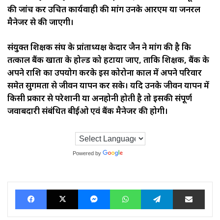
की जांच कर उचित कार्यवाही की मांग उनके आरएम या जनरल
मैनेजर से की जाएगी।
संयुक्त शिक्षक संघ के प्रांताध्यक्ष केदार जैन ने मांग की है कि
तत्काल बैंक खाता के होल्ड को हटाया जाए, ताकि शिक्षक, बैंक के
अपने राशि का उपयोग करके इस कोरोना काल में अपने परिवार
समेत सुगमता से जीवन यापन कर सके। यदि उनके जीवन यापन में
किसी प्रकार से परेशानी या अनहोनी होती है तो इसकी संपूर्ण
जवाबदारी संबंधित बीईओ एवं बैंक मैनेजर की होगी।
Powered by
Translate
Facebook
X
Messenger
WhatsApp
Telegram
Share via Ema