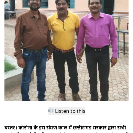
Listen to this
बस्तर। कोरोना के इस संक्रमण काल में छत्तीसगढ़ सरकार द्वारा सभी