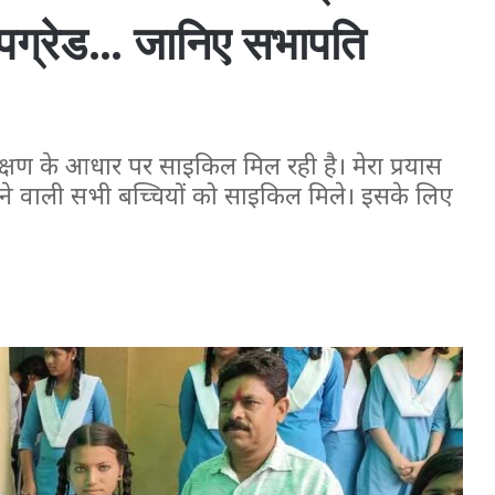
े अपग्रेड… जानिए सभापति
ण के आधार पर साइकिल मिल रही है। मेरा प्रयास
पढ़ने वाली सभी बच्चियों को साइकिल मिले। इसके लिए