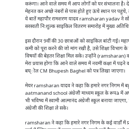
करूंगा। आने वाले समय में आप लोगों को घर संभालना है।
मेहनत कर अच्छे नंबरों से पास होते हुए ऊंचे स्थान पर पहु
ये बातें महापौर रामशरण यादव ramsharan yadav ने सोमवा
सरस्वती नि:शुल्क साइकिल वितरण समारोह में मुख्य अतिथि
इस दौरान 9वीं की 30 छात्राओं को साइकिल बांटी गई। मह
कमी को पूरा करने की जो मांग रखी है, उसे शिक्षा विभाग
विषयों की बेहतर शिक्षा मिल सके। उन्होंने (ramsharan
मेरा प्रयास होगा कि आने वाले समय में नवमीं कक्षा में पढ़
बघ्ोल CM Bhupesh Baghel को पत्र लिखा जाएगा।
मेयर ramsharan यादव ने कहा कि हमारे नगर निगम में बहुत स
aatmanand school अंग्रेजी माध्यम स्कूल के रूपà में अपग्
भी भविष्य में स्वामी आत्मानंद अंग्रेजी स्कूल बनाया जाएगा, 
अंग्रेजी की शिक्षा ले सके।
ramsharan ने कहा कि हमारे नगर निगम के कई वार्डों में प्रा