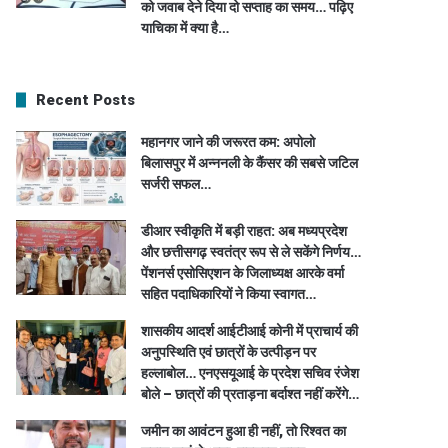
को जवाब देने दिया दो सप्ताह का समय… पढ़िए
याचिका में क्या है…
Recent Posts
महानगर जाने की जरूरत कम: अपोलो
बिलासपुर में अन्ननली के कैंसर की सबसे जटिल
सर्जरी सफल…
डीआर स्वीकृति में बड़ी राहत: अब मध्यप्रदेश
और छत्तीसगढ़ स्वतंत्र रूप से ले सकेंगे निर्णय…
पेंशनर्स एसोसिएशन के जिलाध्यक्ष आरके वर्मा
सहित पदाधिकारियों ने किया स्वागत…
शासकीय आदर्श आईटीआई कोनी में प्राचार्य की
अनुपस्थिति एवं छात्रों के उत्पीड़न पर
हल्लाबोल… एनएसयूआई के प्रदेश सचिव रंजेश
बोले – छात्रों की प्रताड़ना बर्दाश्त नहीं करेंगे…
जमीन का आवंटन हुआ ही नहीं, तो रिश्वत का