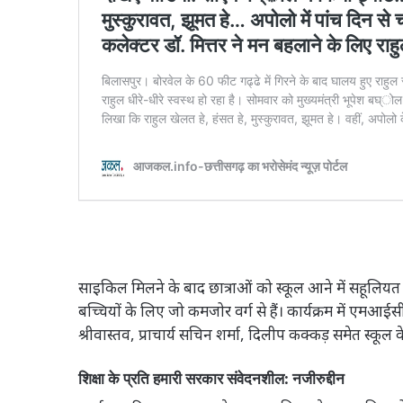
साइकिल मिलने के बाद छात्राओं को स्कूल आने में सहूलिय
बच्चियों के लिए जो कमजोर वर्ग से हैं। कार्यक्रम में एमआई
श्रीवास्तव, प्राचार्य सचिन शर्मा, दिलीप कक्कड़ समेत स्कूल क
शिक्षा के प्रति हमारी सरकार संवेदनशील: नजीरुद्दीन