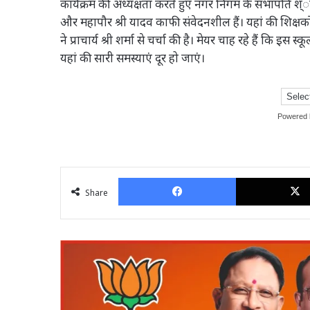
कार्यक्रम की अध्यक्षता करते हुए नगर निगम के सभापति श्ोख 
और महापौर श्री यादव काफी संवेदनशील हैं। यहां की शिक्षको
ने प्राचार्य श्री शर्मा से चर्चा की है। मेयर चाह रहे हैं कि इस
यहां की सारी समस्याएं दूर हो जाएं।
Powered
Facebook
Share