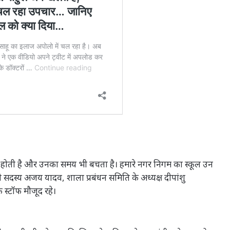
त होती है और उनका समय भी बचता है। हमारे नगर निगम का स्कूल उन
सी सदस्य अजय यादव, शाला प्रबंधन समिति के अध्यक्ष दीपांशु
े स्टॉफ मौजूद रहे।