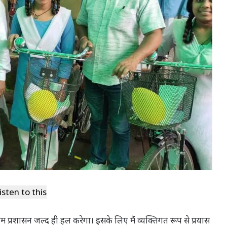
isten to this
गम प्रशासन जल्द ही हल करेगा। इसके लिए मैं व्यक्तिगत रूप से प्रयास