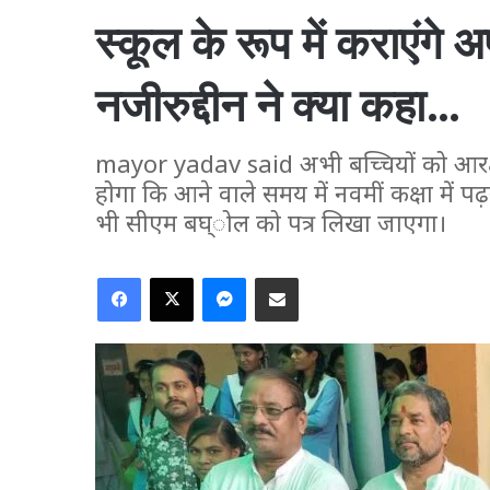
स्कूल के रूप में कराएंग
नजीरुद्दीन ने क्या कहा…
mayor yadav said अभी बच्चियों को आरक्ष
होगा कि आने वाले समय में नवमीं कक्षा में 
भी सीएम बघ्ोल को पत्र लिखा जाएगा।
Facebook
X
Messenger
Share via Email