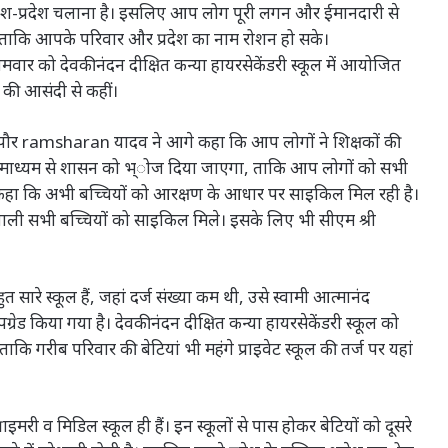
 देश-प्रदेश चलाना है। इसलिए आप लोग पूरी लगन और ईमानदारी से
ंचे, ताकि आपके परिवार और प्रदेश का नाम रोशन हो सके।
र को देवकीनंदन दीक्षित कन्या हायरसेकेंडरी स्कूल में आयोजित
 की आसंदी से कहीं।
ापौर ramsharan यादव ने आगे कहा कि आप लोगों ने शिक्षकों की
 के माध्यम से शासन को भ्ोज दिया जाएगा, ताकि आप लोगों को सभी
) कहा कि अभी बच्चियों को आरक्षण के आधार पर साइकिल मिल रही है।
ने वाली सभी बच्चियों को साइकिल मिले। इसके लिए भी सीएम श्री
ारे स्कूल हैं, जहां दर्ज संख्या कम थी, उसे स्वामी आत्मानंद
रेड किया गया है। देवकीनंदन दीक्षित कन्या हायरसेकेंडरी स्कूल को
ताकि गरीब परिवार की बेटियां भी महंगे प्राइवेट स्कूल की तर्ज पर यहां
इमरी व मिडिल स्कूल ही हैं। इन स्कूलों से पास होकर बेटियों को दूसरे