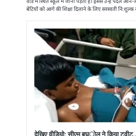
वार्ड में स्थित स्कूल में जाना पड़ता है। इससे उन्हें पैदल आन
बेटियों को आगे की शिक्षा दिलाने के लिए सरस्वती नि:शुल्क