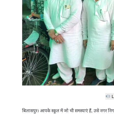
L
बिलासपुर। आपके स्कूल में जो भी समस्याएं हैं, उसे नगर नि