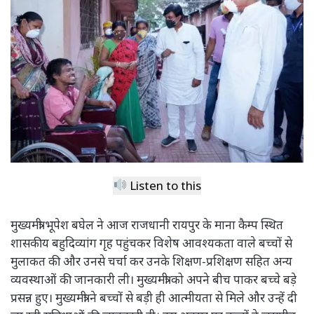
Listen to this
मुख्यमंत्री भूपेश बघेल ने आज राजधानी रायपुर के माना कैम्प स्थित
शासकीय बहुदिव्यांग गृह पहुंचकर विशेष आवश्यकता वाले बच्चों से
मुलाकत की और उनसे चर्चा कर उनके शिक्षण-प्रशिक्षण सहित अन्य
व्यवस्थाओं की जानकारी ली। मुख्यमंत्री को अपने बीच पाकर बच्चे बड़े
प्रसन्न हुए। मुख्यमंत्री ने बच्चों से बड़ी ही आत्मीयता से मिले और उन्हें दी