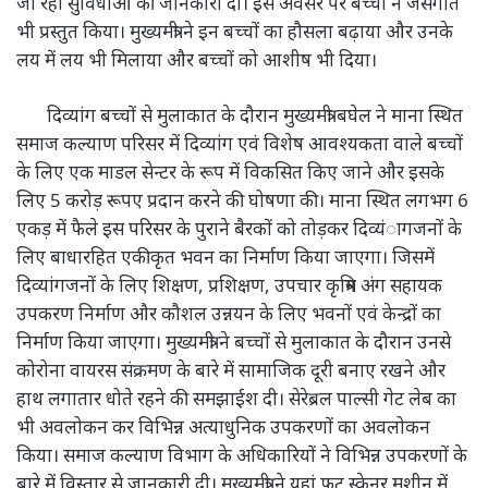
जा रही सुविधाओं की जानकारी दी। इस अवसर पर बच्चों ने जसगीत
भी प्रस्तुत किया। मुख्यमंत्री ने इन बच्चों का हौसला बढ़ाया और उनके
लय में लय भी मिलाया और बच्चों को आशीष भी दिया।
दिव्यांग बच्चों से मुलाकात के दौरान मुख्यमंत्री बघेल ने माना स्थित
समाज कल्याण परिसर में दिव्यांग एवं विशेष आवश्यकता वाले बच्चों
के लिए एक माडल सेन्टर के रूप में विकसित किए जाने और इसके
लिए 5 करोड़ रूपए प्रदान करने की घोषणा की। माना स्थित लगभग 6
एकड़ में फैले इस परिसर के पुराने बैरकों को तोड़कर दिव्यंागजनों के
लिए बाधारहित एकीकृत भवन का निर्माण किया जाएगा। जिसमें
दिव्यांगजनों के लिए शिक्षण, प्रशिक्षण, उपचार कृत्रिम अंग सहायक
उपकरण निर्माण और कौशल उन्नयन के लिए भवनों एवं केन्द्रों का
निर्माण किया जाएगा। मुख्यमंत्री ने बच्चों से मुलाकात के दौरान उनसे
कोरोना वायरस संक्रमण के बारे में सामाजिक दूरी बनाए रखने और
हाथ लगातार धोते रहने की समझाईश दी। सेरेब्रल पाल्सी गेट लेब का
भी अवलोकन कर विभिन्न अत्याधुनिक उपकरणों का अवलोकन
किया। समाज कल्याण विभाग के अधिकारियों ने विभिन्न उपकरणों के
बारे में विस्तार से जानकारी दी। मुख्यमंत्री ने यहां फुट स्केनर मशीन में