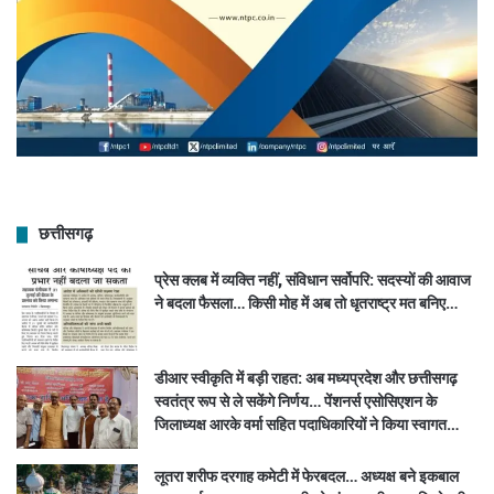
छत्तीसगढ़
प्रेस क्लब में व्यक्ति नहीं, संविधान सर्वोपरि: सदस्यों की आवाज
ने बदला फैसला… किसी मोह में अब तो धृतराष्ट्र मत बनिए…
डीआर स्वीकृति में बड़ी राहत: अब मध्यप्रदेश और छत्तीसगढ़
स्वतंत्र रूप से ले सकेंगे निर्णय… पेंशनर्स एसोसिएशन के
जिलाध्यक्ष आरके वर्मा सहित पदाधिकारियों ने किया स्वागत…
लूतरा शरीफ दरगाह कमेटी में फेरबदल… अध्यक्ष बने इकबाल