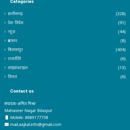
Categories
छत्तीसगढ़
(328)
देश-विदेश
(91)
न्यूज़
(44)
प्रशासन
(8)
बिलासपुर
(434)
राजनीति
(6)
लाइफ़स्टाइल
(13)
विचार
(6)
Contact us
संपादक-अमित मिश्रा
Mahaveer Nagar Bilaspur
Mobile: 8889177738
mail.aajkal.info@gmail.com