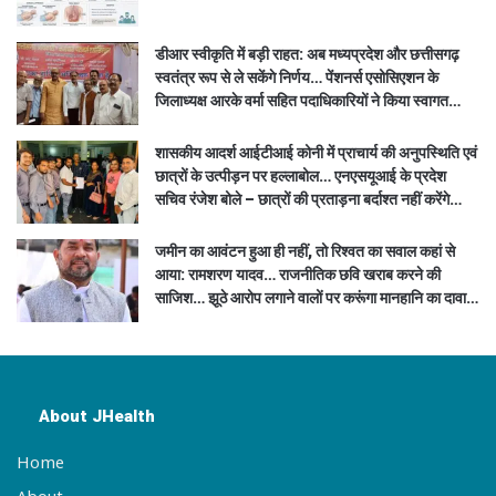
डीआर स्वीकृति में बड़ी राहत: अब मध्यप्रदेश और छत्तीसगढ़
स्वतंत्र रूप से ले सकेंगे निर्णय… पेंशनर्स एसोसिएशन के
जिलाध्यक्ष आरके वर्मा सहित पदाधिकारियों ने किया स्वागत…
शासकीय आदर्श आईटीआई कोनी में प्राचार्य की अनुपस्थिति एवं
छात्रों के उत्पीड़न पर हल्लाबोल… एनएसयूआई के प्रदेश
सचिव रंजेश बोले – छात्रों की प्रताड़ना बर्दाश्त नहीं करेंगे…
जमीन का आवंटन हुआ ही नहीं, तो रिश्वत का सवाल कहां से
आया: रामशरण यादव… राजनीतिक छवि खराब करने की
साजिश… झूठे आरोप लगाने वालों पर करूंगा मानहानि का दावा…
About JHealth
Home