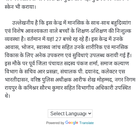
स्केन भी कराया।
उल्लेखनीय है कि इस केन्द्र में मानसिक के साथ-साथ बहुदिव्यांग
एवं विशेष आवश्यकता वाले बच्चों के शिक्षण-प्रशिक्षण की निःशुल्क
व्यवस्था है। वर्तमान में यहां 27 बच्चे रह रहे हैं। इस केन्द्र में उनके
आवास, भोजन, स्वास्थ्य जांच सहित उनके शारीरिक एवं मानसिक
विकास के लिए अनेक उपकरण एवं सुविधाएं उपलब्ध करायी गई हैं।
इस मौके पर पूर्व जिला पंचायत सदस्य पंकज शर्मा, समाज कल्याण
विभाग के सचिव आर प्रसन्ना, संचालक पी. दयानंद, कलेक्टर एस
भारतीदासन, वरिष्ठ पुलिस अधीक्षक आरीफ शेख मोहम्मद, नगर निगम
रायपुर के कमिश्नर सौरभ कुमार सहित विभागीय अधिकारी उपस्थित
थे।
Powered by
Translate