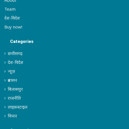
About
Team
देश-विदेश
Buy now!
Categories
छत्तीसगढ़
देश-विदेश
न्यूज़
प्रशासन
बिलासपुर
राजनीति
लाइफ़स्टाइल
विचार