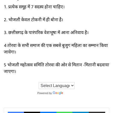
1. प्रत्येक समूह में 7 सदस्य होना चाहिए।
2. भोजली केवल टोकनी में ही बोना है।
3. छत्तीसगढ़ के पारंपरिक वेशभूषा में आना अनिवार्य है।
4 तोरवा के सभी समाज की एक सबसे बुजुर्ग महिला का सम्मान किया
जायेगा।
5 भोजली महोत्सव समिति तोरवा की ओर से मितान -मितानी बदवाया
जाएगा।
Powered by
Translate
Facebook
X
Messenger
WhatsApp
Telegram
Share via Ema