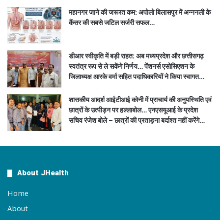
महानगर जाने की जरूरत कम: अपोलो बिलासपुर में अन्ननली के
कैंसर की सबसे जटिल सर्जरी सफल…
डीआर स्वीकृति में बड़ी राहत: अब मध्यप्रदेश और छत्तीसगढ़
स्वतंत्र रूप से ले सकेंगे निर्णय… पेंशनर्स एसोसिएशन के
जिलाध्यक्ष आरके वर्मा सहित पदाधिकारियों ने किया स्वागत…
शासकीय आदर्श आईटीआई कोनी में प्राचार्य की अनुपस्थिति एवं
छात्रों के उत्पीड़न पर हल्लाबोल… एनएसयूआई के प्रदेश
सचिव रंजेश बोले – छात्रों की प्रताड़ना बर्दाश्त नहीं करेंगे…
About JHealth
Home
About