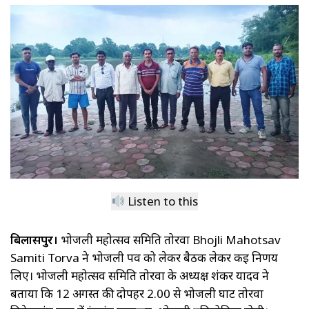
Listen to this
बिलासपुर।
भोजली महोत्सव समिति तोरवा Bhojli Mahotsav
Samiti Torva ने भोजली पर्व को लेकर बैठक लेकर कई निर्णय
लिए। भोजली महोत्सव समिति तोरवा के अध्यक्ष शंकर यादव ने
बताया कि 12 अगस्त की दोपहर 2.00 से भोजली घाट तोरवा