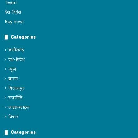
Team
देश-विदेश
Buy now!
Categories
छत्तीसगढ़
देश-विदेश
न्यूज़
प्रशासन
बिलासपुर
राजनीति
लाइफ़स्टाइल
विचार
Categories