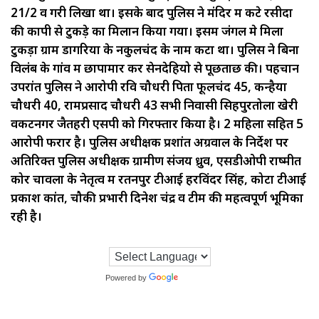
21/2 व गरी लिखा था। इसके बाद पुलिस ने मंदिर में कटे रसीदों
की कापी से टुकड़े का मिलान किया गया। इसमें जंगल मे मिला
टुकड़ा ग्राम डोंगरिया के नकुलचंद के नाम कटा था। पुलिस ने बिना
विलंब के गांव में छापामार कर सेनदेहियो से पूछताछ की। पहचान
उपरांत पुलिस ने आरोपी रवि चौधरी पिता फूलचंद 45, कन्हैया
चौधरी 40, रामप्रसाद चौधरी 43 सभी निवासी सिहपुरतोला खेरी
वेंकटनगर जैतहरी एसपी को गिरफ्तार किया है। 2 महिला सहित 5
आरोपी फरार है। पुलिस अधीक्षक प्रशांत अग्रवाल के निर्देश पर
अतिरिक्त पुलिस अधीक्षक ग्रामीण संजय ध्रुव, एसडीओपी राष्मीत
कोर चावला के नेतृत्व में रतनपुर टीआई हरविंदर सिंह, कोटा टीआई
प्रकाश कांत, चौकी प्रभारी दिनेश चंद्र व टीम की महत्वपूर्ण भूमिका
रही है।
Powered by
Translate