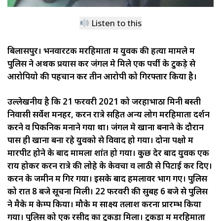
Listen to this
बिलासपुर। भनवारटक मरहिमाता में युवक की हत्या मामले में
पुलिस ने अथक प्रयास कर जंगल मे मिले एक पर्ची के टुकड़े से
आरोपियो की पहचान कर तीन आरोपी को गिरफ्तार किया है।
उल्लेखनीय है कि 21 फरवरी 2021 को जरहाभाठा मिनी बस्ती
निवासी सर्वेश मनहर, करन रात्रे सहित अन्य लोग मरहिमाता दर्शन
करने व पिकनिक मनाने गया था। जंगल मे खाना बनाने के दौरान
पास ही खाना बना रहे युवको से विवाद हो गया। दोनों पक्षो में
मारपीट होने के बाद मामला शांत हो गया। कुछ देर बाद युवक एक
राय होकर करन रात्रे की लोहे के केवचा व लाठी से पिटाई कर दिए।
करन के जमीन में गिर गया। इसके बाद हमलावर भाग गए। पुलिस
को रात 8 बजे सूचना मिली। 22 फरवरी की सुबह 6 बजे से पुलिस
ने मैके में केम्प किया। मौके में साक्ष्य तलाश करना प्रारम्भ किया
गया। पुलिस को एक रसीद का टुकड़ा मिला। टुकड़ा में मरहिमाता