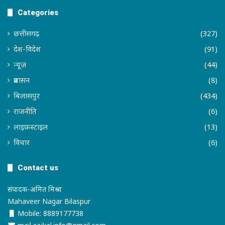
Categories
छत्तीसगढ़
(327)
देश-विदेश
(91)
न्यूज़
(44)
प्रशासन
(8)
बिलासपुर
(434)
राजनीति
(6)
लाइफ़स्टाइल
(13)
विचार
(6)
Contact us
संपादक-अमित मिश्रा
Mahaveer Nagar Bilaspur
Mobile: 8889177738