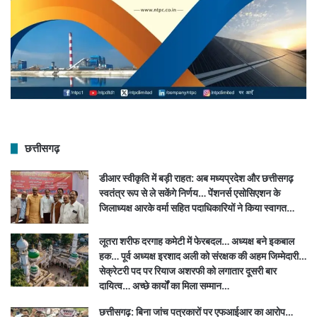
छत्तीसगढ़
डीआर स्वीकृति में बड़ी राहत: अब मध्यप्रदेश और छत्तीसगढ़
स्वतंत्र रूप से ले सकेंगे निर्णय… पेंशनर्स एसोसिएशन के
जिलाध्यक्ष आरके वर्मा सहित पदाधिकारियों ने किया स्वागत…
लूतरा शरीफ दरगाह कमेटी में फेरबदल… अध्यक्ष बने इकबाल
हक… पूर्व अध्यक्ष इरशाद अली को संरक्षक की अहम जिम्मेदारी…
सेक्रेटरी पद पर रियाज अशरफी को लगातार दूसरी बार
दायित्व… अच्छे कार्यों का मिला सम्मान…
छत्तीसगढ़: बिना जांच पत्रकारों पर एफआईआर का आरोप…