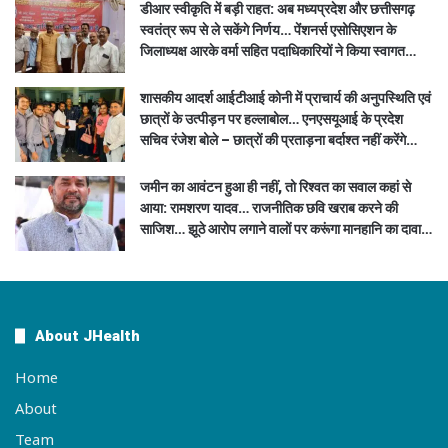
डीआर स्वीकृति में बड़ी राहत: अब मध्यप्रदेश और छत्तीसगढ़
स्वतंत्र रूप से ले सकेंगे निर्णय… पेंशनर्स एसोसिएशन के
जिलाध्यक्ष आरके वर्मा सहित पदाधिकारियों ने किया स्वागत…
शासकीय आदर्श आईटीआई कोनी में प्राचार्य की अनुपस्थिति एवं
छात्रों के उत्पीड़न पर हल्लाबोल… एनएसयूआई के प्रदेश
सचिव रंजेश बोले – छात्रों की प्रताड़ना बर्दाश्त नहीं करेंगे…
जमीन का आवंटन हुआ ही नहीं, तो रिश्वत का सवाल कहां से
आया: रामशरण यादव… राजनीतिक छवि खराब करने की
साजिश… झूठे आरोप लगाने वालों पर करूंगा मानहानि का दावा…
About JHealth
Home
About
Team