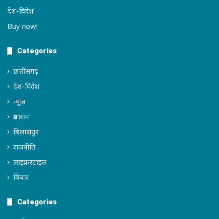
देश-विदेश
Buy now!
Categories
छत्तीसगढ़
देश-विदेश
न्यूज़
प्रशासन
बिलासपुर
राजनीति
लाइफ़स्टाइल
विचार
Categories