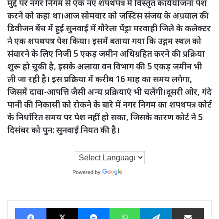
मुद्दे पर नगर निगम से एक नए शपथपत्र में विस्तृत कार्ययोजना पेश
करने को कहा था।आज सोमवार को जस्टिस संजय के अग्रवाल की
डिवीजन बेंच में हुई सुनवाई में गौरेला पेंड्रा मरवाही जिले के कलेक्टर
ने एक शपथपत्र पेश किया। इसमें बताया गया कि उद्गम स्थल को
संवारने के लिए निजी 5 एकड़ जमीन अधिग्रहित करने की प्रक्रिया
शुरू हो चुकी है, इसके अलावा वन विभाग की 5 एकड़ जमीन भी
ली जा रही है। इस प्रक्रिया में करीब 16 माह का समय लगेगा,
जिसमें दावा-आपत्ति जैसी अन्य प्रक्रियाएं भी चलेंगी।दूसरी ओर, गंदे
पानी की निकासी को रोकने के बारे में नगर निगम का शपथपत्र कोर्ट
के निर्धारित समय पर पेश नहीं हो सका, जिसके कारण कोर्ट ने 5
दिसंबर को पुन: सुनवाई नियत की है।
Powered by
Translate
Facebook
X
Messenger
WhatsApp
Telegram
Share via Ema