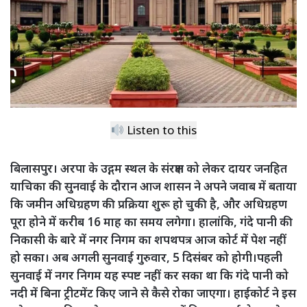
Listen to this
बिलासपुर। अरपा के उद्गम स्थल के संरक्षण को लेकर दायर जनहित
याचिका की सुनवाई के दौरान आज शासन ने अपने जवाब में बताया
कि जमीन अधिग्रहण की प्रक्रिया शुरू हो चुकी है, और अधिग्रहण
पूरा होने में करीब 16 माह का समय लगेगा। हालांकि, गंदे पानी की
निकासी के बारे में नगर निगम का शपथपत्र आज कोर्ट में पेश नहीं
हो सका। अब अगली सुनवाई गुरुवार, 5 दिसंबर को होगी।पहली
सुनवाई में नगर निगम यह स्पष्ट नहीं कर सका था कि गंदे पानी को
नदी में बिना ट्रीटमेंट किए जाने से कैसे रोका जाएगा। हाईकोर्ट ने इस