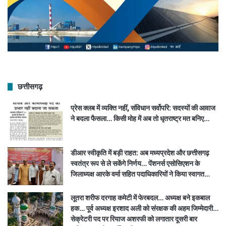
छत्तीसगढ़
प्रेस क्लब में व्यक्ति नहीं, संविधान सर्वोपरि: सदस्यों की आवाज
ने बदला फैसला… किसी मोह में अब तो धृतराष्ट्र मत बनिए…
डीआर स्वीकृति में बड़ी राहत: अब मध्यप्रदेश और छत्तीसगढ़
स्वतंत्र रूप से ले सकेंगे निर्णय… पेंशनर्स एसोसिएशन के
जिलाध्यक्ष आरके वर्मा सहित पदाधिकारियों ने किया स्वागत…
लूतरा शरीफ दरगाह कमेटी में फेरबदल… अध्यक्ष बने इकबाल
हक… पूर्व अध्यक्ष इरशाद अली को संरक्षक की अहम जिम्मेदारी…
सेक्रेटरी पद पर रियाज अशरफी को लगातार दूसरी बार