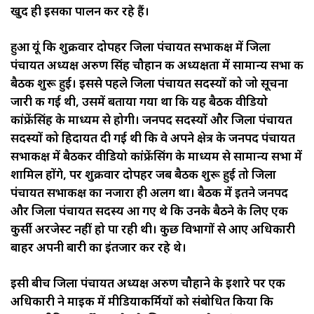
खुद ही इसका पालन कर रहे हैं।
हुआ यूं कि शुक्रवार दोपहर जिला पंचायत सभाकक्ष में जिला
पंचायत अध्यक्ष अरुण सिंह चौहान की अध्यक्षता में सामान्य सभा की
बैठक शुरू हुई। इससे पहले जिला पंचायत सदस्यों को जो सूचना
जारी की गई थी, उसमें बताया गया था कि यह बैठक वीडियो
कांफ्रेंसिंह के माध्यम से होगी। जनपद सदस्यों और जिला पंचायत
सदस्यों को हिदायत दी गई थी कि वे अपने क्षेत्र के जनपद पंचायत
सभाकक्ष में बैठकर वीडियो कांफ्रेंसिंग के माध्यम से सामान्य सभा में
शामिल होंगे, पर शुक्रवार दोपहर जब बैठक शुरू हुई तो जिला
पंचायत सभाकक्ष का नजारा ही अलग था। बैठक में इतने जनपद
और जिला पंचायत सदस्य आ गए थे कि उनके बैठने के लिए एक
कुर्सी अरजेस्ट नहीं हो पा रही थी। कुछ विभागों से आए अधिकारी
बाहर अपनी बारी का इंतजार कर रहे थे।
इसी बीच जिला पंचायत अध्यक्ष अरुण चौहाने के इशारे पर एक
अधिकारी ने माइक में मीडियाकर्मियों को संबोधित किया कि