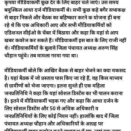
कृपया मीडियाकर्मी कुछ देर के लिए बाहर चले जाएं। उस समय
बमुश्किल आधा दर्ज मीडियाकर्मी थे। सभी कुछ कहे बगैर सभाकक्ष
से बाहर निकले और बैठक का बहिष्कार करने की योजना ही बना
रहे थे कि एक अधिकारी आए और सभी मीडियाकर्मियों को
एडिशनल सीईओ के चेंबर में बिठाया और कहा कि यहां से आप
खबर कवरेज कर सकते हैं। मीडियाकर्मी इस बात के लिए राजी नहीं
थे। मीडियाकर्मियों के बुलावे जिला पंचायत अध्यक्ष अरुण सिंह
चौहान पहुंचे। तब मामला गरमा गया था।
मीडियाकर्मी बोले कि आखिर बैठक से बाहर भेजने का क्या मकसद
है। यहां बैठक में जो प्रस्ताव पास किए जा रहे हैं, वह किस माध्यम
से ग्रामीणों को भेजा जाएगा। इतना सुनते ही एक महिला
जनप्रतिनिधि ने कहा कि यहां सोशल डिस्टेंस का भी पालन कराना
है। इतने में मीडियाकर्मी भड़क गए और कहा कि आधा दर्जन के
लिए सोशल डिस्टेंस और 50 से अधिक अधिकारी व
जनप्रतिनिधियों के लिए कोई नियम नहीं। हालांकि बाद में जिला
पंचायत अध्यक्ष चौहान और अधिकारियों के आग्रह पर