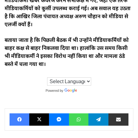
मीडियाकर्मी खबर कवरेज करने सभाकक्ष में गए, जहां एक तरफ
मीडियाकर्मियों को कुर्सी उपलब्ध कराई गई। अब सवाल यह उठता
है कि आखिर जिला पंचायत अध्यक्ष अरुण चौहान को मीडिया से
एलर्जी क्यों हैं।
बताया जाता है कि पिछली बैठक में भी उन्होंने मीडियाकर्मियों को
बाहर कक्ष से बाहर निकलवा दिया था। हालांकि उस समय किसी
भी मीडियाकर्मी ने इसका विरोध नहीं किया था और मामला ठंडे
बस्ते में चला गया था।
Powered by
Translate
Facebook
X
Messenger
WhatsApp
Telegram
Share via Ema