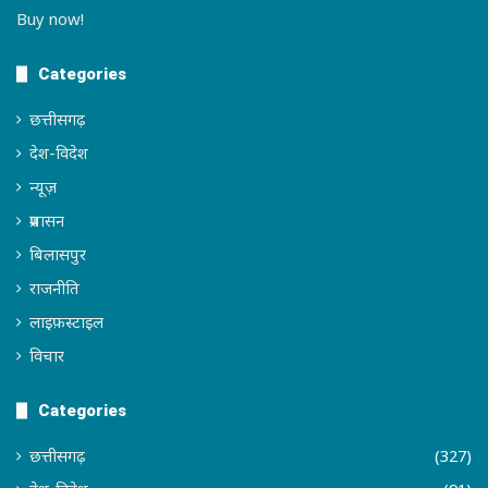
Buy now!
Categories
छत्तीसगढ़
देश-विदेश
न्यूज़
प्रशासन
बिलासपुर
राजनीति
लाइफ़स्टाइल
विचार
Categories
छत्तीसगढ़
(327)