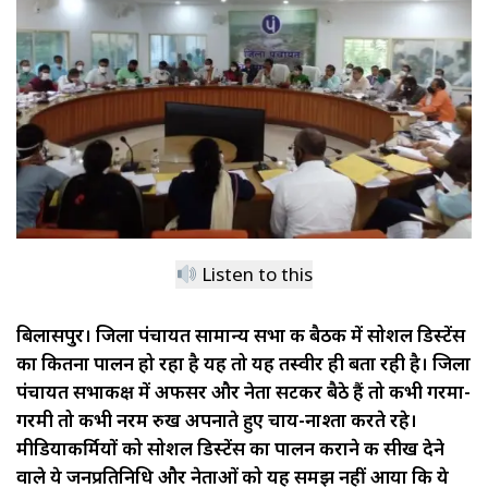
Listen to this
बिलासपुर। जिला पंचायत सामान्य सभा की बैठक में सोशल डिस्टेंस
का कितना पालन हो रहा है यह तो यह तस्वीर ही बता रही है। जिला
पंचायत सभाकक्ष में अफसर और नेता सटकर बैठे हैं तो कभी गरमा-
गरमी तो कभी नरम रुख अपनाते हुए चाय-नाश्ता करते रहे।
मीडियाकर्मियों को सोशल डिस्टेंस का पालन कराने की सीख देने
वाले ये जनप्रतिनिधि और नेताओं को यह समझ नहीं आया कि ये