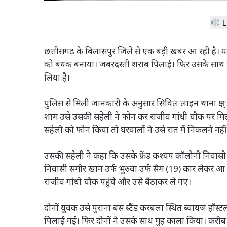
L
छत्तीसगढ़ के बिलासपुर जिले से एक बड़ी खबर आ रही है। यहां
को बंधक बनाया। जबरदस्ती शराब पिलाई। फिर उसके साथ मुं
लिया है।
पुलिस से मिली जानकारी के अनुसार सिविल लाइन थाना क्ष्ोत्र
शाम उसे उसकी सहेली ने फोन कर राजीव गांधी चौक पर मिल
सहेली को फोन किया तो घरवालों ने उसे रात में निकलने नहीं
उसकी सहेली ने कहा कि उसके फ्रेंड कश्यप कॉलोनी निवासी
निवासी समीर खान उर्फ भुरुवा उर्फ सैम (19) कार लेकर आ 
राजीव गांधी चौक पहुंचे और उसे बैठाकर ले गए।
दोनों युवक उसे पुराना बस स्टैंड करबला स्थित ब्वायज हॉस
पिलाई गई। फिर दोनों ने उसके साथ मुंह काला किया। करीब 