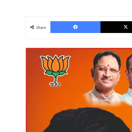
Facebook
Share