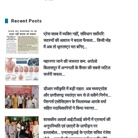
Recent Posts
प्रेस क्लब में व्यक्ति नहीं, संविधान सर्वोपरि:
सदस्यों की आवाज ने बदला फैसला… किसी मोह
में अब तो धृतराष्ट्र मत बनिए…
महानगर जाने की जरूरत कम: अपोलो
बिलासपुर में अन्ननली के कैंसर की सबसे जटिल
सर्जरी सफल…
डीआर स्वीकृति में बड़ी राहत: अब मध्यप्रदेश
और छत्तीसगढ़ स्वतंत्र रूप से ले सकेंगे निर्णय…
पेंशनर्स एसोसिएशन के जिलाध्यक्ष आरके वर्मा
सहित पदाधिकारियों ने किया स्वागत…
शासकीय आदर्श आईटीआई कोनी में प्राचार्य की
अनुपस्थिति एवं छात्रों के उत्पीड़न पर
हल्लाबोल… एनएसयूआई के प्रदेश सचिव रंजेश