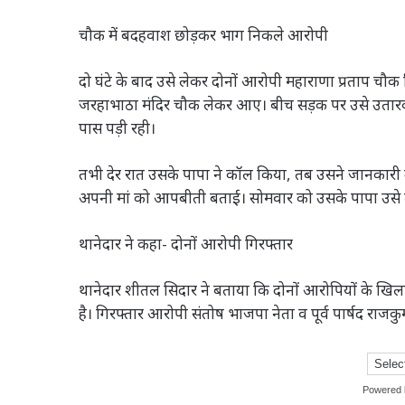
चौक में बदहवाश छोड़कर भाग निकले आरोपी
दो घंटे के बाद उसे लेकर दोनों आरोपी महाराणा प्रताप चौक 
जरहाभाठा मंदिर चौक लेकर आए। बीच सड़क पर उसे उतारकर
पास पड़ी रही।
तभी देर रात उसके पापा ने कॉल किया, तब उसने जानकारी 
अपनी मां को आपबीती बताई। सोमवार को उसके पापा उसे ल
थानेदार ने कहा- दोनों आरोपी गिरफ्तार
थानेदार शीतल सिदार ने बताया कि दोनों आरोपियों के खिला
है। गिरफ्तार आरोपी संतोष भाजपा नेता व पूर्व पार्षद राजकुमा
Powered