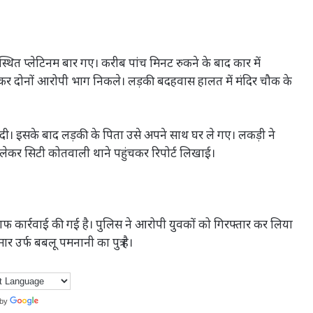
स्थित प्लेटिनम बार गए। करीब पांच मिनट रुकने के बाद कार में
 दोनों आरोपी भाग निकले। लड़की बदहवास हालत में मंदिर चौक के
दी। इसके बाद लड़की के पिता उसे अपने साथ घर ले गए। लकड़ी ने
ेकर सिटी कोतवाली थाने पहुंचकर रिपोर्ट लिखाई।
फ कार्रवाई की गई है। पुलिस ने आरोपी युवकों को गिरफ्तार कर लिया
र उर्फ बबलू पमनानी का पुत्र है।
 by
Translate