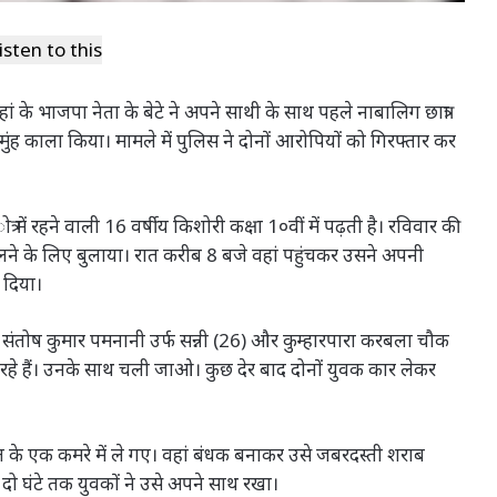
isten to this
 के भाजपा नेता के बेटे ने अपने साथी के साथ पहले नाबालिग छात्रा
ह काला किया। मामले में पुलिस ने दोनों आरोपियों को गिरफ्तार कर
 में रहने वाली 16 वर्षीय किशोरी कक्षा 1०वीं में पढ़ती है। रविवार की
ने के लिए बुलाया। रात करीब 8 बजे वहां पहुंचकर उसने अपनी
 दिया।
 संतोष कुमार पमनानी उर्फ सन्नी (26) और कुम्हारपारा करबला चौक
रहे हैं। उनके साथ चली जाओ। कुछ देर बाद दोनों युवक कार लेकर
्टल के एक कमरे में ले गए। वहां बंधक बनाकर उसे जबरदस्ती शराब
दो घंटे तक युवकों ने उसे अपने साथ रखा।