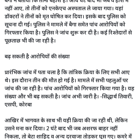
बैगा ने बताया कि तीनों बेहोश हैं। आधे घंटे बाद भी जब वे होश में
नहीं आए, तो तीनों को एनकेएच अस्पताल ले जाया गया। यहां
डॉक्टरों ने तीनों को मृत घोषित कर दिया। इसके बाद पुलिस को
सूचना दी गई। पुलिस ने मामले में बैगा समेत पांच आरोपियों को
गिरफ्तार किया है। पुलिस ने जांच शुरू कर दी है। कई रिश्तेदारों से
पूछताछ भी की जा रही है।
बढ़ सकती है आरोपियों की संख्या
प्रारंभिक जांच में पता चला है कि तांत्रिक क्रिया के लिए सभी आए
थे। इस दौरान तीन की मौत हो गई है। मामले में सभी पहलुओं पर
जांच की जा रही है। पांच आरोपियों को गिरफ्तार किया गया है। यह
संख्या और भी बढ़ सकती है। जांच अभी जारी है। -सिद्धार्थ तिवारी,
एसपी, कोरबा
आखिर में भागवत के साथ भी यही क्रिया की जा रही थी, लेकिन
उसने मना कर दिया। 2 घंटे बाद भी जब अशरफ बाहर नहीं
निकला, तो बेटा शाहिद व अन्य दरवाजा तोड़कर घुस गए। कमरे में