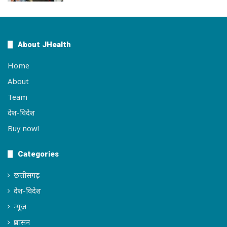
About JHealth
Home
About
Team
देश-विदेश
Buy now!
Categories
छत्तीसगढ़
देश-विदेश
न्यूज़
प्रशासन