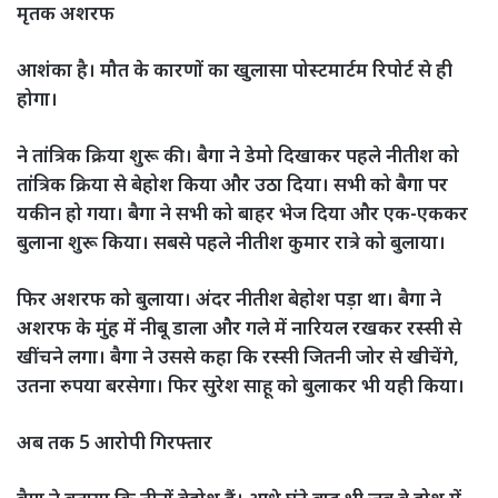
मृतक अशरफ
आशंका है। मौत के कारणों का खुलासा पोस्टमार्टम रिपोर्ट से ही
होगा।
ने तांत्रिक क्रिया शुरू की। बैगा ने डेमो दिखाकर पहले नीतीश को
तांत्रिक क्रिया से बेहोश किया और उठा दिया। सभी को बैगा पर
यकीन हो गया। बैगा ने सभी को बाहर भेज दिया और एक-एककर
बुलाना शुरू किया। सबसे पहले नीतीश कुमार रात्रे को बुलाया।
फिर अशरफ को बुलाया। अंदर नीतीश बेहोश पड़ा था। बैगा ने
अशरफ के मुंह में नीबू डाला और गले में नारियल रखकर रस्सी से
खींचने लगा। बैगा ने उससे कहा कि रस्सी जितनी जोर से खीचेंगे,
उतना रुपया बरसेगा। फिर सुरेश साहू को बुलाकर भी यही किया।
अब तक 5 आरोपी गिरफ्तार