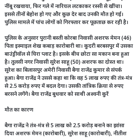
नींबू रखवाया, फिर गले में नारियल लटकाकर रस्सी से खींचा।
इससे तीनों बेहोश हो गए और कुछ देर बाद उनकी मौत हो गई।
पुलिस मामले में पांच लोगों को गिरफ्तार कर पूछताछ कर रही है।
पुलिस के अनुसार पुरानी बस्ती कोरबा निवासी अशरफ मेमन (46)
पिता इस्माइल शेख कबाड़ कारोबारी था। कुदरी बरबसपुर में उसका
बाउंड्रीवॉल से घिरा प्लाट है। इसके बीच छोटा सा मकान बना हुआ
है। तुलसी नगर निवासी सुरेश साहू (50) अशरफ का दोस्त था।
सुरेश का बिलासपुर अमेरी निवासी बैगा राजेंद्र कुमार से संपर्क
हुआ। बैगा राजेंद्र ने उससे कहा था कि वह 5 लाख रुपए की तंत्र-मंत्र
से 2.5 करोड़ रुपए में बदल देगा। उसकी तांत्रिक क्रिया से रुपए
बरसने लगेंगे। बैगा राजेंद्र बुधवार को साथी अश्वनी कुरें
मौत का कारण
बैगा राजेंद्र ने तंत्र-मंत्र से 5 लाख को 2.5 करोड़ बनाने का झांसा
दिया अशरफ मेमन (कारोबारी), सुरेश साहू (कारोबारी), नीतीश