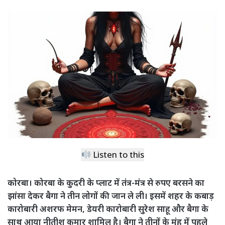
Listen to this
कोरबा। कोरबा के कुदरी के प्लाट में तंत्र-मंत्र से रुपए बरसने का
झांसा देकर बैगा ने तीन लोगों की जान ले ली। इसमें शहर के कबाड़
कारोबारी अशरफ मेमन, डेयरी कारोबारी सुरेश साहू और बैगा के
साथ आया नीतीश कुमार शामिल है। बैगा ने तीनों के मुंह में पहले