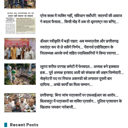
प्रेस क्लब में व्यक्ति नहीं, संविधान सर्वोपरि: सदस्यों की आवाज
ने बदला फैसला… किसी मोह में अब तो धृतराष्ट्र मत बनिए…
डीआर स्वीकृति में बड़ी राहत: अब मध्यप्रदेश और छत्तीसगढ़
स्वतंत्र रूप से ले सकेंगे निर्णय… पेंशनर्स एसोसिएशन के
जिलाध्यक्ष आरके वर्मा सहित पदाधिकारियों ने किया स्वागत…
लूतरा शरीफ दरगाह कमेटी में फेरबदल… अध्यक्ष बने इकबाल
हक… पूर्व अध्यक्ष इरशाद अली को संरक्षक की अहम जिम्मेदारी…
सेक्रेटरी पद पर रियाज अशरफी को लगातार दूसरी बार
दायित्व… अच्छे कार्यों का मिला सम्मान…
छत्तीसगढ़: बिना जांच पत्रकारों पर एफआईआर का आरोप…
बिलासपुर में पत्रकारों का शक्ति प्रदर्शन… पुलिस प्रशासन के
खिलाफ जमकर नारेबाजी…
Recent Posts