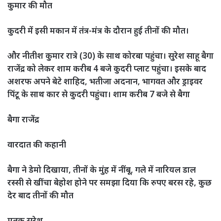
कुमार की मौत
कुदरी में इसी मकान में तंत्र-मंत्र के दौरान हुई तीनों की मौत।
और नीतीश कुमार रात्रे (30) के साथ कोरबा पहुंचा। सुरेश साहू बैगा
राजेंद्र को लेकर शाम करीब 4 बजे कुदरी प्लाट पहुंचा। इसके बाद
अशरफ अपने बेटे शाहिद, भतीजा अदनान, भागवत और ड्राइवर
पिंटू के साथ कार से कुदरी पहुंचा। शाम करीब 7 बजे से बैगा
बैगा राजेंद्र
वारदात की कहानी
बैगा ने डेमो दिखाया, तीनों के मुंह में नींबू, गले में नारियल डाल
रस्सी से खींचा बेहोश होने पर समझा दिया कि रुपए बरस रहे, कुछ
देर बाद तीनों की मौत
मृतक सुरेश