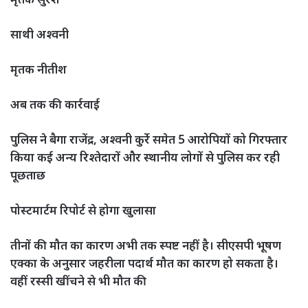
साथी अश्वनी
मृतक नीतीश
अब तक की कार्रवाई
पुलिस ने बैगा राजेंद्र, अश्वनी कुर्रे समेत 5 आरोपियों को गिरफ्तार
किया कई अन्य रिश्तेदारों और स्थानीय लोगों से पुलिस कर रही
पूछताछ
पोस्टमार्टम रिपोर्ट से होगा खुलासा
तीनों की मौत का कारण अभी तक स्पष्ट नहीं है। सीएसपी भूषण
एक्का के अनुसार जहरीला पदार्थ मौत का कारण हो सकता है।
वहीं रस्सी खींचने से भी मौत की