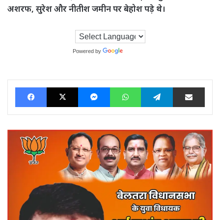
अशरफ, सुरेश और नीतीश जमीन पर बेहोश पड़े थे।
Powered by
Translate
Facebook
X
Messenger
WhatsApp
Telegram
Share via Ema