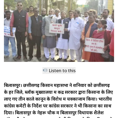
Listen to this
बिलासपुर। छत्तीसगढ़
किसान
महासभा
ने
शनिवार को छत्तीसगढ़
के हर जिले, ब्लॉक मुख्यालयों में केंद्र सरकार द्वारा किसानों के लिए
लाए गए तीन काले कानून के विरोध में चक्काजाम किया। भारतीय
कांग्रेस कमेटी के निर्देश पर कांग्रेस सरकार ने भी किसानों का साथ
दिया। बिलासपुर के नेहरू चौक में बिलासपुर विधायक शैलेश