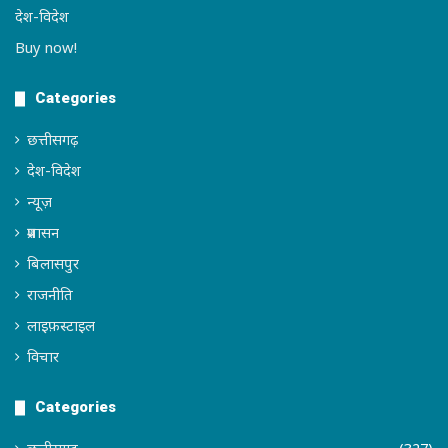
देश-विदेश
Buy now!
Categories
छत्तीसगढ़
देश-विदेश
न्यूज़
प्रशासन
बिलासपुर
राजनीति
लाइफ़स्टाइल
विचार
Categories