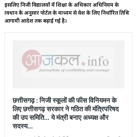
इसलिए निजी विद्यालयों में शिक्षा के अधिकार अधिनियम के
प्रावधान के अनुसार पोर्टल के माध्यम से प्रवेश के लिए निर्धारित तिथि
आगामी आदेश तक बढ़ाई गई है।