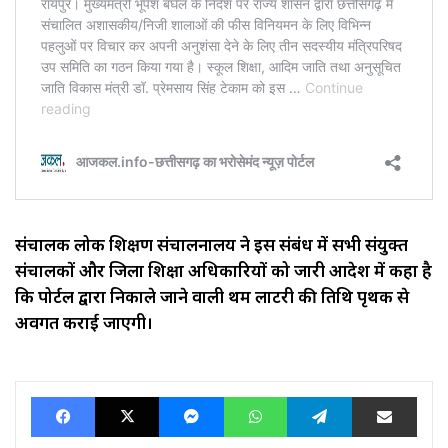
संचालक लोक शिक्षण संचालनालय ने इस संबंध में सभी संयुक्त
संचालकों और जिला शिक्षा अधिकारियों को जारी आदेश में कहा है
कि पोर्टल द्वारा निकाले जाने वाली प्रथम लाटरी की तिथि पृथक से
अवगत कराई जाएगी।
Facebook
X
Messenger
WhatsApp
Telegram
Share via Ema