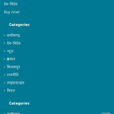
देश-विदेश
Buy now!
Categories
छत्तीसगढ़
देश-विदेश
न्यूज़
प्रशासन
बिलासपुर
राजनीति
लाइफ़स्टाइल
विचार
Categories
छत्तीसगढ़
(327)