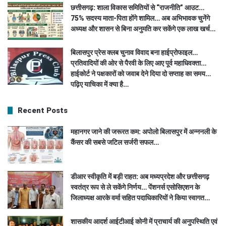
छत्तीसगढ़: शाला विकास समितियों से “राजनीति” आउट…
75% सदस्य माता-पिता होंगे शामिल… अब अभिभावक चुनेंगे
अध्यक्ष और शासन से बिना अनुमति कर सकेंगे एक लाख खर्च…
बिलासपुर प्रेस क्लब चुनाव विवाद बना हाईप्रोफाइल…
प्रतिवादियों की ओर से पैरवी के लिए आए पूर्व महाधिवक्ता…
हाईकोर्ट ने पक्षकारों को जवाब देने दिया दो सप्ताह का समय…
पढ़िए याचिका में क्या है…
Recent Posts
महानगर जाने की जरूरत कम: अपोलो बिलासपुर में अन्ननली के
कैंसर की सबसे जटिल सर्जरी सफल…
डीआर स्वीकृति में बड़ी राहत: अब मध्यप्रदेश और छत्तीसगढ़
स्वतंत्र रूप से ले सकेंगे निर्णय… पेंशनर्स एसोसिएशन के
जिलाध्यक्ष आरके वर्मा सहित पदाधिकारियों ने किया स्वागत…
शासकीय आदर्श आईटीआई कोनी में प्राचार्य की अनुपस्थिति एवं