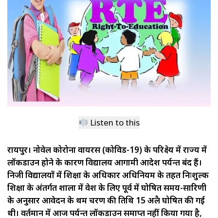
Listen to this
रायपुर। नोवेल कोरोना वायरस (कोविड-19) के परिप्रेक्ष्य में राज्य में
लॉकडाउन होने के कारण विद्यालय आगामी आदेश पर्यन्त बंद हैं।
निजी विद्यालयों में शिक्षा के अधिकार अधिनियम के तहत निःशुल्क
शिक्षा के अंतर्गत शाला में प्रवेश के लिए पूर्व में घोषित समय-सारिणी
के अनुसार आवेदन के प्रथम चरण की तिथि 15 अप्रैल घोषित की गई
थी। वर्तमान में आज पर्यन्त लॉकडाउन समाप्त नहीं किया गया है,