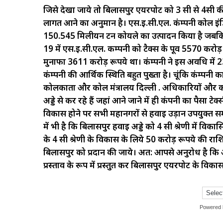
जिसे देखा जाये तो बिलासपुर एयरपोर्ट को 3 सी से 4सी क
लागत आने का अनुमान है। एस.ई.सी.एल. कंम्पनी कोल इंडि
150.545 मिलीयन टन कोयले का उत्पादन किया है जबकि
19 में एस.ई.सी.एल. कम्पनी को टैक्स के पूर्व 5570 करो
मुनाफा 3611 करोड़ रूपये था। कंम्पनी ने इस अवधि में 
कंम्पनी की आर्थिक स्थिति बहुत पुख्ता है। चूंकि कंम्पनी
कोलकाता और कोल मंत्रालय दिल्ली . अधिकारियों और कर्म
अड्डे से कर रहे हैं जहां आने जाने में ही कंपनी का पैसा टेक्
विकास होने पर सभी महानगरों से हवाई उड़ान उपयुक्त सम
में भी है कि बिलासपुर हवाई अड्डे को 4 सी श्रेणी में व
के 4 सी श्रेणी के विकास के लिये 50 करोड़ रूपये की राश
बिलासपुर को प्रदान की जाये। अत: आपसे अनुरोध है कि आ
प्रस्ताव के रूप में प्रस्तुत कर बिलासपुर एयरपोर्ट के व
Powered