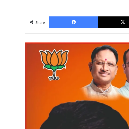
Facebook
Share