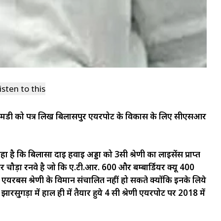
isten to this
डी को पत्र लिख बिलासपुर एयरपोर्ट के विकास के लिए सीएसआर
ै कि बिलासा दाई हवाई अड्डा को 3सी श्रेणी का लाइसेंस प्राप्त
टर चौड़ा रनवे है जो कि ए.टी.आर. 600 और बम्बार्डियर क्यू 400
 एयरबस श्रेणी के विमान संचालित नहीं हो सकते क्योंकि इनके लिये
गड़ा में हाल ही में तैयार हुये 4 सी श्रेणी एयरपोर्ट पर 2018 में