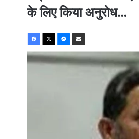
के लिए किया अनुरोध…
Facebook
X
Messenger
Share via Email