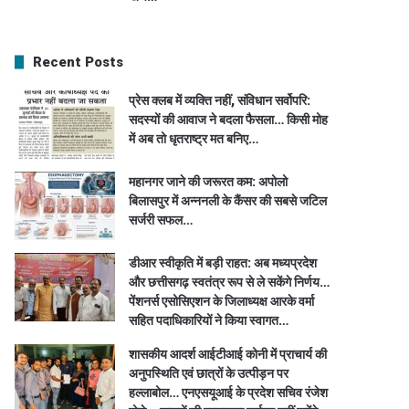
Recent Posts
प्रेस क्लब में व्यक्ति नहीं, संविधान सर्वोपरि:
सदस्यों की आवाज ने बदला फैसला… किसी मोह
में अब तो धृतराष्ट्र मत बनिए…
महानगर जाने की जरूरत कम: अपोलो
बिलासपुर में अन्ननली के कैंसर की सबसे जटिल
सर्जरी सफल…
डीआर स्वीकृति में बड़ी राहत: अब मध्यप्रदेश
और छत्तीसगढ़ स्वतंत्र रूप से ले सकेंगे निर्णय…
पेंशनर्स एसोसिएशन के जिलाध्यक्ष आरके वर्मा
सहित पदाधिकारियों ने किया स्वागत…
शासकीय आदर्श आईटीआई कोनी में प्राचार्य की
अनुपस्थिति एवं छात्रों के उत्पीड़न पर
हल्लाबोल… एनएसयूआई के प्रदेश सचिव रंजेश