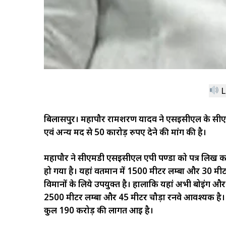
L
बिलासपुर। महापौर रामशरण यादव ने एसईसीएल के सीएम
एवं अन्य मद से 50 कारोड़ रुपए देने की मांग की है।
महापौर ने सीएमडी एसईसीएल एपी पण्डा को पत्र लिख कहा ह
हो गया है। यहां वर्तमान में 1500 मीटर लम्बा और 30 मी
विमानों के लिये उपयुक्त है। हालाकि यहां अभी बोईंग और
2500 मीटर लम्बा और 45 मीटर चौड़ा रनवे आवश्यक है। झारसु
कुल 190 करोड़ की लागत आई है।