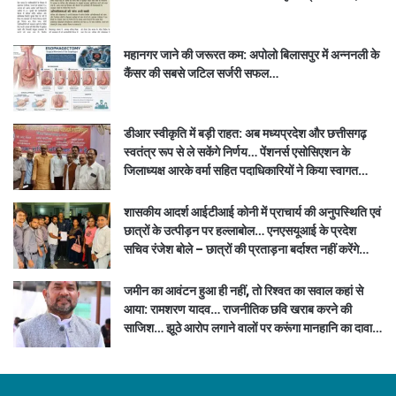
महानगर जाने की जरूरत कम: अपोलो बिलासपुर में अन्ननली के
कैंसर की सबसे जटिल सर्जरी सफल…
डीआर स्वीकृति में बड़ी राहत: अब मध्यप्रदेश और छत्तीसगढ़
स्वतंत्र रूप से ले सकेंगे निर्णय… पेंशनर्स एसोसिएशन के
जिलाध्यक्ष आरके वर्मा सहित पदाधिकारियों ने किया स्वागत…
शासकीय आदर्श आईटीआई कोनी में प्राचार्य की अनुपस्थिति एवं
छात्रों के उत्पीड़न पर हल्लाबोल… एनएसयूआई के प्रदेश
सचिव रंजेश बोले – छात्रों की प्रताड़ना बर्दाश्त नहीं करेंगे…
जमीन का आवंटन हुआ ही नहीं, तो रिश्वत का सवाल कहां से
आया: रामशरण यादव… राजनीतिक छवि खराब करने की
साजिश… झूठे आरोप लगाने वालों पर करूंगा मानहानि का दावा…