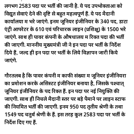
लगभग 2583 पदों पर भर्ती की जानी है. ये पद उपभोक्ताओं को
विद्युत सेवाएं देने की दृष्टि से बहुत महत्वपूर्ण हैं. ये पद मैदानी
कार्यालयों में भरे जाएंगे. इनमें जूनियर इंजीनियर के 340 पद, डाटा
एंट्री आपरेटर के 610 एवं परिचारक लाइन (प्रशिक्षु) के 1500 भरे
जाएंगे. साथ ही पावर कंपनी के औषधालय में रिक्त पदों की भर्ती
की जाएगी. माननीय मुख्यमंत्री जी ने इन पदों पर भर्ती के निर्देश
दिये हैं, जल्द ही इन पदों पर भर्ती के लिये विज्ञापन जारी किये
जाएंगे.
गौरतलब है कि पावर कंपनी में काफी संख्या में जूनियर इंजीनियरों
का प्रमोशन करके असिस्टेंट इंजीनियर बनाया है, जिसके पश्चात्
जूनियर इंजीनियर के पद रिक्त हैं. इन पदों पर नई नियुक्ति की
जाएगी. साथ ही निचले मैदानी स्तर पर बड़े पैमाने पर लाइन स्टाफ
की नियमित भर्ती की जाएगी. इनमें 950 पद तृतीय श्रेणी के तथा
1549 पद चतुर्थ श्रेणी के हैं. इस तरह कुल 2583 पदों पर भर्ती के
निर्देश दिए गए हैं.