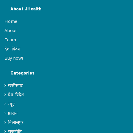
About JHealth
Home
About
Team
देश-विदेश
Buy now!
Categories
छत्तीसगढ़
देश-विदेश
न्यूज़
प्रशासन
बिलासपुर
राजनीति