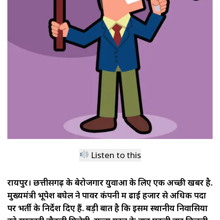
Listen to this
रायपुर। छत्तीसगढ़ के बेरोजगार युवाओं के लिए एक अच्छी खबर है.
मुख्यमंत्री भूपेश बघेल ने पावर कंपनी में ढाई हजार से अधिक पदों
पर भर्ती के निर्देश दिए हैं. बड़ी बात है कि इसमें स्थानीय निवासियों