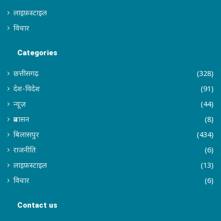
लाइफ़स्टाइल
विचार
Categories
छत्तीसगढ़
(328)
देश-विदेश
(91)
न्यूज़
(44)
प्रशासन
(8)
बिलासपुर
(434)
राजनीति
(6)
लाइफ़स्टाइल
(13)
विचार
(6)
Contact us