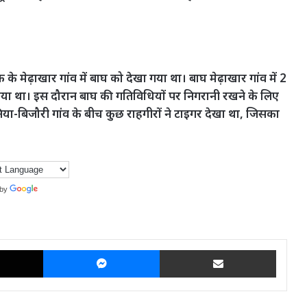
 के मेढ़ाखार गांव में बाघ को देखा गया था। बाघ मेढ़ाखार गांव में 2
किया था। इस दौरान बाघ की गतिविधियों पर निगरानी रखने के लिए
ोनिया-बिजौरी गांव के बीच कुछ राहगीरों ने टाइगर देखा था, जिसका
 by
Translate
X
Messenger
Share via Email