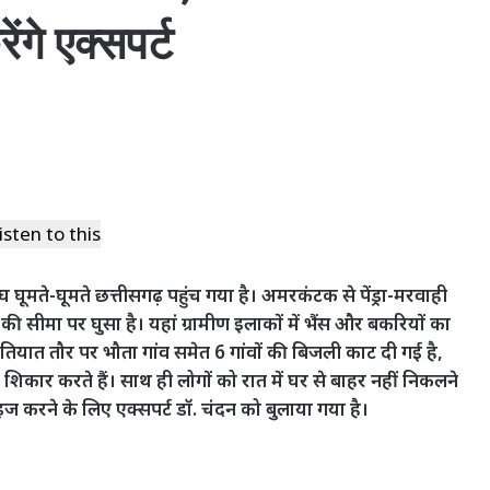
ंगे एक्सपर्ट
isten to this
ाघ घूमते-घूमते छत्तीसगढ़ पहुंच गया है। अमरकंटक से पेंड्रा-मरवाही
की सीमा पर घुसा है। यहां ग्रामीण इलाकों में भैंस और बकरियों का
तियात तौर पर भौता गांव समेत 6 गांवों की बिजली काट दी गई है,
शिकार करते हैं। साथ ही लोगों को रात में घर से बाहर नहीं निकलने
इज करने के लिए एक्सपर्ट डॉ. चंदन को बुलाया गया है।