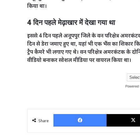
किया था।
4 दिन पहले मेढ़ाखार में देखा गया था
इससे 4 दिन पहले अनूपपुर जिले के वन परिक्षेत्र अमरकंटक
दिन से डेरा जमाए हुए था, यहां भी एक भैंस का शिकार 
ट्रैप कैमरे भी लगाए गए थे। वन परिक्षेत्र अमरकंटक के द
वीडियो बनाकर सोशल मीडिया पर वायरल किया था।
Powered
Facebook
Share