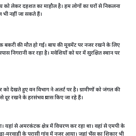
 बाघ को लेकर दहशत का माहौल है। हम लोगों का घरों से निकलना
 भी नहीं जा सकते हैं।
 एक बकरी की मौत हो गई। बाघ की मूवमेंट पर नजर रखने के लिए
ास निगरानी कर रहा है। मवेशियों को घर में सुरक्षित स्थान पर
को देखते हुए वन विभाग ने अलर्ट पर है। ग्रामीणों को जंगल की
दूर रखने के हरसंभव प्रयास किए जा रहे हैं।
 यहां से अमरकंटक क्षेत्र में विचरण कर रहा था। वहां से एमपी के
ड्रा-मरवाही के परासी गांव में नजर आया। जहां भैंस का शिकार भी