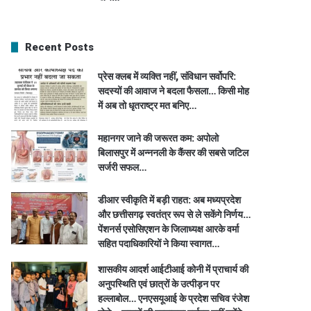
Recent Posts
प्रेस क्लब में व्यक्ति नहीं, संविधान सर्वोपरि:
सदस्यों की आवाज ने बदला फैसला… किसी मोह
में अब तो धृतराष्ट्र मत बनिए…
महानगर जाने की जरूरत कम: अपोलो
बिलासपुर में अन्ननली के कैंसर की सबसे जटिल
सर्जरी सफल…
डीआर स्वीकृति में बड़ी राहत: अब मध्यप्रदेश
और छत्तीसगढ़ स्वतंत्र रूप से ले सकेंगे निर्णय…
पेंशनर्स एसोसिएशन के जिलाध्यक्ष आरके वर्मा
सहित पदाधिकारियों ने किया स्वागत…
शासकीय आदर्श आईटीआई कोनी में प्राचार्य की
अनुपस्थिति एवं छात्रों के उत्पीड़न पर
हल्लाबोल… एनएसयूआई के प्रदेश सचिव रंजेश