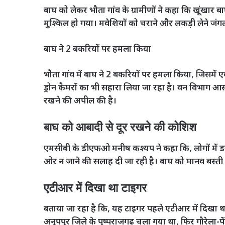
बाघ को लेकर भौता गांव के ग्रामीणों ने कहा कि खूंखार
मुश्किल हो गया। मवेशियों को चराने और लकड़ी लेने जंगल
बाघ ने 2 बकरियों पर हमला किया
भौता गांव में बाघ ने 2 बकरियों पर हमला किया, जिसमें
ड्रोन कैमरों का भी सहारा लिया जा रहा है। वन विभाग आसप
रखने की अपील की है।
बाघ को आबादी से दूर रखने की कोशिश
एमसीबी के डीएफओ मनीष कश्यप ने कहा कि, लोगों में डर 
ओर न जाने की सलाह दी जा रही है। बाघ को मानव बस्ती से 
एटीआर में दिखा था टाइगर
बताया जा रहा है कि, यह टाइगर पहले एटीआर में दिखा था।
अनूपपुर जिले के पुष्पराजगढ़ चला गया था, फिर गौरेला-पें