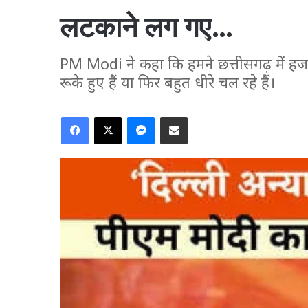
लटकाने लग गए…
PM Modi ने कहा कि हमने छत्तीसगढ़ में हजारों
रूके हुए हैं या फिर बहुत धीरे चल रहे हैं।
Facebook
X
Messenger
Share via Email