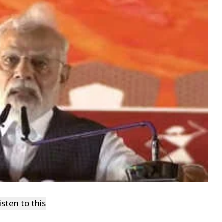
isten to this