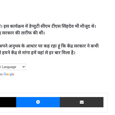
 इस कार्यक्रम में डेप्युटी सीएम टीएस सिंहदेव भी मौजूद थे।
 केंद्र सरकार की तारीफ की थी।
ं अपने अनुभव के आधार पर कह रहा हूं कि केंद्र सरकार ने कभी
ने केंद्र से मांगा हमें वहां से हर बार मिला है।
 by
Translate
X
Messenger
Share via Email