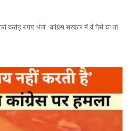
 करोड़ रुपए भेजे। कांग्रेस सरकार में ये पैसे या तो