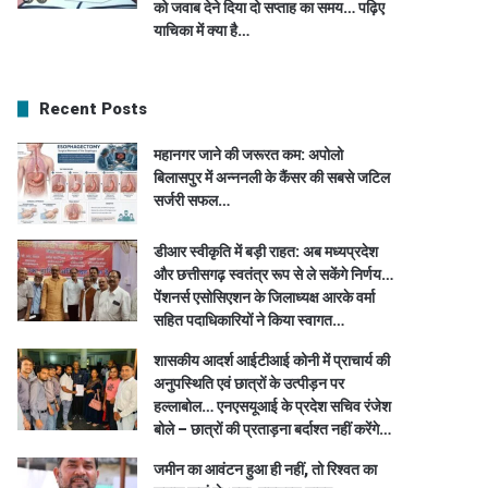
को जवाब देने दिया दो सप्ताह का समय… पढ़िए
याचिका में क्या है…
Recent Posts
महानगर जाने की जरूरत कम: अपोलो
बिलासपुर में अन्ननली के कैंसर की सबसे जटिल
सर्जरी सफल…
डीआर स्वीकृति में बड़ी राहत: अब मध्यप्रदेश
और छत्तीसगढ़ स्वतंत्र रूप से ले सकेंगे निर्णय…
पेंशनर्स एसोसिएशन के जिलाध्यक्ष आरके वर्मा
सहित पदाधिकारियों ने किया स्वागत…
शासकीय आदर्श आईटीआई कोनी में प्राचार्य की
अनुपस्थिति एवं छात्रों के उत्पीड़न पर
हल्लाबोल… एनएसयूआई के प्रदेश सचिव रंजेश
बोले – छात्रों की प्रताड़ना बर्दाश्त नहीं करेंगे…
जमीन का आवंटन हुआ ही नहीं, तो रिश्वत का