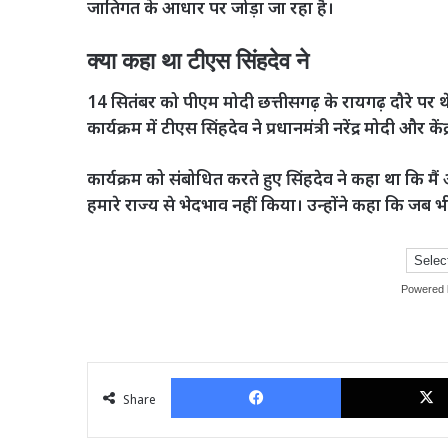
जातिगत के आधार पर जोड़ा जा रहा है।
क्या कहा था टीएस सिंहदेव ने
14 सितंबर को पीएम मोदी छत्तीसगढ़ के रायगढ़ दौरे पर थे।
कार्यक्रम में टीएस सिंहदेव ने प्रधानमंत्री नरेंद्र मोदी और
कार्यक्रम को संबोधित करते हुए सिंहदेव ने कहा था कि मै
हमारे राज्य से भेदभाव नहीं किया। उन्होंने कहा कि जब भी हम
Powered
Facebook
Share