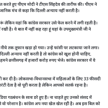
त करते हुए पीएम मोदी ने टीएस सिंहदेव की तारीफ की। पीएम ने
्वजानिक मंच से कहा कि दिल्ली अन्याय नहीं करती है।
 लेकिन यहां कि कांग्रेस सरकार उसे फेल करने में लगी रहती है।
रखी है। ये बात मैं नहीं कह रहा हूं यहां के उपमुख्यमंत्री जी ने
 नीचे तक तूफान खड़ा हो गया। उन्हें फांसी पर लटकाया जाने लगा।
 दिल्ली अन्याय नहीं करती है तो कांग्रेस को खुश होनी चाहिए,
े छत्तीसगढ़ में हजारों करोड़ रुपए भेजे। कांग्रेस सरकार में ये
पूरी कर दी है। लोकसभा-विधानसभा में महिलाओं के लिए 33 फीसदी
रंटी देता है वो पूरी करता है लेकिन आपको सतर्क रहना है।
या गठबंधन के साथ डरे हुए हैं। ना चाहते हुए उनको संसद में
वो परेशान है। कांग्रेस अप नया खेल खेल रही है। अब इस बिल को