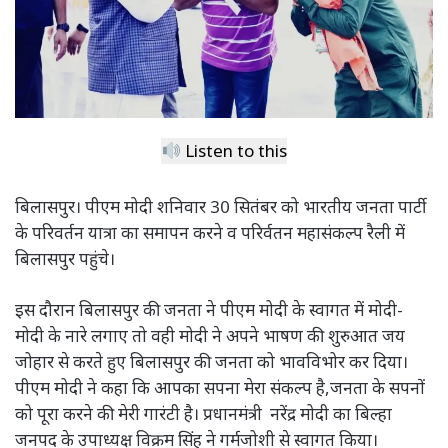
Listen to this
बिलासपुर। पीएम मोदी शनिवार 30 सितंबर को भारतीय जनता पार्टी
के परिवर्तन यात्रा का समापन करने व परिर्वतन महासंकल्प रैली में
बिलासपुर पहुंचे।
इस दौरान बिलासपुर की जनता ने पीएम मोदी के स्वागत में मोदी-
मोदी के नारे लगाए तो वही मोदी ने अपने भाषण की शुरुआत जय
जोहार से करते हुए बिलासपुर की जनता को भावविभोर कर दिया।
पीएम मोदी ने कहा कि आपका सपना मेरा संकल्प है,जनता के सपनों
को पूरा करने की मेरी गारंटी है। प्रधानमंत्री नरेंद्र मोदी का बिल्हा
जनपद के उपाध्यक्ष विक्रम सिंह ने गर्मजोशी से स्वागत किया।