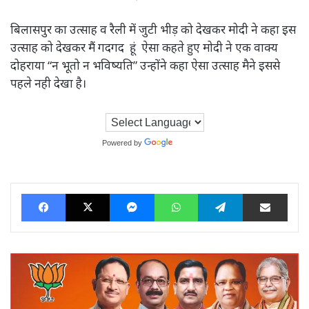
बिलासपुर का उत्साह व रैली में जुटी भीड़ को देखकर मोदी ने कहा इस
उत्साह को देखकर मैं गदगद हूं ऐसा कहते हुए मोदी ने एक वाक्य
दोहराया “न भूतो न भविष्यति” उन्होंने कहा ऐसा उत्साह मैने इससे
पहले नही देखा है।
Powered by
Translate
Facebook
X
Messenger
WhatsApp
Telegram
Share via Ema