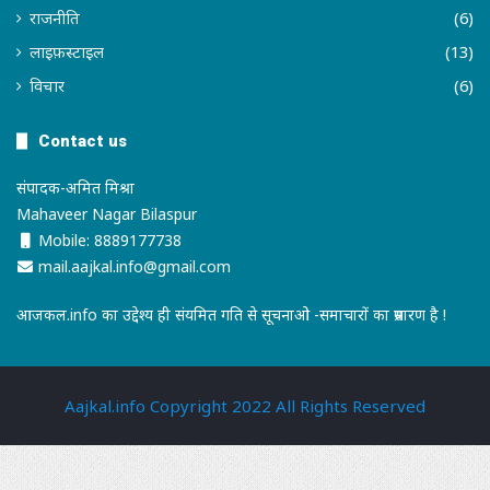
राजनीति
(6)
लाइफ़स्टाइल
(13)
विचार
(6)
Contact us
संपादक-अमित मिश्रा
Mahaveer Nagar Bilaspur
Mobile: 8889177738
mail.aajkal.info@gmail.com
आजकल.info का उद्देश्य ही संयमित गति से सूचनाओ -समाचारों का प्रसारण है !
Aajkal.info Copyright 2022 All Rights Reserved