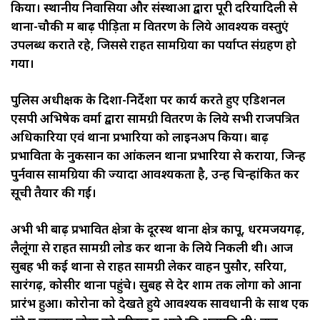
किया। स्थानीय निवासियों और संस्थाओं द्वारा पूरी दरियादिली से
थाना-चौकी में बाढ़ पीड़ितों में वितरण के लिये आवश्यक वस्तुएं
उपलब्ध कराते रहे, जिससे राहत सामग्रियों का पर्याप्त संग्रहण हो
गया।
पुलिस अधीक्षक के दिशा-निर्देशों पर कार्य करते हुए एडिशनल
एसपी अभिषेक वर्मा द्वारा सामग्री वितरण के लिये सभी राजपत्रित
अधिकारियों एवं थाना प्रभारियों को लाइनअप किया। बाढ़
प्रभावितों के नुकसान का आंकलन थाना प्रभारियों से कराया, जिन्हें
पुर्नवास सामग्रियों की ज्यादा आवश्यकता है, उन्हें चिन्हांकित कर
सूची तैयार की गई।
अभी भी बाढ़ प्रभावित क्षेत्रों के दूरस्थ थाना क्षेत्र कापू, धरमजयगढ़,
लैलूंगा से राहत सामग्री लोड कर थानों के लिये निकली थी। आज
सुबह भी कई थानों से राहत सामग्री लेकर वाहन पुसौर, सरिया,
सारंगढ़, कोसीर थाना पहुंचे। सुबह से देर शाम तक लोगों को आना
प्रारंभ हुआ। कोरोना को देखते हुये आवश्यक सावधानी के साथ एक