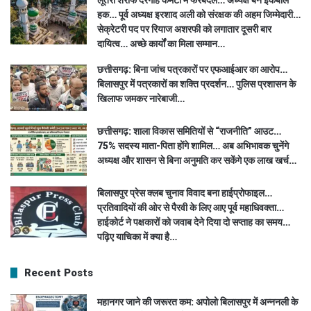
हक… पूर्व अध्यक्ष इरशाद अली को संरक्षक की अहम जिम्मेदारी…
सेक्रेटरी पद पर रियाज अशरफी को लगातार दूसरी बार
दायित्व… अच्छे कार्यों का मिला सम्मान…
छत्तीसगढ़: बिना जांच पत्रकारों पर एफआईआर का आरोप…
बिलासपुर में पत्रकारों का शक्ति प्रदर्शन… पुलिस प्रशासन के
खिलाफ जमकर नारेबाजी…
छत्तीसगढ़: शाला विकास समितियों से “राजनीति” आउट…
75% सदस्य माता-पिता होंगे शामिल… अब अभिभावक चुनेंगे
अध्यक्ष और शासन से बिना अनुमति कर सकेंगे एक लाख खर्च…
बिलासपुर प्रेस क्लब चुनाव विवाद बना हाईप्रोफाइल…
प्रतिवादियों की ओर से पैरवी के लिए आए पूर्व महाधिवक्ता…
हाईकोर्ट ने पक्षकारों को जवाब देने दिया दो सप्ताह का समय…
पढ़िए याचिका में क्या है…
Recent Posts
महानगर जाने की जरूरत कम: अपोलो बिलासपुर में अन्ननली के