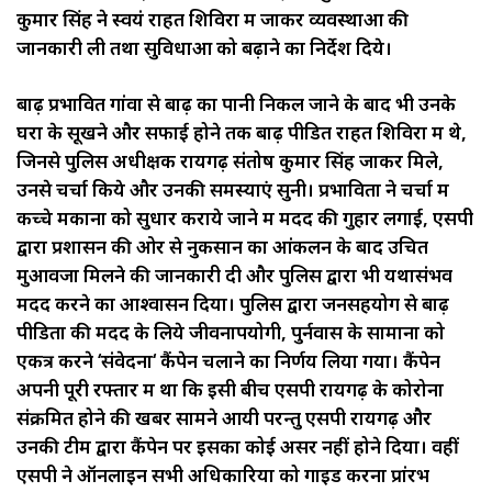
कुमार सिंह ने स्वयं राहत शिविरों में जाकर व्यवस्थाओं की
जानकारी ली तथा सुविधाओं को बढ़ाने का निर्देश दिये।
बाढ़ प्रभावित गांवों से बाढ़ का पानी निकल जाने के बाद भी उनके
घरों के सूखने और सफाई होने तक बाढ़ पीडित राहत शिविरों में थे,
जिनसे पुलिस अधीक्षक रायगढ़ संतोष कुमार सिंह जाकर मिले,
उनसे चर्चा किये और उनकी समस्याएं सुनी। प्रभावितों ने चर्चा में
कच्चे मकानों को सुधार कराये जाने में मदद की गुहार लगाई, एसपी
द्वारा प्रशासन की ओर से नुकसान का आंकलन के बाद उचित
मुआवजा मिलने की जानकारी दी और पुलिस द्वारा भी यथासंभव
मदद करने का आश्वासन दिया। पुलिस द्वारा जनसहयोग से बाढ़
पीडितों की मदद के लिये जीवनापयोगी, पुर्नवास के सामानों को
एकत्र करने ‘संवेदना‘ कैंपेन चलाने का निर्णय लिया गया। कैंपेन
अपनी पूरी रफ्तार में था कि इसी बीच एसपी रायगढ़ के कोरोना
संक्रमित होने की खबर सामने आयी परन्तु एसपी रायगढ़ और
उनकी टीम द्वारा कैंपेन पर इसका कोई असर नहीं होने दिया। वहीं
एसपी ने ऑनलाइन सभी अधिकारियों को गाइड करना प्रांरभ