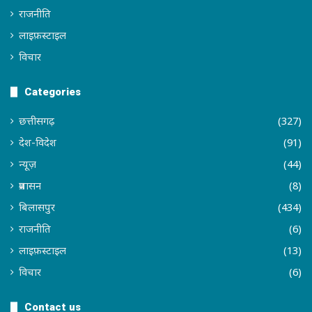
राजनीति
लाइफ़स्टाइल
विचार
Categories
छत्तीसगढ़
(327)
देश-विदेश
(91)
न्यूज़
(44)
प्रशासन
(8)
बिलासपुर
(434)
राजनीति
(6)
लाइफ़स्टाइल
(13)
विचार
(6)
Contact us