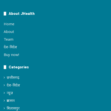
About JHealth
Home
About
Team
देश-विदेश
Buy now!
Categories
छत्तीसगढ़
देश-विदेश
न्यूज़
प्रशासन
बिलासपुर