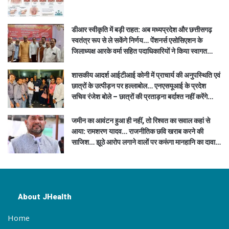
डीआर स्वीकृति में बड़ी राहत: अब मध्यप्रदेश और छत्तीसगढ़
स्वतंत्र रूप से ले सकेंगे निर्णय… पेंशनर्स एसोसिएशन के
जिलाध्यक्ष आरके वर्मा सहित पदाधिकारियों ने किया स्वागत…
शासकीय आदर्श आईटीआई कोनी में प्राचार्य की अनुपस्थिति एवं
छात्रों के उत्पीड़न पर हल्लाबोल… एनएसयूआई के प्रदेश
सचिव रंजेश बोले – छात्रों की प्रताड़ना बर्दाश्त नहीं करेंगे…
जमीन का आवंटन हुआ ही नहीं, तो रिश्वत का सवाल कहां से
आया: रामशरण यादव… राजनीतिक छवि खराब करने की
साजिश… झूठे आरोप लगाने वालों पर करूंगा मानहानि का दावा…
About JHealth
Home