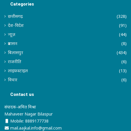
Categories
छत्तीसगढ़
(328)
देश-विदेश
(91)
न्यूज़
(44)
प्रशासन
(8)
बिलासपुर
(434)
राजनीति
(6)
लाइफ़स्टाइल
(13)
विचार
(6)
Contact us
संपादक-अमित मिश्रा
Mahaveer Nagar Bilaspur
Mobile: 8889177738
mail.aajkal.info@gmail.com