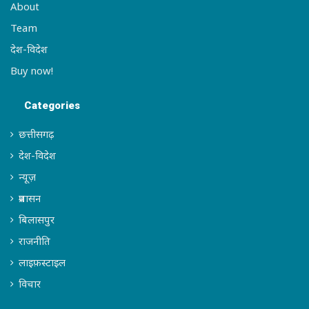
About
Team
देश-विदेश
Buy now!
Categories
छत्तीसगढ़
देश-विदेश
न्यूज़
प्रशासन
बिलासपुर
राजनीति
लाइफ़स्टाइल
विचार