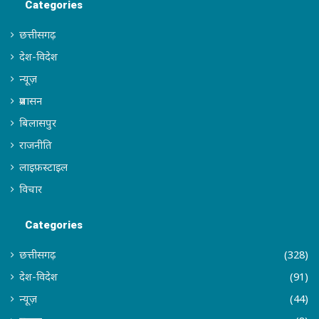
Categories
छत्तीसगढ़
देश-विदेश
न्यूज़
प्रशासन
बिलासपुर
राजनीति
लाइफ़स्टाइल
विचार
Categories
छत्तीसगढ़
(328)
देश-विदेश
(91)
न्यूज़
(44)