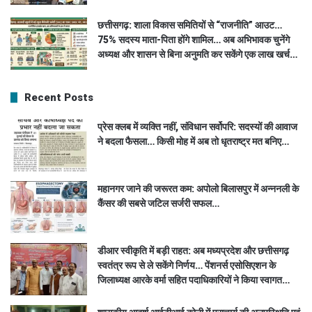
छत्तीसगढ़: शाला विकास समितियों से “राजनीति” आउट…
75% सदस्य माता-पिता होंगे शामिल… अब अभिभावक चुनेंगे
अध्यक्ष और शासन से बिना अनुमति कर सकेंगे एक लाख खर्च…
Recent Posts
प्रेस क्लब में व्यक्ति नहीं, संविधान सर्वोपरि: सदस्यों की आवाज
ने बदला फैसला… किसी मोह में अब तो धृतराष्ट्र मत बनिए…
महानगर जाने की जरूरत कम: अपोलो बिलासपुर में अन्ननली के
कैंसर की सबसे जटिल सर्जरी सफल…
डीआर स्वीकृति में बड़ी राहत: अब मध्यप्रदेश और छत्तीसगढ़
स्वतंत्र रूप से ले सकेंगे निर्णय… पेंशनर्स एसोसिएशन के
जिलाध्यक्ष आरके वर्मा सहित पदाधिकारियों ने किया स्वागत…