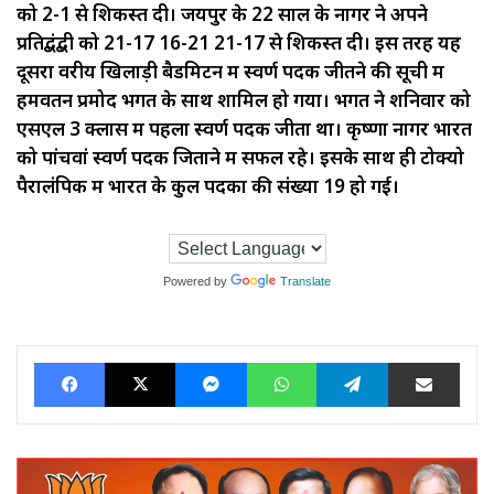
को 2-1 से शिकस्त दी। जयपुर के 22 साल के नागर ने अपने
प्रतिद्बंद्बी को 21-17 16-21 21-17 से शिकस्त दी। इस तरह यह
दूसरा वरीय खिलाड़ी बैडमिटन में स्वर्ण पदक जीतने की सूची में
हमवतन प्रमोद भगत के साथ शामिल हो गया। भगत ने शनिवार को
एसएल 3 क्लास में पहला स्वर्ण पदक जीता था। कृष्णा नागर भारत
को पांचवां स्वर्ण पदक जिताने में सफल रहे। इसके साथ ही टोक्यो
पैरालंपिक में भारत के कुल पदकों की संख्या 19 हो गई।
Powered by
Translate
Facebook
X
Messenger
WhatsApp
Telegram
Share via Ema