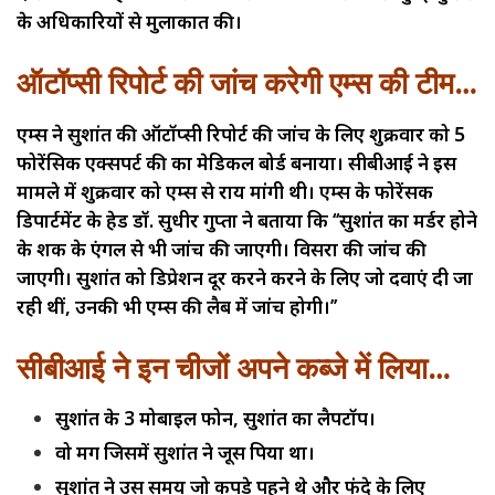
के अधिकारियों से मुलाकात की।
ऑटॉप्सी रिपोर्ट की जांच करेगी एम्स की टीम…
एम्स ने सुशांत की ऑटॉप्सी रिपोर्ट की जांच के लिए शुक्रवार को 5
फोरेंसिक एक्सपर्ट की का मेडिकल बोर्ड बनाया। सीबीआई ने इस
मामले में शुक्रवार को एम्स से राय मांगी थी। एम्स के फोरेंसिंक
डिपार्टमेंट के हेड डॉ. सुधीर गुप्ता ने बताया कि ‘‘सुशांत का मर्डर होने
के शक के एंगल से भी जांच की जाएगी। विसरा की जांच की
जाएगी। सुशांत को डिप्रेशन दूर करने करने के लिए जो दवाएं दी जा
रही थीं, उनकी भी एम्स की लैब में जांच होगी।’’
सीबीआई ने इन चीजों अपने कब्जे में लिया…
सुशांत के 3 मोबाइल फोन, सुशांत का लैपटॉप।
वो मग जिसमें सुशांत ने जूस पिया था।
सुशांत ने उस समय जो कपड़े पहने थे और फंदे के लिए