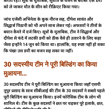
करती रही। सूत्रों के मुताबिक, सुशांत के वजन के बराबर एक डमी
को ले जाकर मौत के सीन को रीक्रिएट किया गया।
जांच एजेंसी अभिनेता के कुक नीरज सिंह, दीपेश सावंत और
सिद्धार्थ पिठानी को भी अपने साथ लेकर गई। अफसरों ने तीनों के
बयान कैमरे में दर्ज किए। सूत्रों के मुताबिक, टीम ने सिद्धार्थ और
दीपेश से फंदे में लटकी डमी को ठीक वैसे ही उतारने के लिए कहा
जैसा इन्होंने 14 जून को किया था। हालांकि, यह स्पष्ट नहीं हो सका
कि पंखा उस डमी का वजन सह सका या नहीं।
30 सदस्यीय टीम ने पूरी बिल्डिंग का किया
मुआयना…
30 सदस्यीय टीम ने पूरी बिल्डिंग का मुआयना किया जहाँ एसपी
नूपुर प्रसाद के साथ सीबीआई की टीम के 30 सदस्यों ने सबसे पहले
पूरी बिल्डिंग का मुआयना किया। इनमें फोरेंसिक टीम के लोग भी
शामिल थे। टीम के कुछ सदस्यों ने छत पर चढ़कर पूरे इलाके, छत,