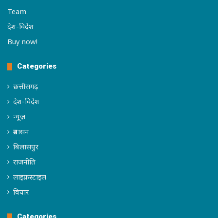
Team
देश-विदेश
Buy now!
Categories
छत्तीसगढ़
देश-विदेश
न्यूज़
प्रशासन
बिलासपुर
राजनीति
लाइफ़स्टाइल
विचार
Categories