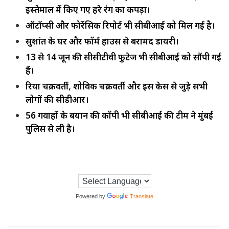
इस्तेमाल में किए गए हरे रंग का कपड़ा।
ऑटॉप्सी और फोरेंसिक रिपोर्ट भी सीबीआई को मिल गई है।
सुशांत के घर और फॉर्म हाउस से बरामद डायरी।
13 से 14 जून की सीसीटीवी फुटेज भी सीबीआई को सौंपी गई
हैं।
रिया चक्रवर्ती, शोविक चक्रवर्ती और इस केस से जुड़े सभी
लोगों की सीडीआर।
56 गवाहों के बयान की कॉपी भी सीबीआई की टीम ने मुंबई
पुलिस से ली है।
Powered by
Translate