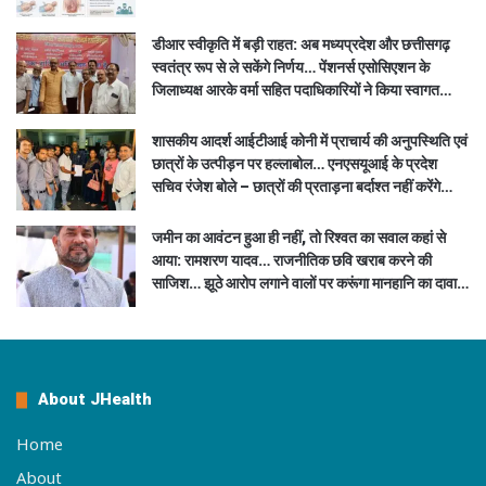
डीआर स्वीकृति में बड़ी राहत: अब मध्यप्रदेश और छत्तीसगढ़
स्वतंत्र रूप से ले सकेंगे निर्णय… पेंशनर्स एसोसिएशन के
जिलाध्यक्ष आरके वर्मा सहित पदाधिकारियों ने किया स्वागत…
शासकीय आदर्श आईटीआई कोनी में प्राचार्य की अनुपस्थिति एवं
छात्रों के उत्पीड़न पर हल्लाबोल… एनएसयूआई के प्रदेश
सचिव रंजेश बोले – छात्रों की प्रताड़ना बर्दाश्त नहीं करेंगे…
जमीन का आवंटन हुआ ही नहीं, तो रिश्वत का सवाल कहां से
आया: रामशरण यादव… राजनीतिक छवि खराब करने की
साजिश… झूठे आरोप लगाने वालों पर करूंगा मानहानि का दावा…
About JHealth
Home
About