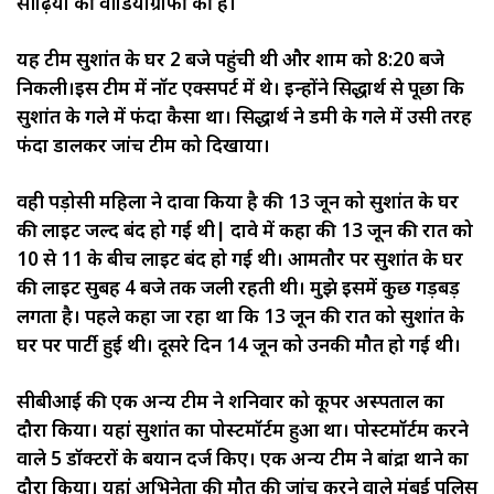
सीढ़ियों की वीडियोग्राफी की है।
यह टीम सुशांत के घर 2 बजे पहुंची थी और शाम को 8:20 बजे
निकली।इस टीम में नॉट एक्सपर्ट में थे। इन्होंने सिद्धार्थ से पूछा कि
सुशांत के गले में फंदा कैसा था। सिद्धार्थ ने डमी के गले में उसी तरह
फंदा डालकर जांच टीम को दिखाया।
वही पड़ोसी महिला ने दावा किया है की 13 जून को सुशांत के घर
की लाइट जल्द बंद हो गई थी| दावे में कहा की 13 जून की रात को
10 से 11 के बीच लाइट बंद हो गई थी। आमतौर पर सुशांत के घर
की लाइट सुबह 4 बजे तक जली रहती थी। मुझे इसमें कुछ गड़बड़
लगता है। पहले कहा जा रहा था कि 13 जून की रात को सुशांत के
घर पर पार्टी हुई थी। दूसरे दिन 14 जून को उनकी मौत हो गई थी।
सीबीआई की एक अन्य टीम ने शनिवार को कूपर अस्पताल का
दौरा किया। यहां सुशांत का पोस्टमॉर्टम हुआ था। पोस्टमॉर्टम करने
वाले 5 डॉक्टरों के बयान दर्ज किए। एक अन्य टीम ने बांद्रा थाने का
दौरा किया। यहां अभिनेता की मौत की जांच करने वाले मुंबई पुलिस