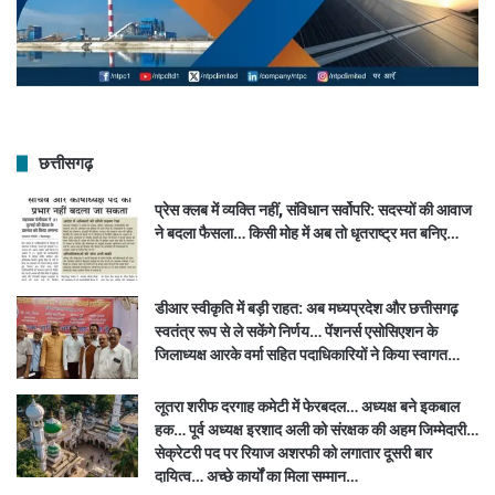
छत्तीसगढ़
प्रेस क्लब में व्यक्ति नहीं, संविधान सर्वोपरि: सदस्यों की आवाज
ने बदला फैसला… किसी मोह में अब तो धृतराष्ट्र मत बनिए…
डीआर स्वीकृति में बड़ी राहत: अब मध्यप्रदेश और छत्तीसगढ़
स्वतंत्र रूप से ले सकेंगे निर्णय… पेंशनर्स एसोसिएशन के
जिलाध्यक्ष आरके वर्मा सहित पदाधिकारियों ने किया स्वागत…
लूतरा शरीफ दरगाह कमेटी में फेरबदल… अध्यक्ष बने इकबाल
हक… पूर्व अध्यक्ष इरशाद अली को संरक्षक की अहम जिम्मेदारी…
सेक्रेटरी पद पर रियाज अशरफी को लगातार दूसरी बार
दायित्व… अच्छे कार्यों का मिला सम्मान…