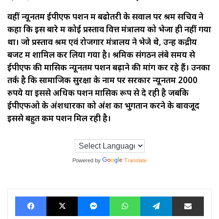
वहीं न्यूनतम ईपीएफ पेंशन में बढोतरी के सवाल पर श्रम सचिव ने
कहा कि इस बारे में कोई प्रस्ताव वित्त मंत्रालय को भेजा ही नहीं गया
था। जो प्रस्ताव श्रम एवं रोजगार मंत्रालय ने भेजे थे, उन्हें केंद्रीय
बजट में शामिल कर लिया गया है। श्रमिक संगठन लंबे समय से
ईपीएफ की मासिक न्यूनतम पेंशन बढ़ाने की मांग कर रहे हैं। उनका
तर्क है कि सामाजिक सुरक्षा के नाम पर सरकार न्यूनतम 2000
रुपये या इससे अधिक पेंशन मासिक रूप से दे रही है जबकि
ईपीएफओ के अंशधारकों को अंश का भुगतान करने के बावजूद
इससे बहुत कम पेंशन मिल रही है।
Powered by
Translate
Facebook
X
Messenger
WhatsApp
Telegram
Share via Ema