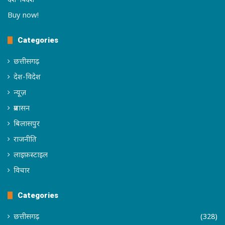
Buy now!
Categories
छत्तीसगढ़
देश-विदेश
न्यूज़
प्रशासन
बिलासपुर
राजनीति
लाइफ़स्टाइल
विचार
Categories
छत्तीसगढ़
(328)