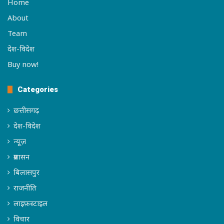
Home
About
Team
देश-विदेश
Buy now!
Categories
छत्तीसगढ़
देश-विदेश
न्यूज़
प्रशासन
बिलासपुर
राजनीति
लाइफ़स्टाइल
विचार