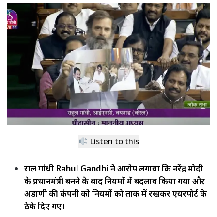
Listen to this
राहुल गांधी Rahul Gandhi ने आरोप लगाया कि नरेंद्र मोदी
के प्रधानमंत्री बनने के बाद नियमों में बदलाव किया गया और
अडाणी की कंपनी को नियमों को ताक में रखकर एयरपोर्ट के
ठेके दिए गए।