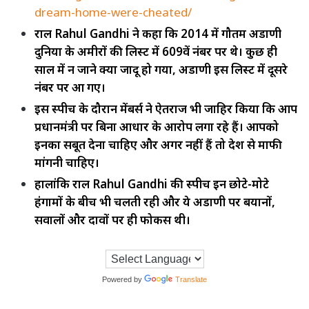
dream-home-were-cheated/
राहुल Rahul Gandhi ने कहा कि 2014 में गौतम अडाणी
दुनिया के अमीरों की लिस्ट में 609वें नंबर पर थे। कुछ ही
साल में न जाने क्या जादू हो गया, अडाणी इस लिस्ट में दूसरे
नंबर पर आ गए।
इस स्पीच के दौरान मेंबर्स ने ऐतराज भी जाहिर किया कि आप
प्रधानमंत्री पर बिना आधार के आरोप लगा रहे हैं। आपको
इनका सबूत देना चाहिए और अगर नहीं हैं तो देश से माफी
मांगनी चाहिए।
हालांकि राहुल Rahul Gandhi की स्पीच इन छोटे-मोटे
हंगामों के बीच भी चलती रही और ये अडाणी पर बयानों,
सवालों और दावों पर ही फोकस थी।
Powered by
Translate