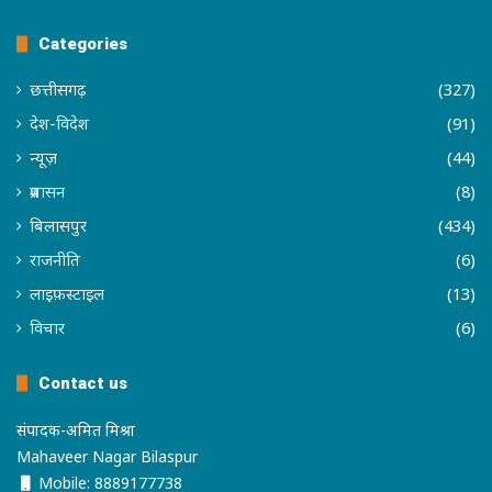
Categories
छत्तीसगढ़
(327)
देश-विदेश
(91)
न्यूज़
(44)
प्रशासन
(8)
बिलासपुर
(434)
राजनीति
(6)
लाइफ़स्टाइल
(13)
विचार
(6)
Contact us
संपादक-अमित मिश्रा
Mahaveer Nagar Bilaspur
Mobile: 8889177738