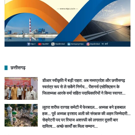
छत्तीसगढ़
डीआर स्वीकृति में बड़ी राहत: अब मध्यप्रदेश और छत्तीसगढ़
स्वतंत्र रूप से ले सकेंगे निर्णय… पेंशनर्स एसोसिएशन के
जिलाध्यक्ष आरके वर्मा सहित पदाधिकारियों ने किया स्वागत…
लूतरा शरीफ दरगाह कमेटी में फेरबदल… अध्यक्ष बने इकबाल
हक… पूर्व अध्यक्ष इरशाद अली को संरक्षक की अहम जिम्मेदारी…
सेक्रेटरी पद पर रियाज अशरफी को लगातार दूसरी बार
दायित्व… अच्छे कार्यों का मिला सम्मान…