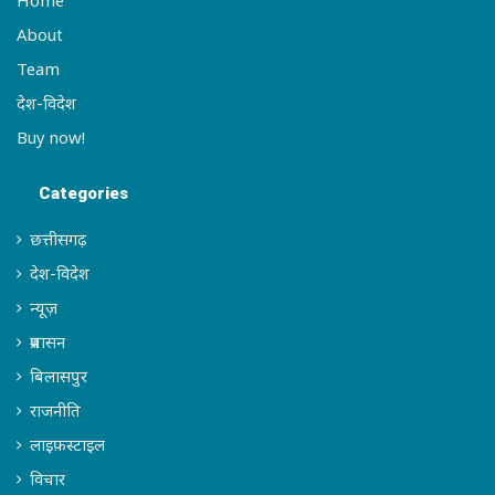
About
Team
देश-विदेश
Buy now!
Categories
छत्तीसगढ़
देश-विदेश
न्यूज़
प्रशासन
बिलासपुर
राजनीति
लाइफ़स्टाइल
विचार