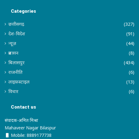
Categories
छत्तीसगढ़
(327)
देश-विदेश
(91)
न्यूज़
(44)
प्रशासन
(8)
बिलासपुर
(434)
राजनीति
(6)
लाइफ़स्टाइल
(13)
विचार
(6)
Contact us
संपादक-अमित मिश्रा
Mahaveer Nagar Bilaspur
Mobile: 8889177738